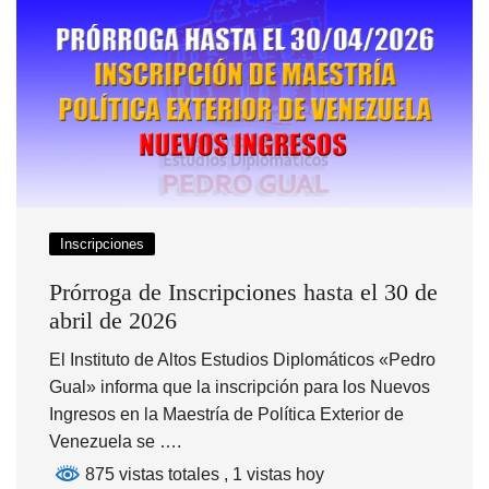
Inscripciones
Prórroga de Inscripciones hasta el 30 de
abril de 2026
El Instituto de Altos Estudios Diplomáticos «Pedro
Gual» informa que la inscripción para los Nuevos
Ingresos en la Maestría de Política Exterior de
Venezuela se ….
875 vistas totales
, 1 vistas hoy