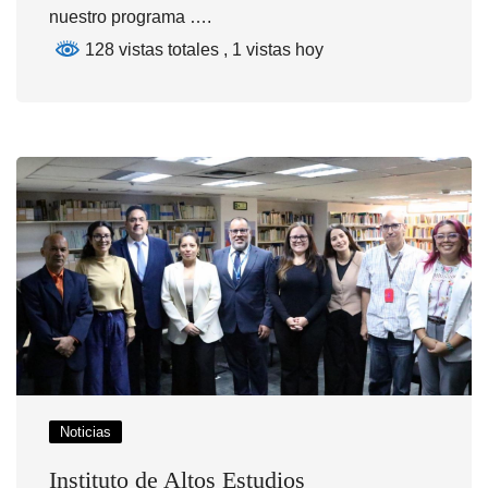
nuestro programa ….
128 vistas totales
, 1 vistas hoy
Noticias
Instituto de Altos Estudios