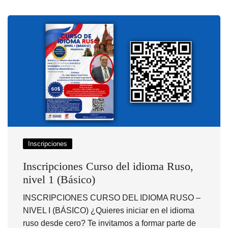
Inscripciones
Inscripciones Curso del idioma Ruso,
nivel 1 (Básico)
INSCRIPCIONES CURSO DEL IDIOMA RUSO –
NIVEL I (BÁSICO) ¿Quieres iniciar en el idioma
ruso desde cero? Te invitamos a formar parte de