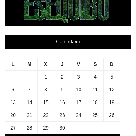
Calendario
L
M
X
J
V
S
D
1
2
3
4
5
6
7
8
9
10
11
12
13
14
15
16
17
18
19
20
21
22
23
24
25
26
27
28
29
30