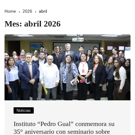
Home
2026
abril
Mes:
abril 2026
Noticias
Instituto “Pedro Gual” conmemora su
35° aniversario con seminario sobre