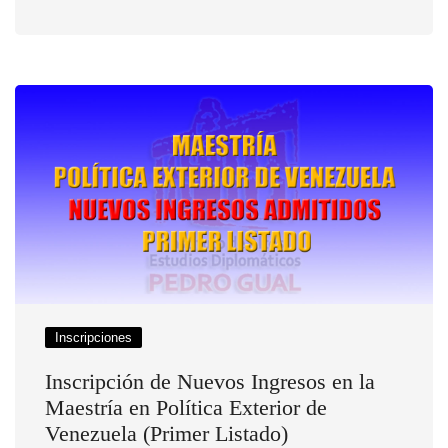
Inscripciones
Inscripción de Nuevos Ingresos en la
Maestría en Política Exterior de
Venezuela (Primer Listado)