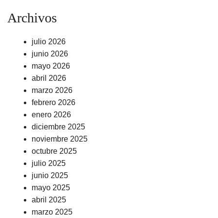
Archivos
julio 2026
junio 2026
mayo 2026
abril 2026
marzo 2026
febrero 2026
enero 2026
diciembre 2025
noviembre 2025
octubre 2025
julio 2025
junio 2025
mayo 2025
abril 2025
marzo 2025