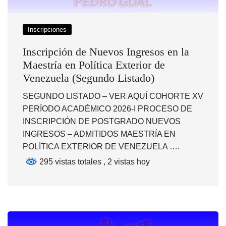
Inscripciones
Inscripción de Nuevos Ingresos en la
Maestría en Política Exterior de
Venezuela (Segundo Listado)
SEGUNDO LISTADO – VER AQUÍ COHORTE XV
PERÍODO ACADÉMICO 2026-I PROCESO DE
INSCRIPCIÓN DE POSTGRADO NUEVOS
INGRESOS – ADMITIDOS MAESTRÍA EN
POLÍTICA EXTERIOR DE VENEZUELA ….
295 vistas totales
, 2 vistas hoy