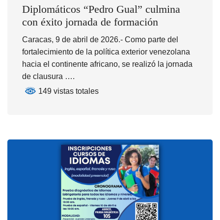
Diplomáticos “Pedro Gual” culmina
con éxito jornada de formación
Caracas, 9 de abril de 2026.- Como parte del
fortalecimiento de la política exterior venezolana
hacia el continente africano, se realizó la jornada
de clausura ….
149 vistas totales