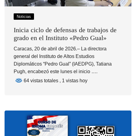
Noticias
Inicia ciclo de defensas de trabajos de
grado en el Instituto «Pedro Gual»
Caracas, 20 de abril de 2026.– La directora
general del Instituto de Altos Estudios
Diplomáticos “Pedro Gual” (IAEDPG), Tatiana
Pugh, encabezó este lunes el inicio ….
64 vistas totales
, 1 vistas hoy