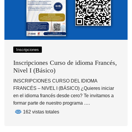
Inscripciones
Inscripciones Curso de idioma Francés,
Nivel I (Básico)
INSCRIPCIONES CURSO DEL IDIOMA
FRANCÉS – NIVEL I (BÁSICO) ¿Quieres iniciar
en el idioma francés desde cero? Te invitamos a
formar parte de nuestro programa ….
162 vistas totales