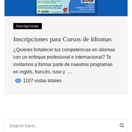
Inscripciones
Inscripciones para Cursos de Idiomas
¿Quieres fortalecer tus competencias en idiomas
con un enfoque profesional e internacional? Te
invitamos a formar parte de nuestros programas
en inglés, francés, ruso y ….
1107 vistas totales