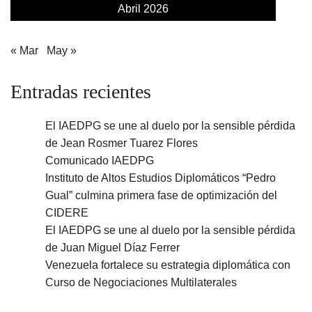
Abril 2026
« Mar
May »
Entradas recientes
El IAEDPG se une al duelo por la sensible pérdida
de Jean Rosmer Tuarez Flores
Comunicado IAEDPG
Instituto de Altos Estudios Diplomáticos “Pedro
Gual” culmina primera fase de optimización del
CIDERE
El IAEDPG se une al duelo por la sensible pérdida
de Juan Miguel Díaz Ferrer
Venezuela fortalece su estrategia diplomática con
Curso de Negociaciones Multilaterales