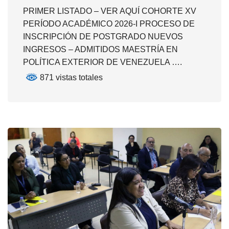
PRIMER LISTADO – VER AQUÍ COHORTE XV
PERÍODO ACADÉMICO 2026-I PROCESO DE
INSCRIPCIÓN DE POSTGRADO NUEVOS
INGRESOS – ADMITIDOS MAESTRÍA EN
POLÍTICA EXTERIOR DE VENEZUELA ….
871 vistas totales