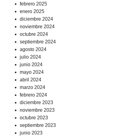
febrero 2025
enero 2025
diciembre 2024
noviembre 2024
octubre 2024
septiembre 2024
agosto 2024
julio 2024
junio 2024
mayo 2024
abril 2024
marzo 2024
febrero 2024
diciembre 2023
noviembre 2023
octubre 2023
septiembre 2023
junio 2023