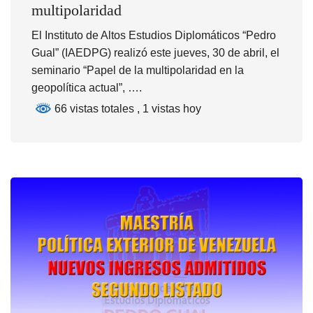
multipolaridad
El Instituto de Altos Estudios Diplomáticos “Pedro
Gual” (IAEDPG) realizó este jueves, 30 de abril, el
seminario “Papel de la multipolaridad en la
geopolítica actual”, ….
66 vistas totales
, 1 vistas hoy