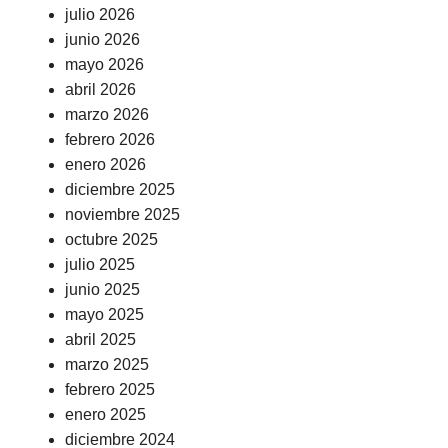
julio 2026
junio 2026
mayo 2026
abril 2026
marzo 2026
febrero 2026
enero 2026
diciembre 2025
noviembre 2025
octubre 2025
julio 2025
junio 2025
mayo 2025
abril 2025
marzo 2025
febrero 2025
enero 2025
diciembre 2024