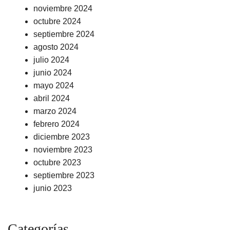
noviembre 2024
octubre 2024
septiembre 2024
agosto 2024
julio 2024
junio 2024
mayo 2024
abril 2024
marzo 2024
febrero 2024
diciembre 2023
noviembre 2023
octubre 2023
septiembre 2023
junio 2023
Categorías