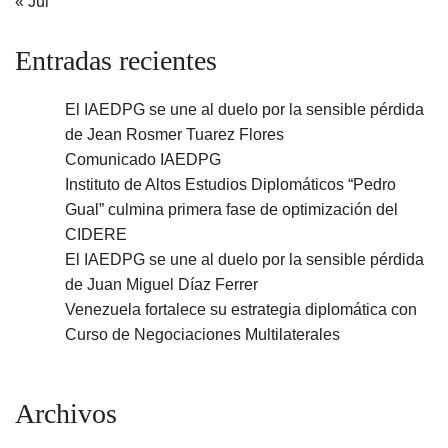
« Jul
Entradas recientes
El IAEDPG se une al duelo por la sensible pérdida
de Jean Rosmer Tuarez Flores
Comunicado IAEDPG
Instituto de Altos Estudios Diplomáticos “Pedro
Gual” culmina primera fase de optimización del
CIDERE
El IAEDPG se une al duelo por la sensible pérdida
de Juan Miguel Díaz Ferrer
Venezuela fortalece su estrategia diplomática con
Curso de Negociaciones Multilaterales
Archivos