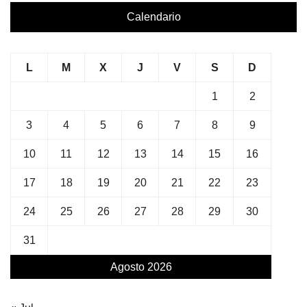
Calendario
L
M
X
J
V
S
D
1
2
3
4
5
6
7
8
9
10
11
12
13
14
15
16
17
18
19
20
21
22
23
24
25
26
27
28
29
30
31
Agosto 2026