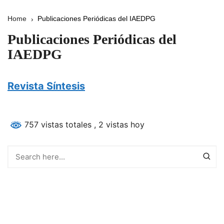
Home
Publicaciones Periódicas del IAEDPG
Publicaciones Periódicas del
IAEDPG
Revista Síntesis
757 vistas totales
, 2 vistas hoy