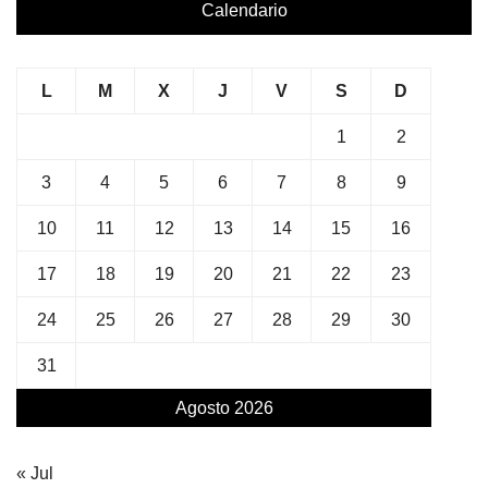
Calendario
L
M
X
J
V
S
D
1
2
3
4
5
6
7
8
9
10
11
12
13
14
15
16
17
18
19
20
21
22
23
24
25
26
27
28
29
30
31
Agosto 2026
« Jul