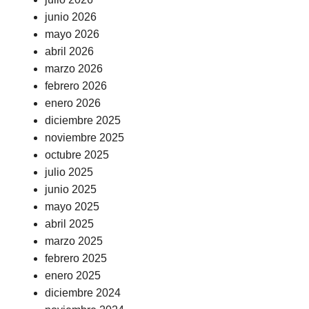
junio 2026
mayo 2026
abril 2026
marzo 2026
febrero 2026
enero 2026
diciembre 2025
noviembre 2025
octubre 2025
julio 2025
junio 2025
mayo 2025
abril 2025
marzo 2025
febrero 2025
enero 2025
diciembre 2024