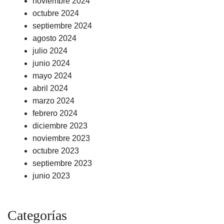
noviembre 2024
octubre 2024
septiembre 2024
agosto 2024
julio 2024
junio 2024
mayo 2024
abril 2024
marzo 2024
febrero 2024
diciembre 2023
noviembre 2023
octubre 2023
septiembre 2023
junio 2023
Categorías