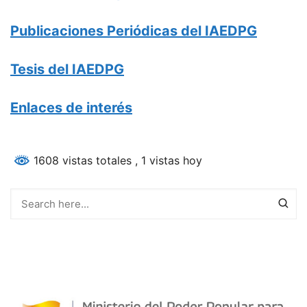
Publicaciones Periódicas del IAEDPG
Tesis del IAEDPG
Enlaces de interés
1608 vistas totales
, 1 vistas hoy