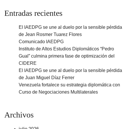
Entradas recientes
El IAEDPG se une al duelo por la sensible pérdida
de Jean Rosmer Tuarez Flores
Comunicado IAEDPG
Instituto de Altos Estudios Diplomáticos “Pedro
Gual” culmina primera fase de optimización del
CIDERE
El IAEDPG se une al duelo por la sensible pérdida
de Juan Miguel Díaz Ferrer
Venezuela fortalece su estrategia diplomática con
Curso de Negociaciones Multilaterales
Archivos
julio 2026