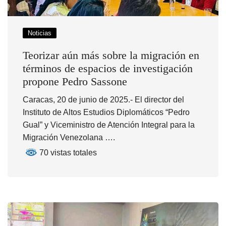
Noticias
Teorizar aún más sobre la migración en
términos de espacios de investigación
propone Pedro Sassone
Caracas, 20 de junio de 2025.- El director del
Instituto de Altos Estudios Diplomáticos “Pedro
Gual” y Viceministro de Atención Integral para la
Migración Venezolana ….
70 vistas totales