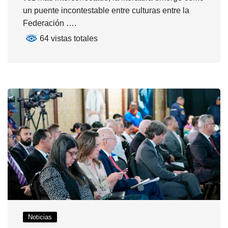
un puente incontestable entre culturas entre la
Federación ….
64 vistas totales
Noticias