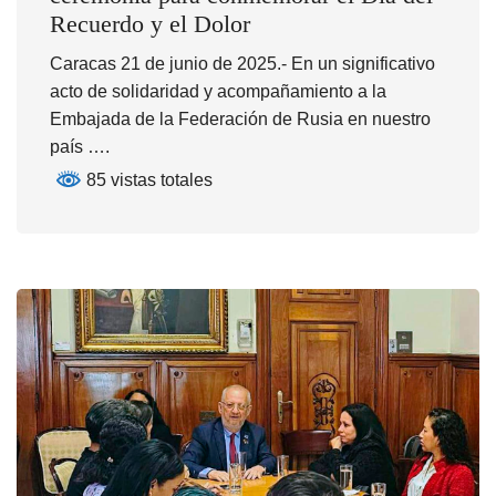
Recuerdo y el Dolor
Caracas 21 de junio de 2025.- En un significativo
acto de solidaridad y acompañamiento a la
Embajada de la Federación de Rusia en nuestro
país ….
85 vistas totales