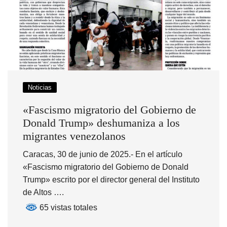
Noticias
«Fascismo migratorio del Gobierno de
Donald Trump» deshumaniza a los
migrantes venezolanos
Caracas, 30 de junio de 2025.- En el artículo
«Fascismo migratorio del Gobierno de Donald
Trump» escrito por el director general del Instituto
de Altos ….
65 vistas totales