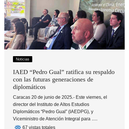
Noticias
IAED “Pedro Gual” ratifica su respaldo
con las futuras generaciones de
diplomáticos
Caracas 20 de junio de 2025.- Este viernes, el
director del Instituto de Altos Estudios
Diplomáticos “Pedro Gual” (IAEDPG), y
Viceministro de Atención Integral para ….
67 vistas totales