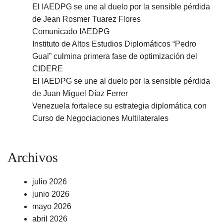
El IAEDPG se une al duelo por la sensible pérdida
de Jean Rosmer Tuarez Flores
Comunicado IAEDPG
Instituto de Altos Estudios Diplomáticos “Pedro
Gual” culmina primera fase de optimización del
CIDERE
El IAEDPG se une al duelo por la sensible pérdida
de Juan Miguel Díaz Ferrer
Venezuela fortalece su estrategia diplomática con
Curso de Negociaciones Multilaterales
Archivos
julio 2026
junio 2026
mayo 2026
abril 2026