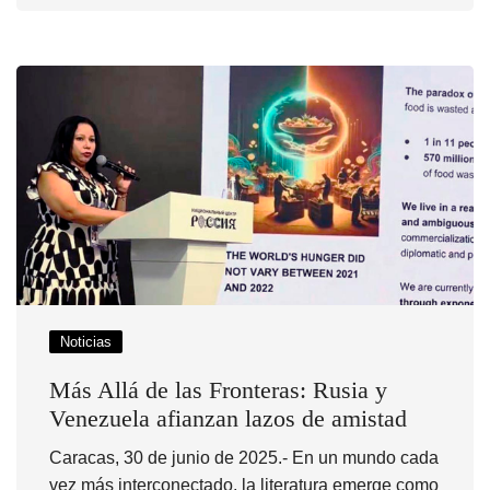
Noticias
Más Allá de las Fronteras: Rusia y
Venezuela afianzan lazos de amistad
Caracas, 30 de junio de 2025.- En un mundo cada
vez más interconectado, la literatura emerge como