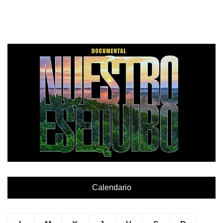
Calendario