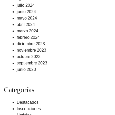
julio 2024
junio 2024
mayo 2024
abril 2024
marzo 2024
febrero 2024
diciembre 2023
noviembre 2023
octubre 2023
septiembre 2023
junio 2023
Categorías
Destacados
Inscripciones