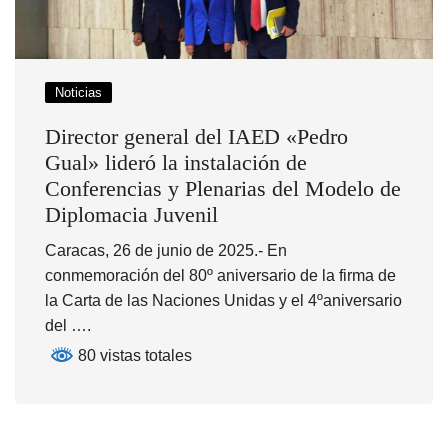
Noticias
Director general del IAED «Pedro
Gual» lideró la instalación de
Conferencias y Plenarias del Modelo de
Diplomacia Juvenil
Caracas, 26 de junio de 2025.- En
conmemoración del 80º aniversario de la firma de
la Carta de las Naciones Unidas y el 4ºaniversario
del ….
80 vistas totales