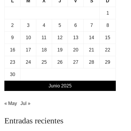
L
M
X
J
V
S
D
1
2
3
4
5
6
7
8
9
10
11
12
13
14
15
16
17
18
19
20
21
22
23
24
25
26
27
28
29
30
Junio 2025
« May
Jul »
Entradas recientes