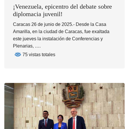
¡Venezuela, epicentro del debate sobre
diplomacia juvenil!
Caracas 26 de junio de 2025.- Desde la Casa
Amarilla, en la ciudad de Caracas, fue exaltada
este jueves la instalación de Conferencias y
Plenarias, ….
75 vistas totales