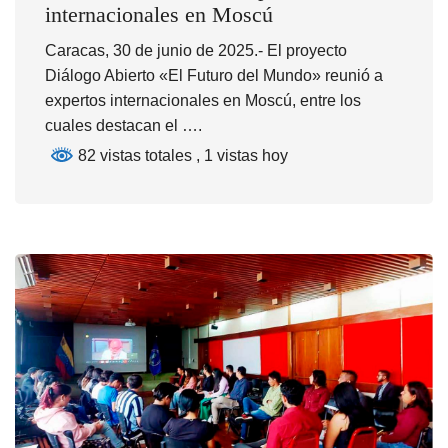
internacionales en Moscú
Caracas, 30 de junio de 2025.- El proyecto
Diálogo Abierto «El Futuro del Mundo» reunió a
expertos internacionales en Moscú, entre los
cuales destacan el ….
82 vistas totales
, 1 vistas hoy