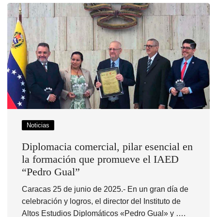
Noticias
Diplomacia comercial, pilar esencial en
la formación que promueve el IAED
“Pedro Gual”
Caracas 25 de junio de 2025.- En un gran día de
celebración y logros, el director del Instituto de
Altos Estudios Diplomáticos «Pedro Gual» y ….