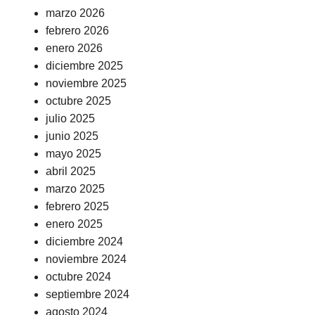
marzo 2026
febrero 2026
enero 2026
diciembre 2025
noviembre 2025
octubre 2025
julio 2025
junio 2025
mayo 2025
abril 2025
marzo 2025
febrero 2025
enero 2025
diciembre 2024
noviembre 2024
octubre 2024
septiembre 2024
agosto 2024