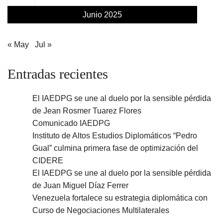
Junio 2025
« May
Jul »
Entradas recientes
El IAEDPG se une al duelo por la sensible pérdida
de Jean Rosmer Tuarez Flores
Comunicado IAEDPG
Instituto de Altos Estudios Diplomáticos “Pedro
Gual” culmina primera fase de optimización del
CIDERE
El IAEDPG se une al duelo por la sensible pérdida
de Juan Miguel Díaz Ferrer
Venezuela fortalece su estrategia diplomática con
Curso de Negociaciones Multilaterales