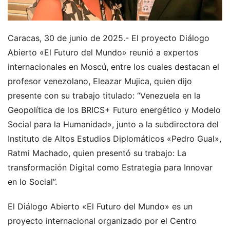
Caracas, 30 de junio de 2025.- El proyecto Diálogo
Abierto «El Futuro del Mundo» reunió a expertos
internacionales en Moscú, entre los cuales destacan el
profesor venezolano, Eleazar Mujica, quien dijo
presente con su trabajo titulado: “Venezuela en la
Geopolítica de los BRICS+ Futuro energético y Modelo
Social para la Humanidad», junto a la subdirectora del
Instituto de Altos Estudios Diplomáticos «Pedro Gual»,
Ratmi Machado, quien presentó su trabajo: La
transformación Digital como Estrategia para Innovar
en lo Social”.
El Diálogo Abierto «El Futuro del Mundo» es un
proyecto internacional organizado por el Centro