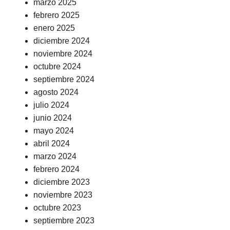
marzo 2025
febrero 2025
enero 2025
diciembre 2024
noviembre 2024
octubre 2024
septiembre 2024
agosto 2024
julio 2024
junio 2024
mayo 2024
abril 2024
marzo 2024
febrero 2024
diciembre 2023
noviembre 2023
octubre 2023
septiembre 2023