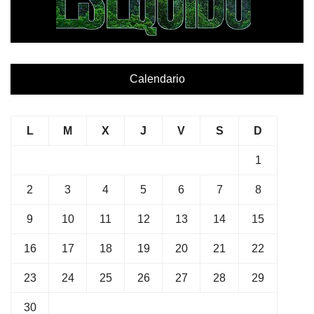
Calendario
L
M
X
J
V
S
D
1
2
3
4
5
6
7
8
9
10
11
12
13
14
15
16
17
18
19
20
21
22
23
24
25
26
27
28
29
30