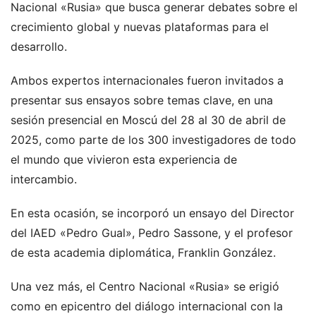
Nacional «Rusia» que busca generar debates sobre el
crecimiento global y nuevas plataformas para el
desarrollo.
Ambos expertos internacionales fueron invitados a
presentar sus ensayos sobre temas clave, en una
sesión presencial en Moscú del 28 al 30 de abril de
2025, como parte de los 300 investigadores de todo
el mundo que vivieron esta experiencia de
intercambio.
En esta ocasión, se incorporó un ensayo del Director
del IAED «Pedro Gual», Pedro Sassone, y el profesor
de esta academia diplomática, Franklin González.
Una vez más, el Centro Nacional «Rusia» se erigió
como en epicentro del diálogo internacional con la