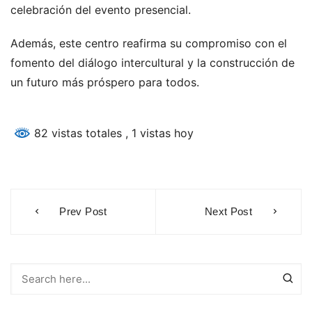
celebración del evento presencial.
Además, este centro reafirma su compromiso con el
fomento del diálogo intercultural y la construcción de
un futuro más próspero para todos.
82 vistas totales
, 1 vistas hoy
Navegación
Prev Post
Next Post
de
entradas