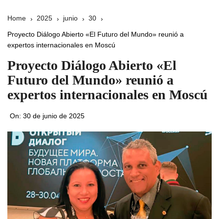
Home
2025
junio
30
Proyecto Diálogo Abierto «El Futuro del Mundo» reunió a
expertos internacionales en Moscú
Proyecto Diálogo Abierto «El
Futuro del Mundo» reunió a
expertos internacionales en Moscú
On:
30 de junio de 2025