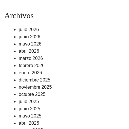
Archivos
julio 2026
junio 2026
mayo 2026
abril 2026
marzo 2026
febrero 2026
enero 2026
diciembre 2025
noviembre 2025
octubre 2025
julio 2025
junio 2025
mayo 2025
abril 2025