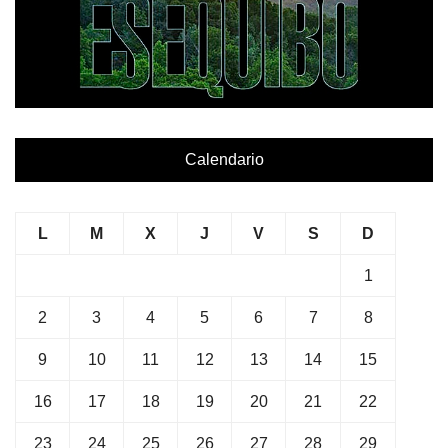
Calendario
L
M
X
J
V
S
D
1
2
3
4
5
6
7
8
9
10
11
12
13
14
15
16
17
18
19
20
21
22
23
24
25
26
27
28
29