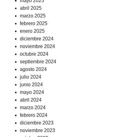
mayo 2025
abril 2025
marzo 2025
febrero 2025
enero 2025
diciembre 2024
noviembre 2024
octubre 2024
septiembre 2024
agosto 2024
julio 2024
junio 2024
mayo 2024
abril 2024
marzo 2024
febrero 2024
diciembre 2023
noviembre 2023