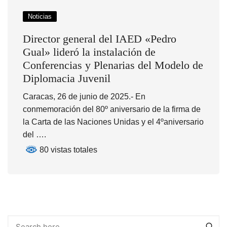
Noticias
Director general del IAED «Pedro
Gual» lideró la instalación de
Conferencias y Plenarias del Modelo de
Diplomacia Juvenil
Caracas, 26 de junio de 2025.- En
conmemoración del 80º aniversario de la firma de
la Carta de las Naciones Unidas y el 4ºaniversario
del ….
80 vistas totales