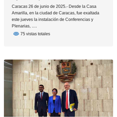
Caracas 26 de junio de 2025.- Desde la Casa
Amarilla, en la ciudad de Caracas, fue exaltada
este jueves la instalación de Conferencias y
Plenarias, ….
75 vistas totales