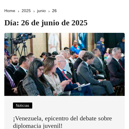
Home
2025
junio
26
Día:
26 de junio de 2025
Noticias
¡Venezuela, epicentro del debate sobre
diplomacia juvenil!