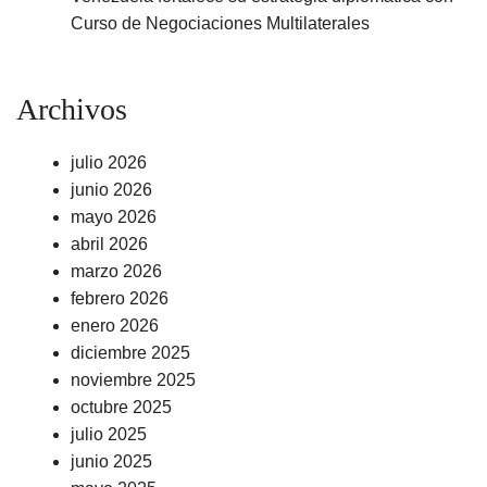
Curso de Negociaciones Multilaterales
Archivos
julio 2026
junio 2026
mayo 2026
abril 2026
marzo 2026
febrero 2026
enero 2026
diciembre 2025
noviembre 2025
octubre 2025
julio 2025
junio 2025