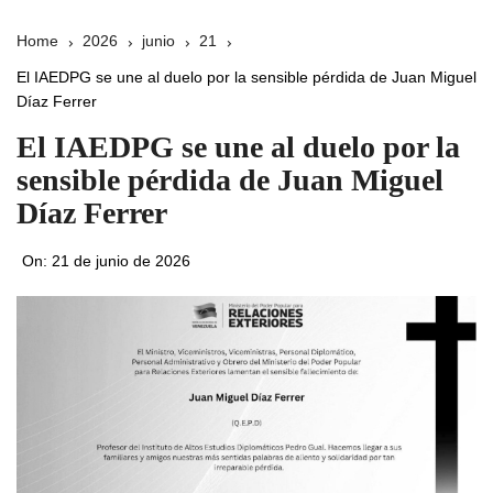
Home
2026
junio
21
El IAEDPG se une al duelo por la sensible pérdida de Juan Miguel
Díaz Ferrer
El IAEDPG se une al duelo por la
sensible pérdida de Juan Miguel
Díaz Ferrer
On:
21 de junio de 2026