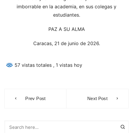
imborrable en la academia, en sus colegas y
estudiantes.
PAZ A SU ALMA
Caracas, 21 de junio de 2026.
57 vistas totales
, 1 vistas hoy
Navegación
Prev Post
Next Post
de
entradas