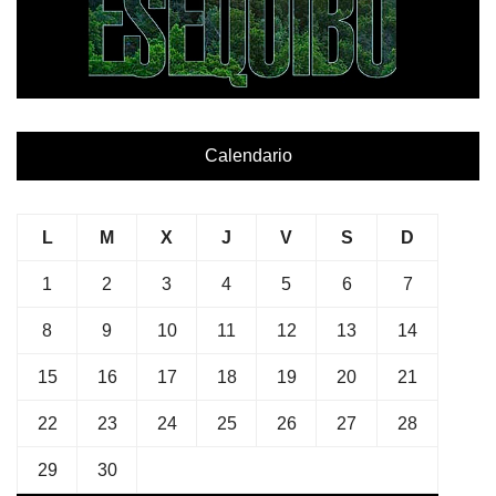
Calendario
L
M
X
J
V
S
D
1
2
3
4
5
6
7
8
9
10
11
12
13
14
15
16
17
18
19
20
21
22
23
24
25
26
27
28
29
30