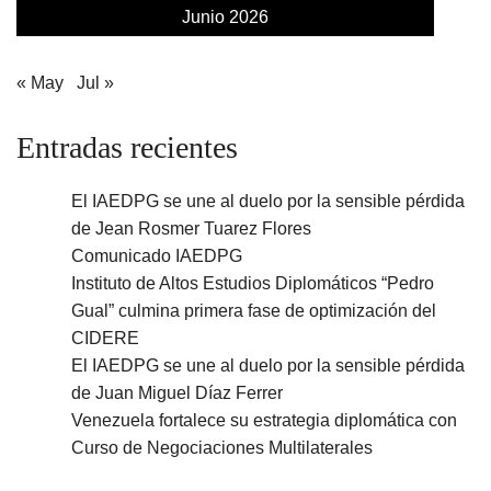
Junio 2026
« May
Jul »
Entradas recientes
El IAEDPG se une al duelo por la sensible pérdida
de Jean Rosmer Tuarez Flores
Comunicado IAEDPG
Instituto de Altos Estudios Diplomáticos “Pedro
Gual” culmina primera fase de optimización del
CIDERE
El IAEDPG se une al duelo por la sensible pérdida
de Juan Miguel Díaz Ferrer
Venezuela fortalece su estrategia diplomática con
Curso de Negociaciones Multilaterales