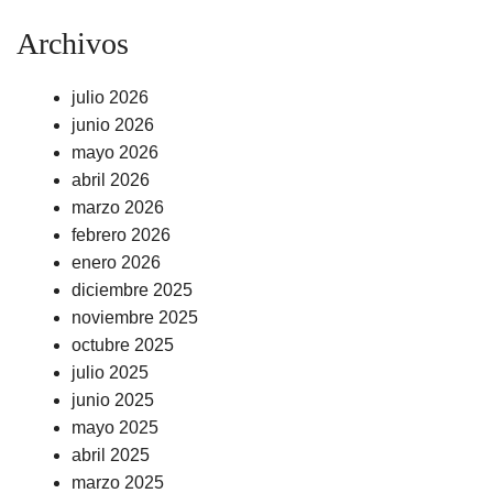
Archivos
julio 2026
junio 2026
mayo 2026
abril 2026
marzo 2026
febrero 2026
enero 2026
diciembre 2025
noviembre 2025
octubre 2025
julio 2025
junio 2025
mayo 2025
abril 2025
marzo 2025