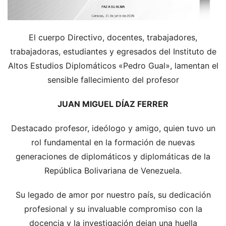
El cuerpo Directivo, docentes, trabajadores,
trabajadoras, estudiantes y egresados del Instituto de
Altos Estudios Diplomáticos «Pedro Gual», lamentan el
sensible fallecimiento del profesor
JUAN MIGUEL DÍAZ FERRER
Destacado profesor, ideólogo y amigo, quien tuvo un
rol fundamental en la formación de nuevas
generaciones de diplomáticos y diplomáticas de la
República Bolivariana de Venezuela.
Su legado de amor por nuestro país, su dedicación
profesional y su invaluable compromiso con la
docencia y la investigación dejan una huella