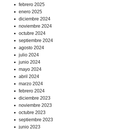
febrero 2025
enero 2025
diciembre 2024
noviembre 2024
octubre 2024
septiembre 2024
agosto 2024
julio 2024
junio 2024
mayo 2024
abril 2024
marzo 2024
febrero 2024
diciembre 2023
noviembre 2023
octubre 2023
septiembre 2023
junio 2023