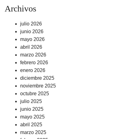
Archivos
julio 2026
junio 2026
mayo 2026
abril 2026
marzo 2026
febrero 2026
enero 2026
diciembre 2025
noviembre 2025
octubre 2025
julio 2025
junio 2025
mayo 2025
abril 2025
marzo 2025