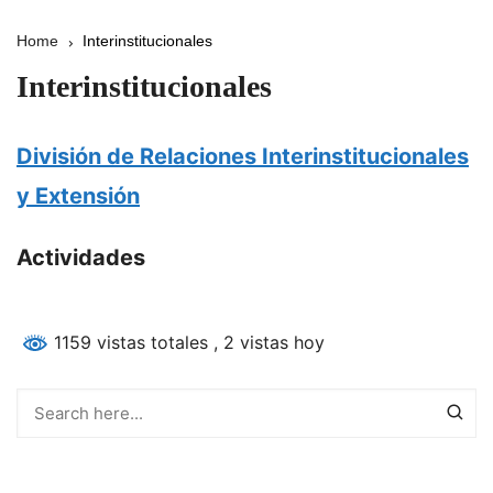
Home
Interinstitucionales
Interinstitucionales
División de Relaciones Interinstitucionales
y Extensión
Actividades
1159 vistas totales
, 2 vistas hoy