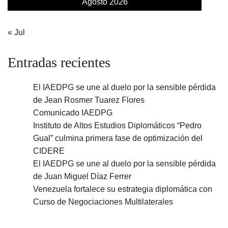
Agosto 2026
« Jul
Entradas recientes
El IAEDPG se une al duelo por la sensible pérdida
de Jean Rosmer Tuarez Flores
Comunicado IAEDPG
Instituto de Altos Estudios Diplomáticos “Pedro
Gual” culmina primera fase de optimización del
CIDERE
El IAEDPG se une al duelo por la sensible pérdida
de Juan Miguel Díaz Ferrer
Venezuela fortalece su estrategia diplomática con
Curso de Negociaciones Multilaterales