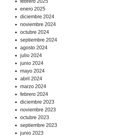
febrero 2025
enero 2025
diciembre 2024
noviembre 2024
octubre 2024
septiembre 2024
agosto 2024
julio 2024
junio 2024
mayo 2024
abril 2024
marzo 2024
febrero 2024
diciembre 2023
noviembre 2023
octubre 2023
septiembre 2023
junio 2023