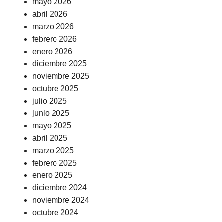
mayo 2026
abril 2026
marzo 2026
febrero 2026
enero 2026
diciembre 2025
noviembre 2025
octubre 2025
julio 2025
junio 2025
mayo 2025
abril 2025
marzo 2025
febrero 2025
enero 2025
diciembre 2024
noviembre 2024
octubre 2024