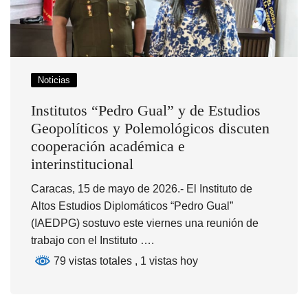
Noticias
Institutos “Pedro Gual” y de Estudios
Geopolíticos y Polemológicos discuten
cooperación académica e
interinstitucional
Caracas, 15 de mayo de 2026.- El Instituto de
Altos Estudios Diplomáticos “Pedro Gual”
(IAEDPG) sostuvo este viernes una reunión de
trabajo con el Instituto ….
79 vistas totales
, 1 vistas hoy