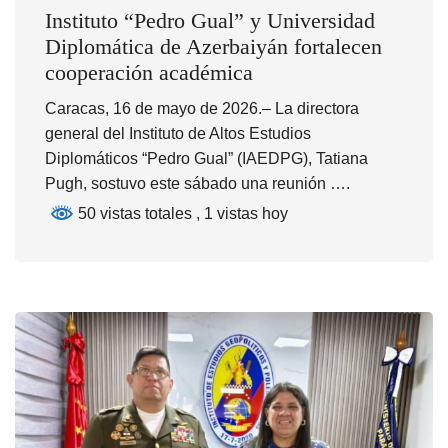
Instituto “Pedro Gual” y Universidad
Diplomática de Azerbaiyán fortalecen
cooperación académica
Caracas, 16 de mayo de 2026.– La directora
general del Instituto de Altos Estudios
Diplomáticos “Pedro Gual” (IAEDPG), Tatiana
Pugh, sostuvo este sábado una reunión ….
50 vistas totales
, 1 vistas hoy