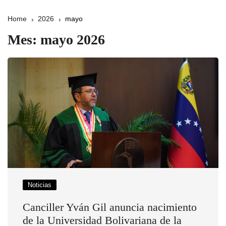
Home
2026
mayo
Mes:
mayo 2026
Noticias
Canciller Yván Gil anuncia nacimiento
de la Universidad Bolivariana de la