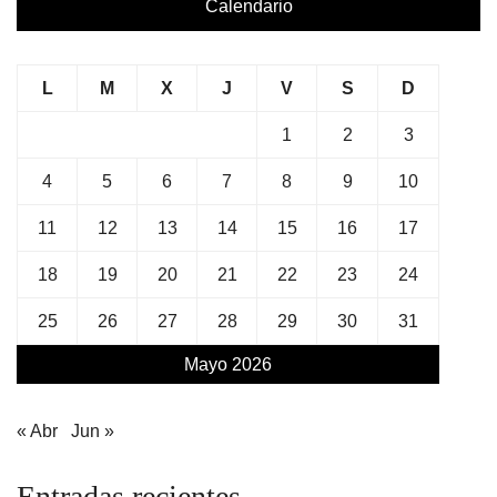
Calendario
L
M
X
J
V
S
D
1
2
3
4
5
6
7
8
9
10
11
12
13
14
15
16
17
18
19
20
21
22
23
24
25
26
27
28
29
30
31
Mayo 2026
« Abr
Jun »
Entradas recientes