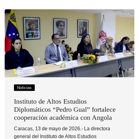
Noticias
Instituto de Altos Estudios
Diplomáticos “Pedro Gual” fortalece
cooperación académica con Angola
Caracas, 13 de mayo de 2026.- La directora
general del Instituto de Altos Estudios