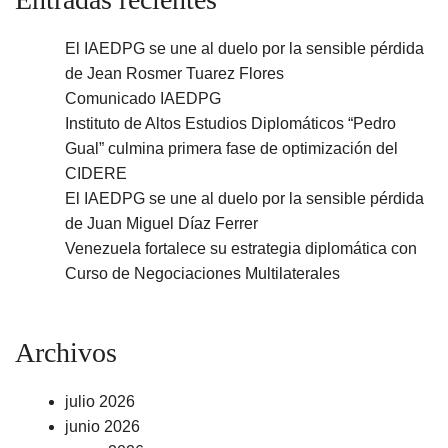
El IAEDPG se une al duelo por la sensible pérdida
de Jean Rosmer Tuarez Flores
Comunicado IAEDPG
Instituto de Altos Estudios Diplomáticos “Pedro
Gual” culmina primera fase de optimización del
CIDERE
El IAEDPG se une al duelo por la sensible pérdida
de Juan Miguel Díaz Ferrer
Venezuela fortalece su estrategia diplomática con
Curso de Negociaciones Multilaterales
Archivos
julio 2026
junio 2026