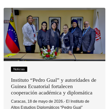
Noticias
Instituto “Pedro Gual” y autoridades de
Guinea Ecuatorial fortalecen
cooperación académica y diplomática
Caracas, 18 de mayo de 2026.- El Instituto de
Altos Estudios Diplomáticos “Pedro Gual”