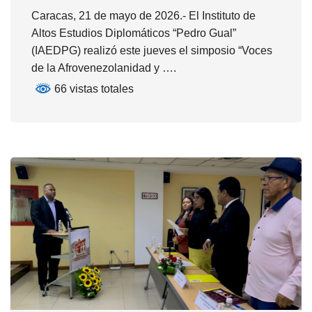
Caracas, 21 de mayo de 2026.- El Instituto de
Altos Estudios Diplomáticos “Pedro Gual”
(IAEDPG) realizó este jueves el simposio “Voces
de la Afrovenezolanidad y ….
66 vistas totales