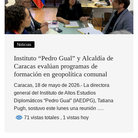
Noticias
Instituto “Pedro Gual” y Alcaldía de
Caracas evalúan programas de
formación en geopolítica comunal
Caracas, 18 de mayo de 2026.- La directora
general del Instituto de Altos Estudios
Diplomáticos “Pedro Gual” (IAEDPG), Tatiana
Pugh, sostuvo este lunes una reunión ….
71 vistas totales
, 1 vistas hoy