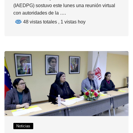
(IAEDPG) sostuvo este lunes una reunión virtual
con autoridades de la ….
48 vistas totales
, 1 vistas hoy
Noticias