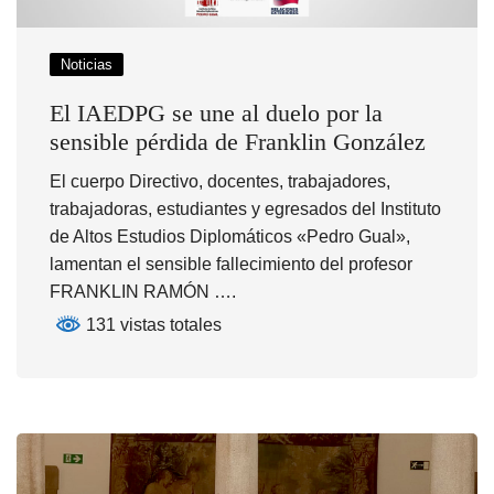
Noticias
El IAEDPG se une al duelo por la
sensible pérdida de Franklin González
El cuerpo Directivo, docentes, trabajadores,
trabajadoras, estudiantes y egresados del Instituto
de Altos Estudios Diplomáticos «Pedro Gual»,
lamentan el sensible fallecimiento del profesor
FRANKLIN RAMÓN ….
131 vistas totales