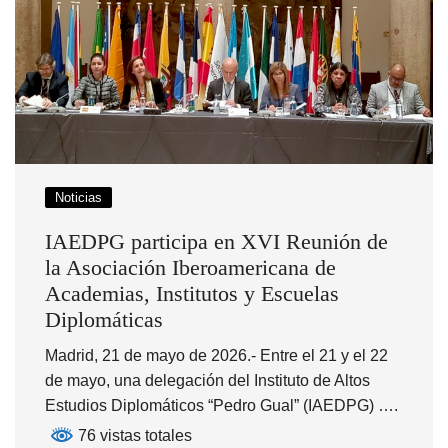
Noticias
IAEDPG participa en XVI Reunión de
la Asociación Iberoamericana de
Academias, Institutos y Escuelas
Diplomáticas
Madrid, 21 de mayo de 2026.- Entre el 21 y el 22
de mayo, una delegación del Instituto de Altos
Estudios Diplomáticos “Pedro Gual” (IAEDPG) ….
76 vistas totales