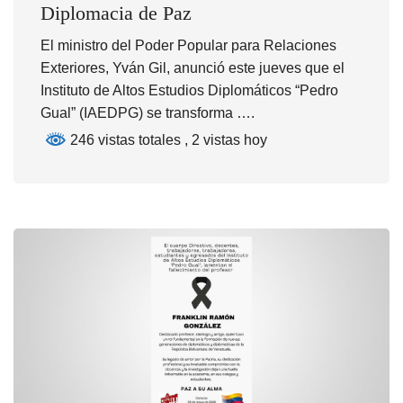
Diplomacia de Paz
El ministro del Poder Popular para Relaciones
Exteriores, Yván Gil, anunció este jueves que el
Instituto de Altos Estudios Diplomáticos “Pedro
Gual” (IAEDPG) se transforma ….
246 vistas totales
, 2 vistas hoy