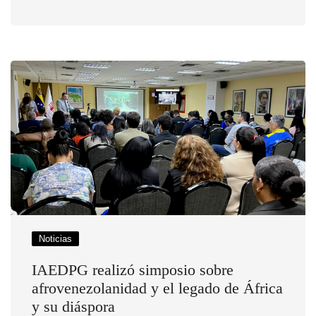
Noticias
IAEDPG realizó simposio sobre
afrovenezolanidad y el legado de África
y su diáspora