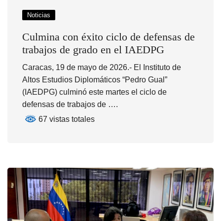
Noticias
Culmina con éxito ciclo de defensas de
trabajos de grado en el IAEDPG
Caracas, 19 de mayo de 2026.- El Instituto de
Altos Estudios Diplomáticos “Pedro Gual”
(IAEDPG) culminó este martes el ciclo de
defensas de trabajos de ….
67 vistas totales