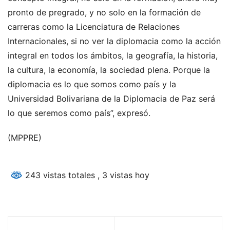
pronto de pregrado, y no solo en la formación de
carreras como la Licenciatura de Relaciones
Internacionales, si no ver la diplomacia como la acción
integral en todos los ámbitos, la geografía, la historia,
la cultura, la economía, la sociedad plena. Porque la
diplomacia es lo que somos como país y la
Universidad Bolivariana de la Diplomacia de Paz será
lo que seremos como país”, expresó.
(MPPRE)
243 vistas totales
, 3 vistas hoy
Navegación