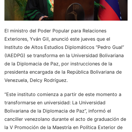
El ministro del Poder Popular para Relaciones
Exteriores, Yván Gil, anunció este jueves que el
Instituto de Altos Estudios Diplomáticos “Pedro Gual”
(IAEDPG) se transforma en la Universidad Bolivariana
de la Diplomacia de Paz, por instrucciones de la
presidenta encargada de la República Bolivariana de
Venezuela, Delcy Rodríguez.
“Este instituto comienza a partir de este momento a
transformarse en universidad: La Universidad
Bolivariana de la Diplomacia de Paz”, informó el
canciller venezolano durante el acto de graduación de
la V Promoción de la Maestría en Política Exterior de