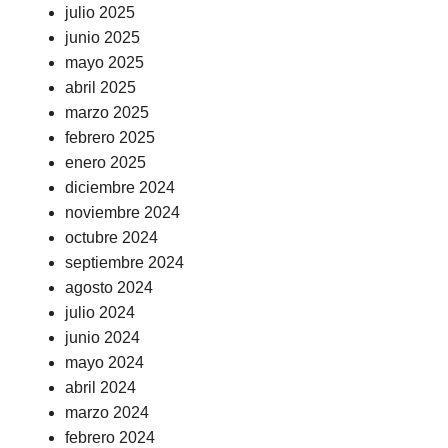
julio 2025
junio 2025
mayo 2025
abril 2025
marzo 2025
febrero 2025
enero 2025
diciembre 2024
noviembre 2024
octubre 2024
septiembre 2024
agosto 2024
julio 2024
junio 2024
mayo 2024
abril 2024
marzo 2024
febrero 2024