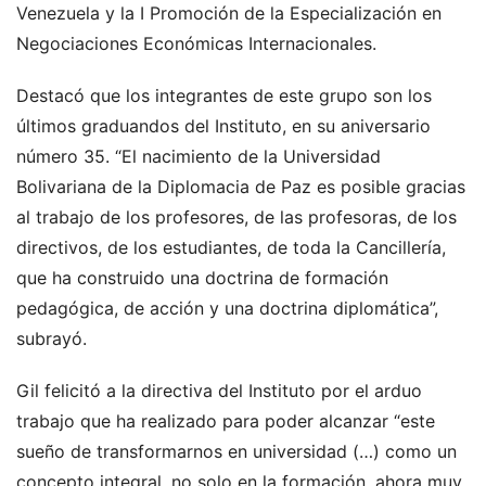
Venezuela y la I Promoción de la Especialización en
Negociaciones Económicas Internacionales.
Destacó que los integrantes de este grupo son los
últimos graduandos del Instituto, en su aniversario
número 35. “El nacimiento de la Universidad
Bolivariana de la Diplomacia de Paz es posible gracias
al trabajo de los profesores, de las profesoras, de los
directivos, de los estudiantes, de toda la Cancillería,
que ha construido una doctrina de formación
pedagógica, de acción y una doctrina diplomática”,
subrayó.
Gil felicitó a la directiva del Instituto por el arduo
trabajo que ha realizado para poder alcanzar “este
sueño de transformarnos en universidad (…) como un
concepto integral, no solo en la formación, ahora muy