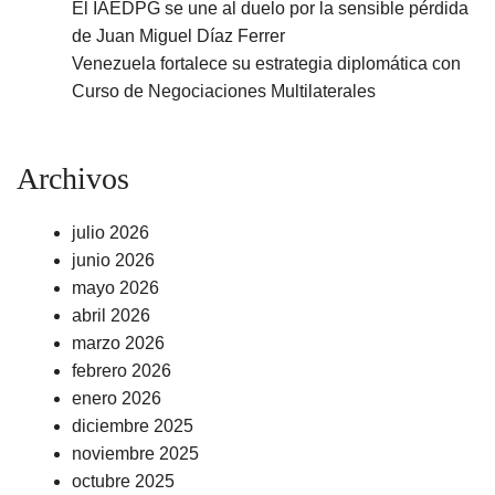
El IAEDPG se une al duelo por la sensible pérdida
de Juan Miguel Díaz Ferrer
Venezuela fortalece su estrategia diplomática con
Curso de Negociaciones Multilaterales
Archivos
julio 2026
junio 2026
mayo 2026
abril 2026
marzo 2026
febrero 2026
enero 2026
diciembre 2025
noviembre 2025
octubre 2025