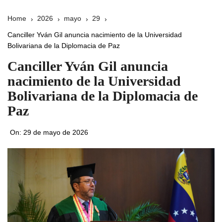
Home
2026
mayo
29
Canciller Yván Gil anuncia nacimiento de la Universidad
Bolivariana de la Diplomacia de Paz
Canciller Yván Gil anuncia
nacimiento de la Universidad
Bolivariana de la Diplomacia de
Paz
On:
29 de mayo de 2026