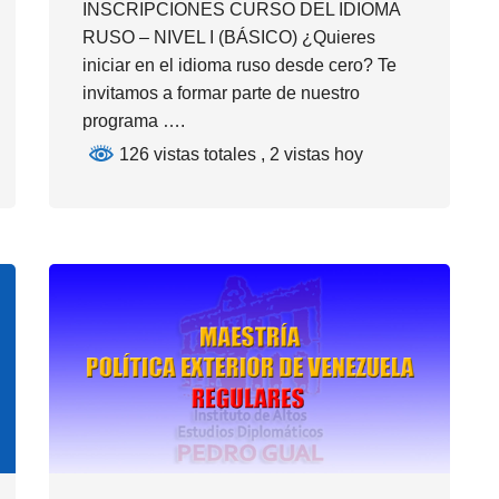
INSCRIPCIONES CURSO DEL IDIOMA
RUSO – NIVEL I (BÁSICO) ¿Quieres
iniciar en el idioma ruso desde cero? Te
invitamos a formar parte de nuestro
programa ….
126 vistas totales
, 2 vistas hoy