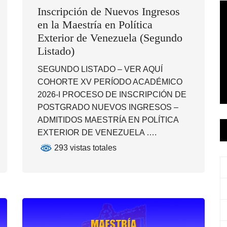
Inscripción de Nuevos Ingresos
en la Maestría en Política
Exterior de Venezuela (Segundo
Listado)
SEGUNDO LISTADO – VER AQUÍ
COHORTE XV PERÍODO ACADÉMICO
2026-I PROCESO DE INSCRIPCIÓN DE
POSTGRADO NUEVOS INGRESOS –
ADMITIDOS MAESTRÍA EN POLÍTICA
EXTERIOR DE VENEZUELA ….
293 vistas totales