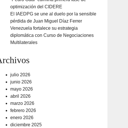
optimización del CIDERE
El IAEDPG se une al duelo por la sensible
pérdida de Juan Miguel Díaz Ferrer
Venezuela fortalece su estrategia
diplomática con Curso de Negociaciones
Multilaterales
Archivos
julio 2026
junio 2026
mayo 2026
abril 2026
marzo 2026
febrero 2026
enero 2026
diciembre 2025