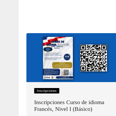
Inscripciones
Inscripciones Curso de idioma
Francés, Nivel I (Básico)