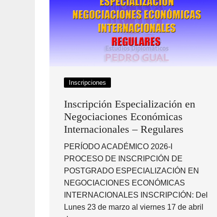
Inscripciones
Inscripción Especialización en
Negociaciones Económicas
Internacionales – Regulares
PERÍODO ACADÉMICO 2026-I
PROCESO DE INSCRIPCIÓN DE
POSTGRADO ESPECIALIZACIÓN EN
NEGOCIACIONES ECONÓMICAS
INTERNACIONALES INSCRIPCIÓN: Del
Lunes 23 de marzo al viernes 17 de abril