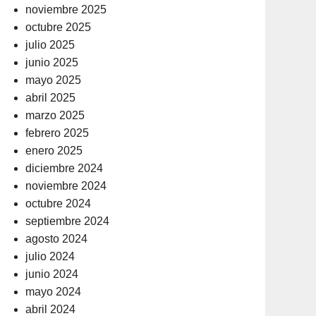
noviembre 2025
octubre 2025
julio 2025
junio 2025
mayo 2025
abril 2025
marzo 2025
febrero 2025
enero 2025
diciembre 2024
noviembre 2024
octubre 2024
septiembre 2024
agosto 2024
julio 2024
junio 2024
mayo 2024
abril 2024