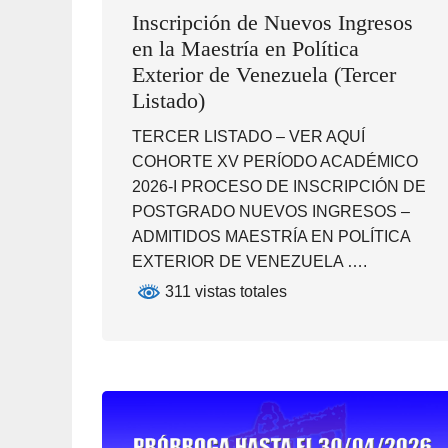
Inscripción de Nuevos Ingresos
en la Maestría en Política
Exterior de Venezuela (Tercer
Listado)
TERCER LISTADO – VER AQUÍ
COHORTE XV PERÍODO ACADÉMICO
2026-I PROCESO DE INSCRIPCIÓN DE
POSTGRADO NUEVOS INGRESOS –
ADMITIDOS MAESTRÍA EN POLÍTICA
EXTERIOR DE VENEZUELA ….
311 vistas totales