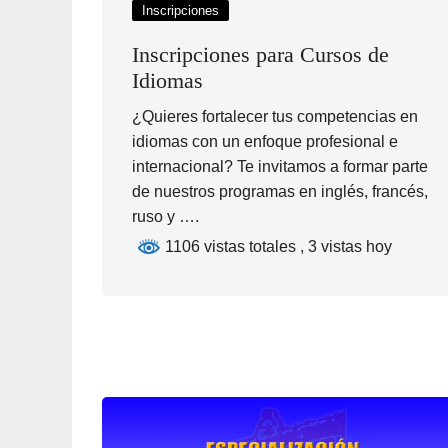
Inscripciones
Inscripciones para Cursos de
Idiomas
¿Quieres fortalecer tus competencias en
idiomas con un enfoque profesional e
internacional? Te invitamos a formar parte
de nuestros programas en inglés, francés,
ruso y ….
1106 vistas totales
, 3 vistas hoy