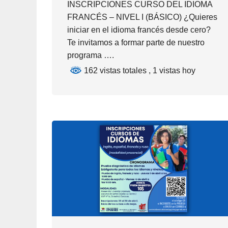
INSCRIPCIONES CURSO DEL IDIOMA
FRANCÉS – NIVEL I (BÁSICO) ¿Quieres
iniciar en el idioma francés desde cero?
Te invitamos a formar parte de nuestro
programa ….
162 vistas totales
, 1 vistas hoy