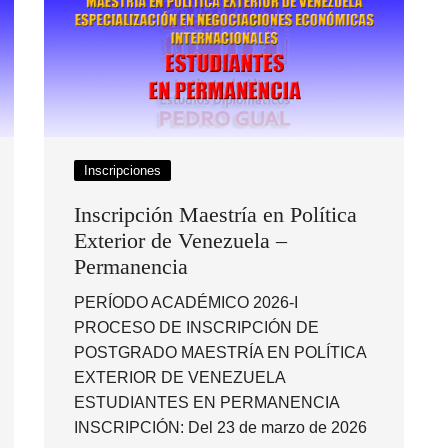
Inscripciones
Inscripción Maestría en Política
Exterior de Venezuela –
Permanencia
PERÍODO ACADÉMICO 2026-I
PROCESO DE INSCRIPCIÓN DE
POSTGRADO MAESTRÍA EN POLÍTICA
EXTERIOR DE VENEZUELA
ESTUDIANTES EN PERMANENCIA
INSCRIPCIÓN: Del 23 de marzo de 2026