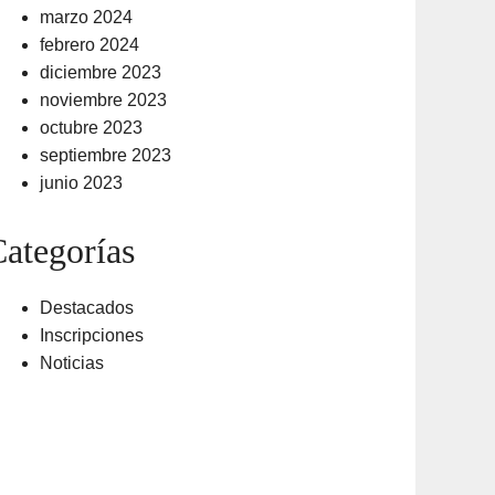
marzo 2024
febrero 2024
diciembre 2023
noviembre 2023
octubre 2023
septiembre 2023
junio 2023
ategorías
Destacados
Inscripciones
Noticias