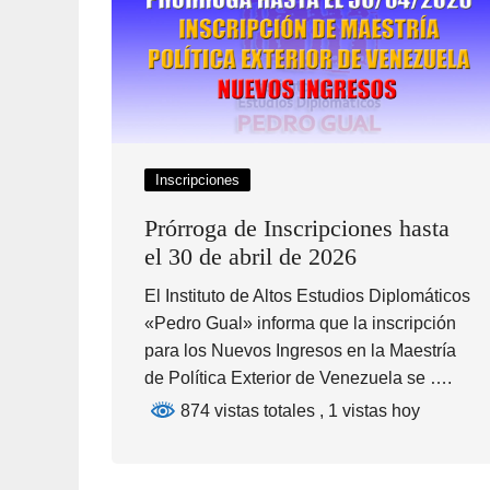
Inscripciones
Prórroga de Inscripciones hasta
el 30 de abril de 2026
El Instituto de Altos Estudios Diplomáticos
«Pedro Gual» informa que la inscripción
para los Nuevos Ingresos en la Maestría
de Política Exterior de Venezuela se ….
874 vistas totales
, 1 vistas hoy