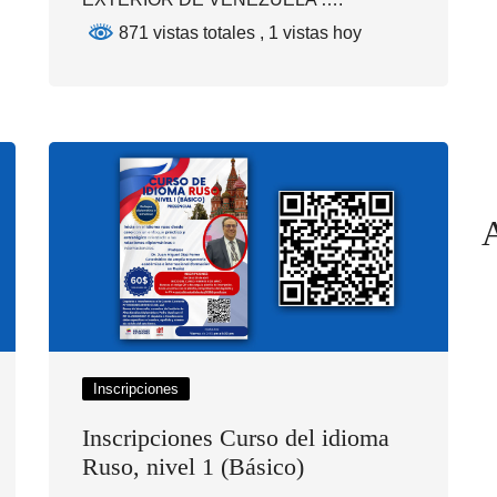
871 vistas totales
, 1 vistas hoy
Inscripciones
Inscripciones Curso del idioma
Ruso, nivel 1 (Básico)