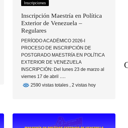
Inscripciones
Inscripción Maestría en Política
Exterior de Venezuela –
Regulares
PERÍODO ACADÉMICO 2026-I
PROCESO DE INSCRIPCIÓN DE
POSTGRADO MAESTRÍA EN POLÍTICA
C
EXTERIOR DE VENEZUELA
INSCRIPCIÓN: Del lunes 23 de marzo al
viernes 17 de abril ….
2590 vistas totales
, 2 vistas hoy