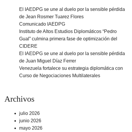
El IAEDPG se une al duelo por la sensible pérdida
de Jean Rosmer Tuarez Flores
Comunicado IAEDPG
Instituto de Altos Estudios Diplomáticos “Pedro
Gual” culmina primera fase de optimización del
CIDERE
El IAEDPG se une al duelo por la sensible pérdida
de Juan Miguel Díaz Ferrer
Venezuela fortalece su estrategia diplomática con
Curso de Negociaciones Multilaterales
Archivos
julio 2026
junio 2026
mayo 2026