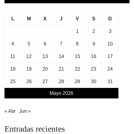
L
M
X
J
V
S
D
1
2
3
4
5
6
7
8
9
10
11
12
13
14
15
16
17
18
19
20
21
22
23
24
25
26
27
28
29
30
31
Mayo 2026
« Abr
Jun »
Entradas recientes