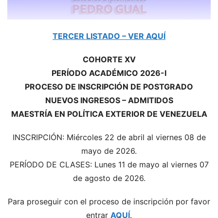
TERCER LISTADO – VER AQUÍ
COHORTE XV
PERÍODO ACADÉMICO 2026-I
PROCESO DE INSCRIPCIÓN DE POSTGRADO
NUEVOS INGRESOS – ADMITIDOS
MAESTRÍA EN POLÍTICA EXTERIOR DE VENEZUELA
INSCRIPCIÓN: Miércoles 22 de abril al viernes 08 de
mayo de 2026.
PERÍODO DE CLASES: Lunes 11 de mayo al viernes 07
de agosto de 2026.
Para proseguir con el proceso de inscripción por favor
entrar
AQUÍ
.