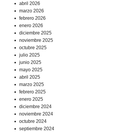
abril 2026
marzo 2026
febrero 2026
enero 2026
diciembre 2025
noviembre 2025
octubre 2025
julio 2025
junio 2025
mayo 2025
abril 2025
marzo 2025
febrero 2025
enero 2025
diciembre 2024
noviembre 2024
octubre 2024
septiembre 2024