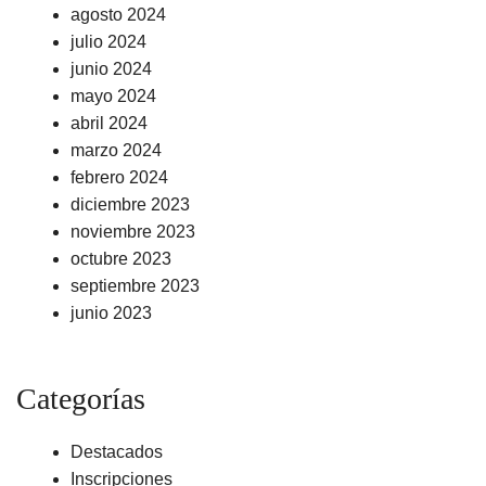
agosto 2024
julio 2024
junio 2024
mayo 2024
abril 2024
marzo 2024
febrero 2024
diciembre 2023
noviembre 2023
octubre 2023
septiembre 2023
junio 2023
Categorías
Destacados
Inscripciones