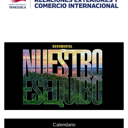
Calendario