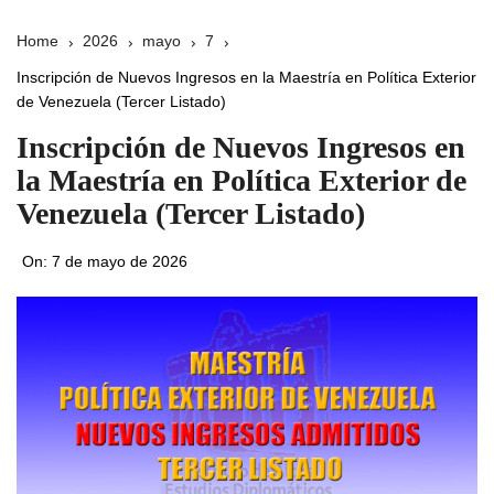
Home
2026
mayo
7
Inscripción de Nuevos Ingresos en la Maestría en Política Exterior
de Venezuela (Tercer Listado)
Inscripción de Nuevos Ingresos en
la Maestría en Política Exterior de
Venezuela (Tercer Listado)
On:
7 de mayo de 2026