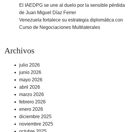
El IAEDPG se une al duelo por la sensible pérdida
de Juan Miguel Díaz Ferrer
Venezuela fortalece su estrategia diplomática con
Curso de Negociaciones Multilaterales
Archivos
julio 2026
junio 2026
mayo 2026
abril 2026
marzo 2026
febrero 2026
enero 2026
diciembre 2025
noviembre 2025
octubre 2025