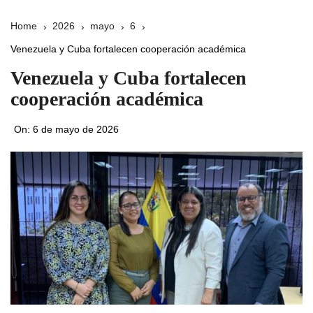
Home
2026
mayo
6
Venezuela y Cuba fortalecen cooperación académica
Venezuela y Cuba fortalecen
cooperación académica
On:
6 de mayo de 2026