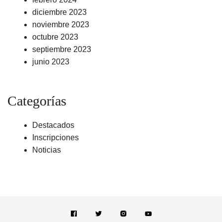
diciembre 2023
noviembre 2023
octubre 2023
septiembre 2023
junio 2023
Categorías
Destacados
Inscripciones
Noticias