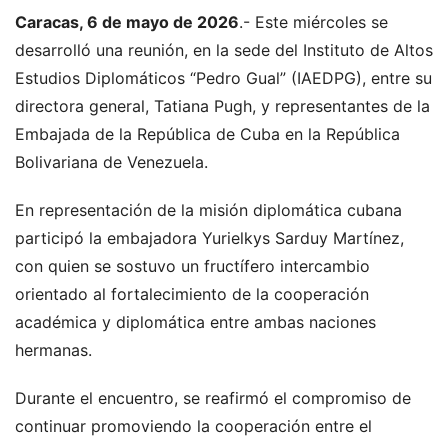
Caracas, 6 de mayo de 2026
.- Este miércoles se
desarrolló una reunión, en la sede del Instituto de Altos
Estudios Diplomáticos “Pedro Gual” (IAEDPG), entre su
directora general, Tatiana Pugh, y representantes de la
Embajada de la República de Cuba en la República
Bolivariana de Venezuela.
En representación de la misión diplomática cubana
participó la embajadora Yurielkys Sarduy Martínez,
con quien se sostuvo un fructífero intercambio
orientado al fortalecimiento de la cooperación
académica y diplomática entre ambas naciones
hermanas.
Durante el encuentro, se reafirmó el compromiso de
continuar promoviendo la cooperación entre el