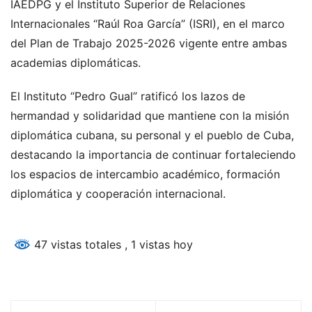
IAEDPG y el Instituto Superior de Relaciones
Internacionales “Raúl Roa García” (ISRI), en el marco
del Plan de Trabajo 2025-2026 vigente entre ambas
academias diplomáticas.
El Instituto “Pedro Gual” ratificó los lazos de
hermandad y solidaridad que mantiene con la misión
diplomática cubana, su personal y el pueblo de Cuba,
destacando la importancia de continuar fortaleciendo
los espacios de intercambio académico, formación
diplomática y cooperación internacional.
47 vistas totales
, 1 vistas hoy
Navegación