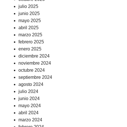
julio 2025
junio 2025
mayo 2025
abril 2025
marzo 2025
febrero 2025
enero 2025
diciembre 2024
noviembre 2024
octubre 2024
septiembre 2024
agosto 2024
julio 2024
junio 2024
mayo 2024
abril 2024
marzo 2024
febrero 2024