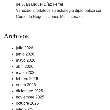
de Juan Miguel Díaz Ferrer
Venezuela fortalece su estrategia diplomática con
Curso de Negociaciones Multilaterales
Archivos
julio 2026
junio 2026
mayo 2026
abril 2026
marzo 2026
febrero 2026
enero 2026
diciembre 2025
noviembre 2025
octubre 2025
julio 2025