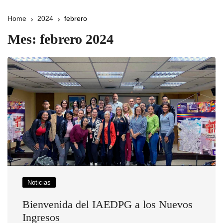
Home
2024
febrero
Mes:
febrero 2024
Noticias
Bienvenida del IAEDPG a los Nuevos
Ingresos