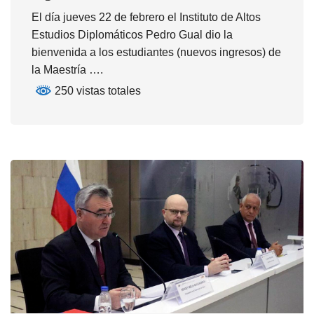
El día jueves 22 de febrero el Instituto de Altos
Estudios Diplomáticos Pedro Gual dio la
bienvenida a los estudiantes (nuevos ingresos) de
la Maestría ….
250 vistas totales