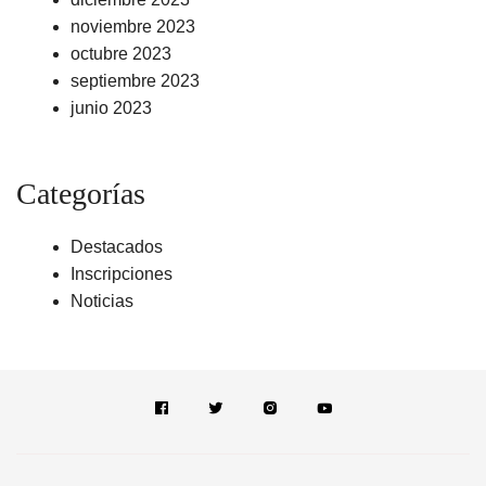
noviembre 2023
octubre 2023
septiembre 2023
junio 2023
Categorías
Destacados
Inscripciones
Noticias