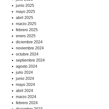
junio 2025
mayo 2025
abril 2025
marzo 2025
febrero 2025
enero 2025
diciembre 2024
noviembre 2024
octubre 2024
septiembre 2024
agosto 2024
julio 2024
junio 2024
mayo 2024
abril 2024
marzo 2024
febrero 2024
diciembre 2023