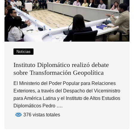
Noticias
Instituto Diplomático realizó debate
sobre Transformación Geopolítica
El Ministerio del Poder Popular para Relaciones
Exteriores, a través del Despacho del Viceministro
para América Latina y el Instituto de Altos Estudios
Diplomáticos Pedro ….
376 vistas totales