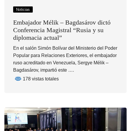
Noticias
Embajador Mélik – Bagdasárov dictó
Conferencia Magistral “Rusia y su
diplomacia actual”
En el salón Simón Bolívar del Ministerio del Poder
Popular para Relaciones Exteriores, el embajador
ruso acreditado en Venezuela, Sergye Mélik –
Bagdasárov, impartió este ….
178 vistas totales