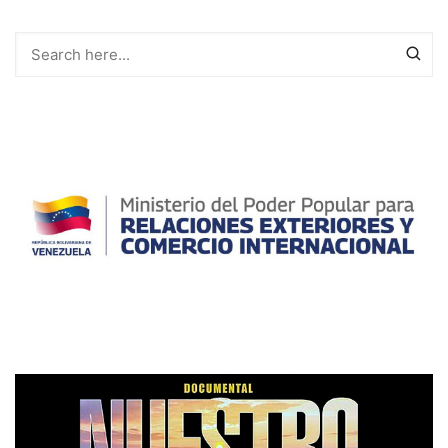
entradas