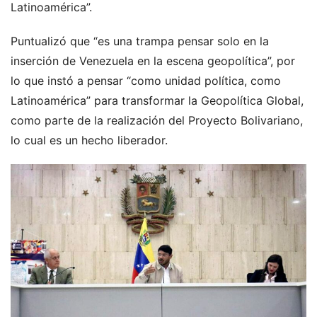
Latinoamérica”.
Puntualizó que “es una trampa pensar solo en la
inserción de Venezuela en la escena geopolítica”, por
lo que instó a pensar “como unidad política, como
Latinoamérica” para transformar la Geopolítica Global,
como parte de la realización del Proyecto Bolivariano,
lo cual es un hecho liberador.