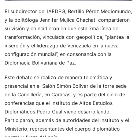
El subdirector del IAEDPG, Bertilio Pérez Mediomundo,
y la politóloga Jennifer Mujica Chachati compartieron
su visión y coincidieron en que esta 7ma línea de
transformación, vinculada con geopolítica, “plantea la
inserción y el liderazgo de Venezuela en la nueva
configuración mundial”, en consonancia con la
Diplomacia Bolivariana de Paz.
Este debate se realizó de manera telemática y
presencial en el Salón Simón Bolívar de la torre sede
de la Cancillería, en Caracas, y es parte del ciclo de
conferencias que el Instituto de Altos Estudios
Diplomáticos Pedro Gual viene desarrollando.
Participaron, además de autoridades del Instituto y el
Ministerio, representantes del cuerpo diplomático