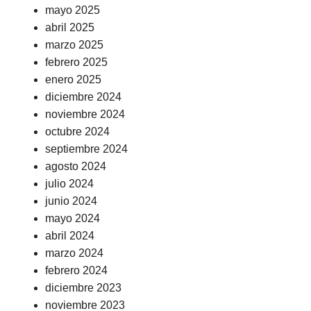
mayo 2025
abril 2025
marzo 2025
febrero 2025
enero 2025
diciembre 2024
noviembre 2024
octubre 2024
septiembre 2024
agosto 2024
julio 2024
junio 2024
mayo 2024
abril 2024
marzo 2024
febrero 2024
diciembre 2023
noviembre 2023