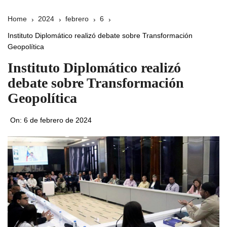
Home
2024
febrero
6
Instituto Diplomático realizó debate sobre Transformación
Geopolítica
Instituto Diplomático realizó
debate sobre Transformación
Geopolítica
On:
6 de febrero de 2024