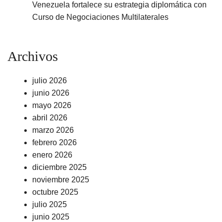
Venezuela fortalece su estrategia diplomática con
Curso de Negociaciones Multilaterales
Archivos
julio 2026
junio 2026
mayo 2026
abril 2026
marzo 2026
febrero 2026
enero 2026
diciembre 2025
noviembre 2025
octubre 2025
julio 2025
junio 2025