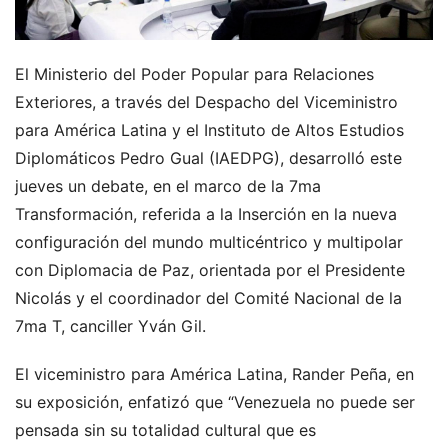
El Ministerio del Poder Popular para Relaciones
Exteriores, a través del Despacho del Viceministro
para América Latina y el Instituto de Altos Estudios
Diplomáticos Pedro Gual (IAEDPG), desarrolló este
jueves un debate, en el marco de la 7ma
Transformación, referida a la Inserción en la nueva
configuración del mundo multicéntrico y multipolar
con Diplomacia de Paz, orientada por el Presidente
Nicolás y el coordinador del Comité Nacional de la
7ma T, canciller Yván Gil.
El viceministro para América Latina, Rander Peña, en
su exposición, enfatizó que “Venezuela no puede ser
pensada sin su totalidad cultural que es