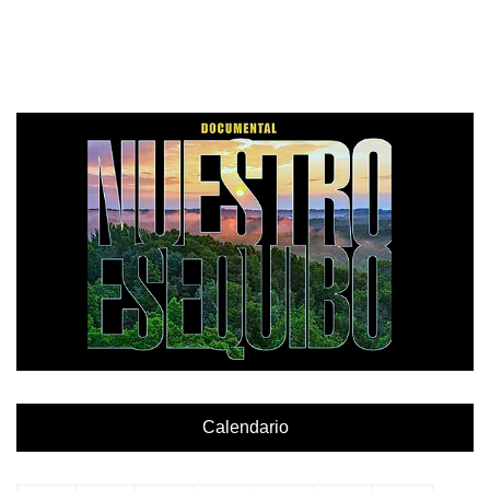
Calendario