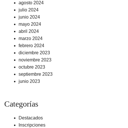
agosto 2024
julio 2024
junio 2024
mayo 2024
abril 2024
marzo 2024
febrero 2024
diciembre 2023
noviembre 2023
octubre 2023
septiembre 2023
junio 2023
Categorías
Destacados
Inscripciones