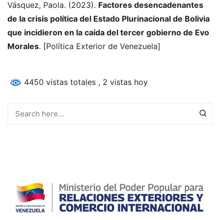
Vásquez, Paola. (2023).
Factores desencadenantes
de la crisis política del Estado Plurinacional de Bolivia
que incidieron en la caída del tercer gobierno de Evo
Morales
. [Política Exterior de Venezuela]
4450 vistas totales
, 2 vistas hoy