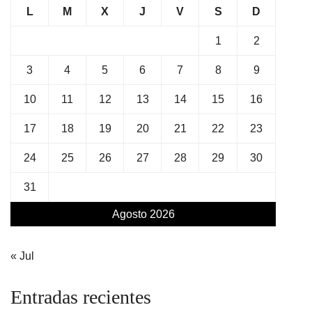
L
M
X
J
V
S
D
1
2
3
4
5
6
7
8
9
10
11
12
13
14
15
16
17
18
19
20
21
22
23
24
25
26
27
28
29
30
31
Agosto 2026
« Jul
Entradas recientes