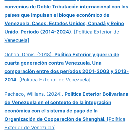
convenios de Doble Tributación internacional con los
países que impulsan el bloque económico de
Venezuela. Casos: Estados Unidos, Canadá y Reino
Unido. Periodo (2014-2024)
. [Política Exterior de
Venezuela]
Ochoa, Denis. (2018).
Política Exterior y guerra de
cuarta generación contra Venezuela. Una
comparación entre dos períodos 2001-2003 y 2013-
2014
. [Política Exterior de Venezuela]
Pacheco, Willians. (2024).
Política Exterior Bolivariana
de Venezuela en el contexto de la integración
económica con el sistema de pago de la
Organización de Cooperación de Shanghái
. [Política
Exterior de Venezuela]