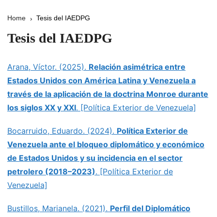
Home
Tesis del IAEDPG
Tesis del IAEDPG
Arana, Víctor. (2025).
Relación asimétrica entre
Estados Unidos con América Latina y Venezuela a
través de la aplicación de la doctrina Monroe durante
los siglos XX y XXI
. [Política Exterior de Venezuela]
Bocarruido, Eduardo. (2024).
Política Exterior de
Venezuela ante el bloqueo diplomático y económico
de Estados Unidos y su incidencia en el sector
petrolero (2018–2023)
. [Política Exterior de
Venezuela]
Bustillos, Marianela. (2021).
Perfil del Diplomático