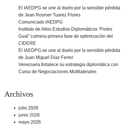
El IAEDPG se une al duelo por la sensible pérdida
de Jean Rosmer Tuarez Flores
Comunicado IAEDPG
Instituto de Altos Estudios Diplomáticos “Pedro
Gual” culmina primera fase de optimización del
CIDERE
El IAEDPG se une al duelo por la sensible pérdida
de Juan Miguel Díaz Ferrer
Venezuela fortalece su estrategia diplomática con
Curso de Negociaciones Multilaterales
Archivos
julio 2026
junio 2026
mayo 2026