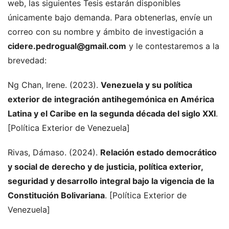
web, las siguientes Tesis estarán disponibles
únicamente bajo demanda. Para obtenerlas, envíe un
correo con su nombre y ámbito de investigación a
cidere.pedrogual@gmail.com
y le contestaremos a la
brevedad:
Ng Chan, Irene. (2023).
Venezuela y su política
exterior de integración antihegemónica en América
Latina y el Caribe en la segunda década del siglo XXI
.
[Política Exterior de Venezuela]
Rivas, Dámaso. (2024).
Relación estado democrático
y social de derecho y de justicia, política exterior,
seguridad y desarrollo integral bajo la vigencia de la
Constitución Bolivariana
. [Política Exterior de
Venezuela]