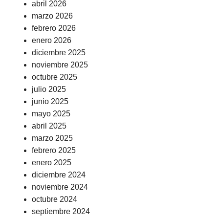
abril 2026
marzo 2026
febrero 2026
enero 2026
diciembre 2025
noviembre 2025
octubre 2025
julio 2025
junio 2025
mayo 2025
abril 2025
marzo 2025
febrero 2025
enero 2025
diciembre 2024
noviembre 2024
octubre 2024
septiembre 2024