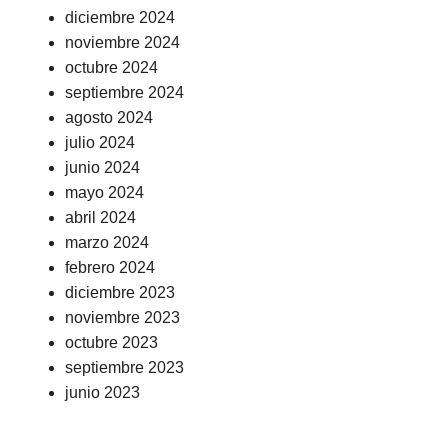
diciembre 2024
noviembre 2024
octubre 2024
septiembre 2024
agosto 2024
julio 2024
junio 2024
mayo 2024
abril 2024
marzo 2024
febrero 2024
diciembre 2023
noviembre 2023
octubre 2023
septiembre 2023
junio 2023