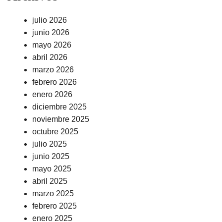
julio 2026
junio 2026
mayo 2026
abril 2026
marzo 2026
febrero 2026
enero 2026
diciembre 2025
noviembre 2025
octubre 2025
julio 2025
junio 2025
mayo 2025
abril 2025
marzo 2025
febrero 2025
enero 2025