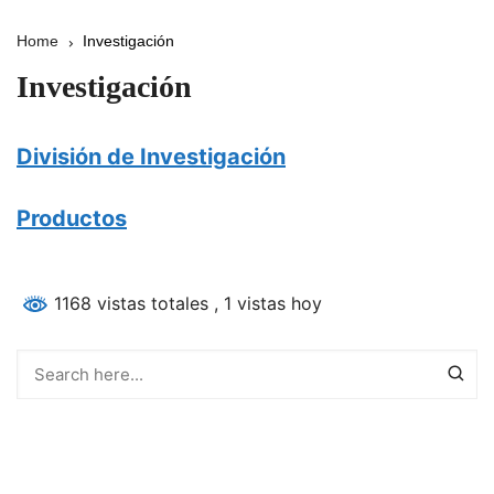
Home
Investigación
Investigación
División de Investigación
Productos
1168 vistas totales
, 1 vistas hoy