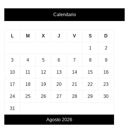
Calendario
L
M
X
J
V
S
D
1
2
3
4
5
6
7
8
9
10
11
12
13
14
15
16
17
18
19
20
21
22
23
24
25
26
27
28
29
30
31
Agosto 2026