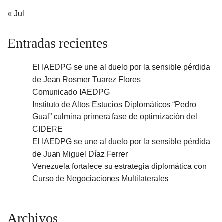
« Jul
Entradas recientes
El IAEDPG se une al duelo por la sensible pérdida
de Jean Rosmer Tuarez Flores
Comunicado IAEDPG
Instituto de Altos Estudios Diplomáticos “Pedro
Gual” culmina primera fase de optimización del
CIDERE
El IAEDPG se une al duelo por la sensible pérdida
de Juan Miguel Díaz Ferrer
Venezuela fortalece su estrategia diplomática con
Curso de Negociaciones Multilaterales
Archivos