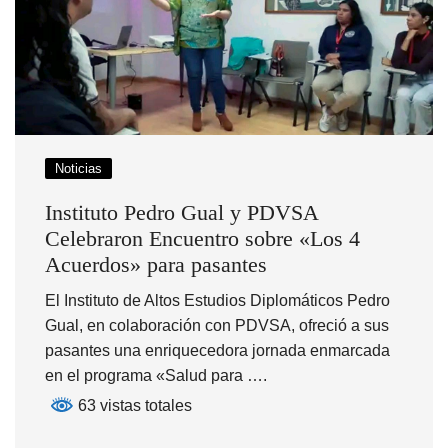
Noticias
Instituto Pedro Gual y PDVSA
Celebraron Encuentro sobre «Los 4
Acuerdos» para pasantes
El Instituto de Altos Estudios Diplomáticos Pedro
Gual, en colaboración con PDVSA, ofreció a sus
pasantes una enriquecedora jornada enmarcada
en el programa «Salud para ….
63 vistas totales