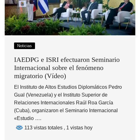
Noticias
IAEDPG e ISRI efectuaron Seminario
Internacional sobre el fenómeno
migratorio (Vídeo)
El Instituto de Altos Estudios Diplomáticos Pedro
Gual (Venezuela) y el Instituto Superior de
Relaciones Internacionales Raúl Roa García
(Cuba), organizaron el Seminario Internacional
«Estudio ….
113 vistas totales
, 1 vistas hoy