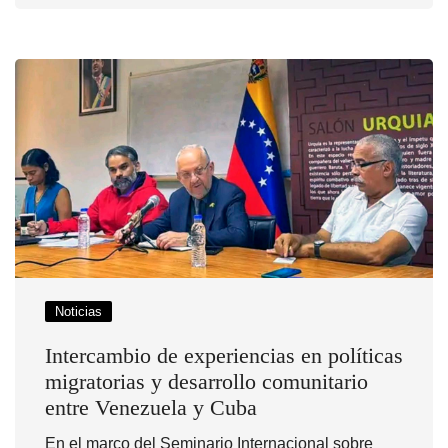
Noticias
Intercambio de experiencias en políticas
migratorias y desarrollo comunitario
entre Venezuela y Cuba
En el marco del Seminario Internacional sobre