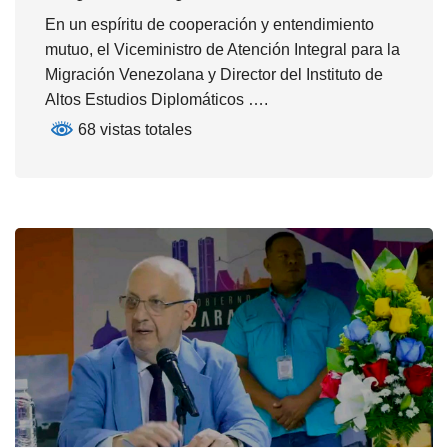
En un espíritu de cooperación y entendimiento
mutuo, el Viceministro de Atención Integral para la
Migración Venezolana y Director del Instituto de
Altos Estudios Diplomáticos ….
68 vistas totales