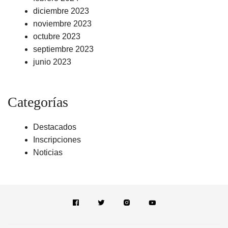
diciembre 2023
noviembre 2023
octubre 2023
septiembre 2023
junio 2023
Categorías
Destacados
Inscripciones
Noticias