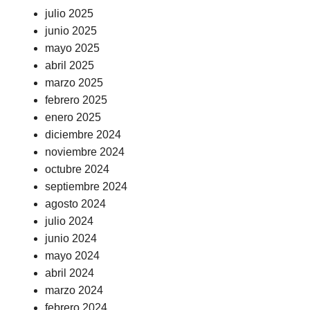
julio 2025
junio 2025
mayo 2025
abril 2025
marzo 2025
febrero 2025
enero 2025
diciembre 2024
noviembre 2024
octubre 2024
septiembre 2024
agosto 2024
julio 2024
junio 2024
mayo 2024
abril 2024
marzo 2024
febrero 2024