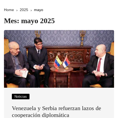
Home
2025
mayo
Mes:
mayo 2025
Noticias
Venezuela y Serbia refuerzan lazos de
cooperación diplomática