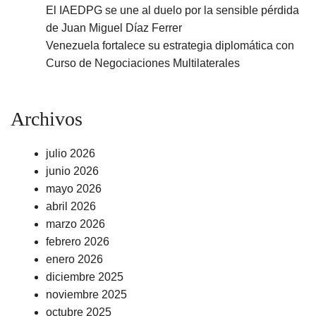
El IAEDPG se une al duelo por la sensible pérdida
de Juan Miguel Díaz Ferrer
Venezuela fortalece su estrategia diplomática con
Curso de Negociaciones Multilaterales
Archivos
julio 2026
junio 2026
mayo 2026
abril 2026
marzo 2026
febrero 2026
enero 2026
diciembre 2025
noviembre 2025
octubre 2025