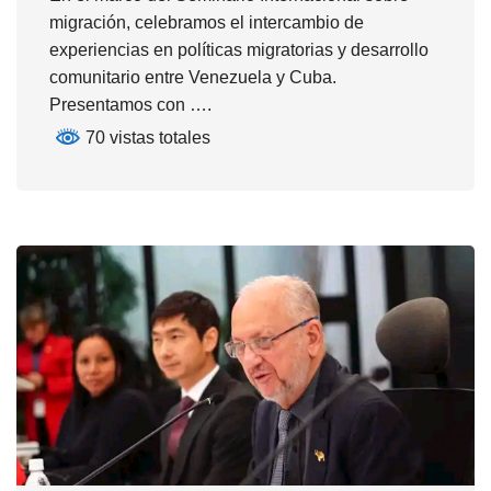
migración, celebramos el intercambio de
experiencias en políticas migratorias y desarrollo
comunitario entre Venezuela y Cuba.
Presentamos con ….
70 vistas totales