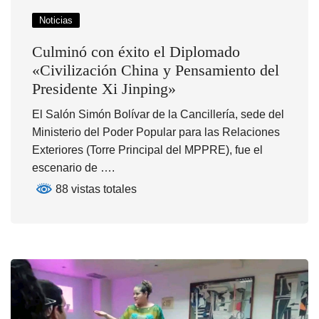
Noticias
Culminó con éxito el Diplomado
«Civilización China y Pensamiento del
Presidente Xi Jinping»
El Salón Simón Bolívar de la Cancillería, sede del
Ministerio del Poder Popular para las Relaciones
Exteriores (Torre Principal del MPPRE), fue el
escenario de ….
88 vistas totales