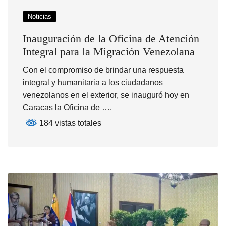
Noticias
Inauguración de la Oficina de Atención
Integral para la Migración Venezolana
Con el compromiso de brindar una respuesta
integral y humanitaria a los ciudadanos
venezolanos en el exterior, se inauguró hoy en
Caracas la Oficina de ….
184 vistas totales