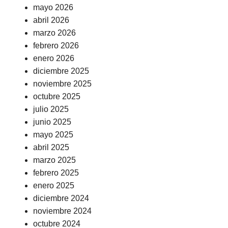
mayo 2026
abril 2026
marzo 2026
febrero 2026
enero 2026
diciembre 2025
noviembre 2025
octubre 2025
julio 2025
junio 2025
mayo 2025
abril 2025
marzo 2025
febrero 2025
enero 2025
diciembre 2024
noviembre 2024
octubre 2024