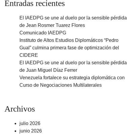
Entradas recientes
El IAEDPG se une al duelo por la sensible pérdida
de Jean Rosmer Tuarez Flores
Comunicado IAEDPG
Instituto de Altos Estudios Diplomáticos “Pedro
Gual” culmina primera fase de optimización del
CIDERE
El IAEDPG se une al duelo por la sensible pérdida
de Juan Miguel Díaz Ferrer
Venezuela fortalece su estrategia diplomática con
Curso de Negociaciones Multilaterales
Archivos
julio 2026
junio 2026