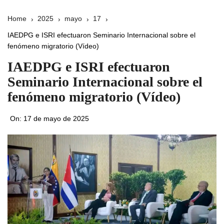
Home
2025
mayo
17
IAEDPG e ISRI efectuaron Seminario Internacional sobre el
fenómeno migratorio (Vídeo)
IAEDPG e ISRI efectuaron
Seminario Internacional sobre el
fenómeno migratorio (Vídeo)
On:
17 de mayo de 2025