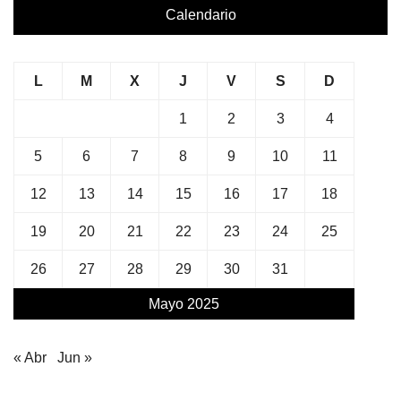
Calendario
L
M
X
J
V
S
D
1
2
3
4
5
6
7
8
9
10
11
12
13
14
15
16
17
18
19
20
21
22
23
24
25
26
27
28
29
30
31
Mayo 2025
« Abr
Jun »