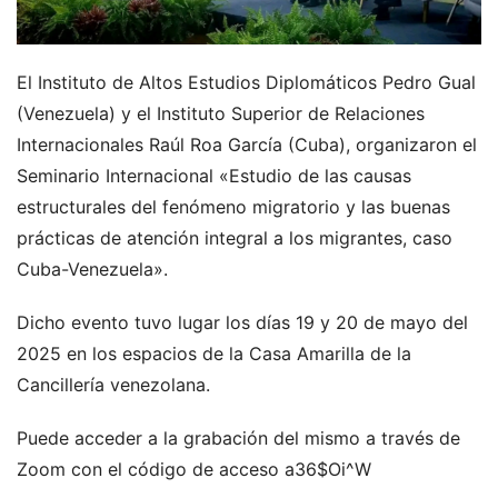
El Instituto de Altos Estudios Diplomáticos Pedro Gual
(Venezuela) y el Instituto Superior de Relaciones
Internacionales Raúl Roa García (Cuba), organizaron el
Seminario Internacional «Estudio de las causas
estructurales del fenómeno migratorio y las buenas
prácticas de atención integral a los migrantes, caso
Cuba-Venezuela».
Dicho evento tuvo lugar los días 19 y 20 de mayo del
2025 en los espacios de la Casa Amarilla de la
Cancillería venezolana.
Puede acceder a la grabación del mismo a través de
Zoom con el código de acceso a36$Oi^W