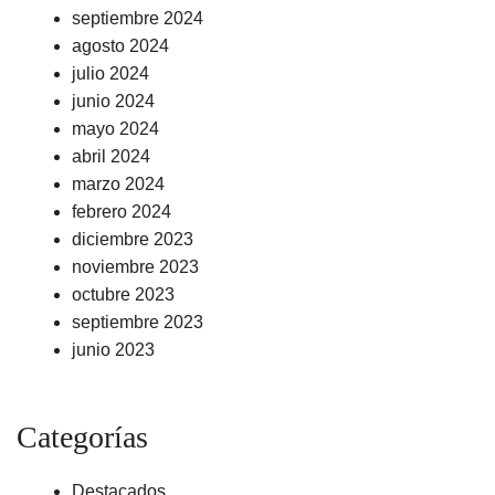
septiembre 2024
agosto 2024
julio 2024
junio 2024
mayo 2024
abril 2024
marzo 2024
febrero 2024
diciembre 2023
noviembre 2023
octubre 2023
septiembre 2023
junio 2023
Categorías
Destacados