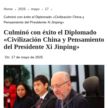
Home
2025
mayo
17
Culminó con éxito el Diplomado «Civilización China y
Pensamiento del Presidente Xi Jinping»
Culminó con éxito el Diplomado
«Civilización China y Pensamiento
del Presidente Xi Jinping»
On:
17 de mayo de 2025