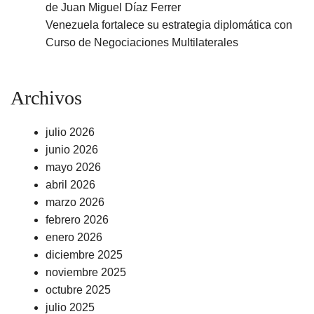
de Juan Miguel Díaz Ferrer
Venezuela fortalece su estrategia diplomática con
Curso de Negociaciones Multilaterales
Archivos
julio 2026
junio 2026
mayo 2026
abril 2026
marzo 2026
febrero 2026
enero 2026
diciembre 2025
noviembre 2025
octubre 2025
julio 2025