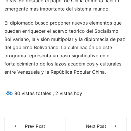
ideas. Se destacó el papel de China como la nación
emergente más importante del sistema-mundo.
El diplomado buscó proponer nuevos elementos que
puedan enriquecer el acervo teórico del Socialismo
Bolivariano, la visión multipolar y la diplomacia de paz
del gobierno Bolivariano. La culminación de este
programa representa un paso significativo en el
fortalecimiento de los lazos académicos y culturales
entre Venezuela y la República Popular China.
90 vistas totales
, 2 vistas hoy
Navegación
Prev Post
Next Post
de