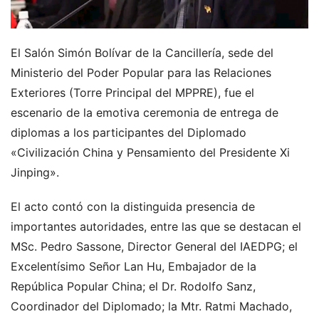
El Salón Simón Bolívar de la Cancillería, sede del
Ministerio del Poder Popular para las Relaciones
Exteriores (Torre Principal del MPPRE), fue el
escenario de la emotiva ceremonia de entrega de
diplomas a los participantes del Diplomado
«Civilización China y Pensamiento del Presidente Xi
Jinping».
El acto contó con la distinguida presencia de
importantes autoridades, entre las que se destacan el
MSc. Pedro Sassone, Director General del IAEDPG; el
Excelentísimo Señor Lan Hu, Embajador de la
República Popular China; el Dr. Rodolfo Sanz,
Coordinador del Diplomado; la Mtr. Ratmi Machado,