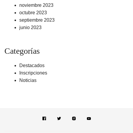
noviembre 2023
octubre 2023
septiembre 2023
junio 2023
Categorías
Destacados
Inscripciones
Noticias