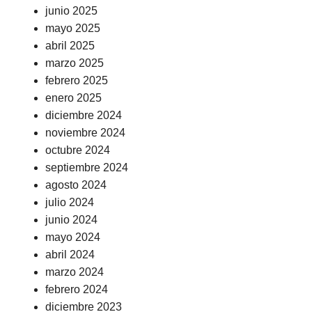
junio 2025
mayo 2025
abril 2025
marzo 2025
febrero 2025
enero 2025
diciembre 2024
noviembre 2024
octubre 2024
septiembre 2024
agosto 2024
julio 2024
junio 2024
mayo 2024
abril 2024
marzo 2024
febrero 2024
diciembre 2023