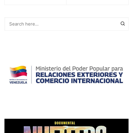
entradas