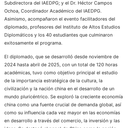
Subdirectora del IAEDPG; y el Dr. Héctor Campos
Ochoa, Coordinador Académico del IAEDPG.
Asimismo, acompañaron el evento facilitadores del
diplomado, profesores del Instituto de Altos Estudios
Diplomáticos y los 40 estudiantes que culminaron
exitosamente el programa.
El diplomado, que se desarrolló desde noviembre de
2024 hasta abril de 2025, con un total de 120 horas
académicas, tuvo como objetivo principal el estudio
de la importancia estratégica de la cultura, la
civilización y la nación china en el desarrollo de un
mundo pluricéntrico. Se exploró la creciente economía
china como una fuente crucial de demanda global, así
como su influencia cada vez mayor en las economías
en desarrollo a través del comercio, la inversión y las