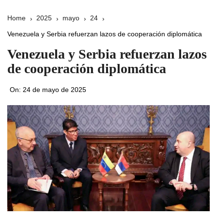
Home
2025
mayo
24
Venezuela y Serbia refuerzan lazos de cooperación diplomática
Venezuela y Serbia refuerzan lazos
de cooperación diplomática
On:
24 de mayo de 2025