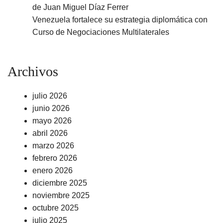
de Juan Miguel Díaz Ferrer
Venezuela fortalece su estrategia diplomática con
Curso de Negociaciones Multilaterales
Archivos
julio 2026
junio 2026
mayo 2026
abril 2026
marzo 2026
febrero 2026
enero 2026
diciembre 2025
noviembre 2025
octubre 2025
julio 2025