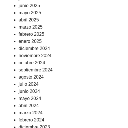
junio 2025
mayo 2025
abril 2025
marzo 2025
febrero 2025
enero 2025
diciembre 2024
noviembre 2024
octubre 2024
septiembre 2024
agosto 2024
julio 2024
junio 2024
mayo 2024
abril 2024
marzo 2024
febrero 2024
diciembre 2023