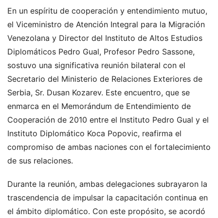
En un espíritu de cooperación y entendimiento mutuo,
el Viceministro de Atención Integral para la Migración
Venezolana y Director del Instituto de Altos Estudios
Diplomáticos Pedro Gual, Profesor Pedro Sassone,
sostuvo una significativa reunión bilateral con el
Secretario del Ministerio de Relaciones Exteriores de
Serbia, Sr. Dusan Kozarev. Este encuentro, que se
enmarca en el Memorándum de Entendimiento de
Cooperación de 2010 entre el Instituto Pedro Gual y el
Instituto Diplomático Koca Popovic, reafirma el
compromiso de ambas naciones con el fortalecimiento
de sus relaciones.
Durante la reunión, ambas delegaciones subrayaron la
trascendencia de impulsar la capacitación continua en
el ámbito diplomático. Con este propósito, se acordó