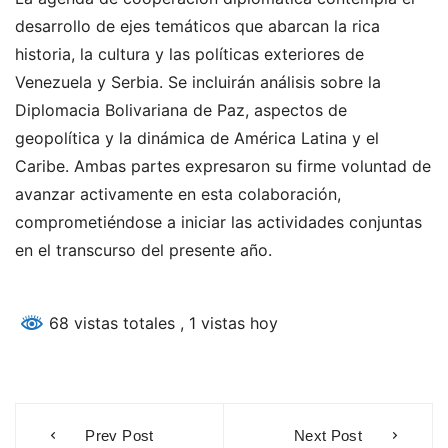
desarrollo de ejes temáticos que abarcan la rica
historia, la cultura y las políticas exteriores de
Venezuela y Serbia. Se incluirán análisis sobre la
Diplomacia Bolivariana de Paz, aspectos de
geopolítica y la dinámica de América Latina y el
Caribe. Ambas partes expresaron su firme voluntad de
avanzar activamente en esta colaboración,
comprometiéndose a iniciar las actividades conjuntas
en el transcurso del presente año.
68 vistas totales
, 1 vistas hoy
Navegación
Prev Post
Next Post