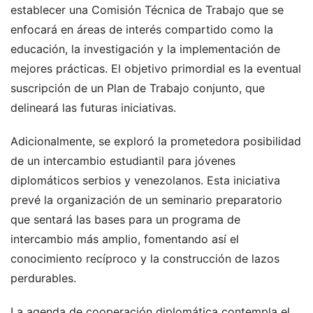
establecer una Comisión Técnica de Trabajo que se
enfocará en áreas de interés compartido como la
educación, la investigación y la implementación de
mejores prácticas. El objetivo primordial es la eventual
suscripción de un Plan de Trabajo conjunto, que
delineará las futuras iniciativas.
Adicionalmente, se exploró la prometedora posibilidad
de un intercambio estudiantil para jóvenes
diplomáticos serbios y venezolanos. Esta iniciativa
prevé la organización de un seminario preparatorio
que sentará las bases para un programa de
intercambio más amplio, fomentando así el
conocimiento recíproco y la construcción de lazos
perdurables.
La agenda de cooperación diplomática contempla el