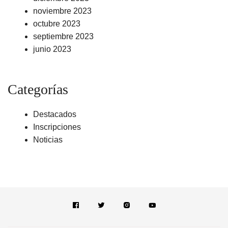
noviembre 2023
octubre 2023
septiembre 2023
junio 2023
Categorías
Destacados
Inscripciones
Noticias