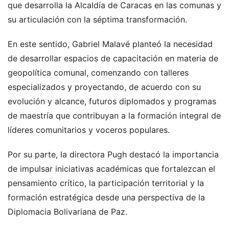
que desarrolla la Alcaldía de Caracas en las comunas y
su articulación con la séptima transformación.
En este sentido, Gabriel Malavé planteó la necesidad
de desarrollar espacios de capacitación en materia de
geopolítica comunal, comenzando con talleres
especializados y proyectando, de acuerdo con su
evolución y alcance, futuros diplomados y programas
de maestría que contribuyan a la formación integral de
líderes comunitarios y voceros populares.
Por su parte, la directora Pugh destacó la importancia
de impulsar iniciativas académicas que fortalezcan el
pensamiento crítico, la participación territorial y la
formación estratégica desde una perspectiva de la
Diplomacia Bolivariana de Paz.