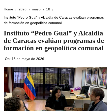
Home
2026
mayo
18
Instituto “Pedro Gual” y Alcaldía de Caracas evalúan programas
de formación en geopolítica comunal
Instituto “Pedro Gual” y Alcaldía
de Caracas evalúan programas de
formación en geopolítica comunal
On:
18 de mayo de 2026