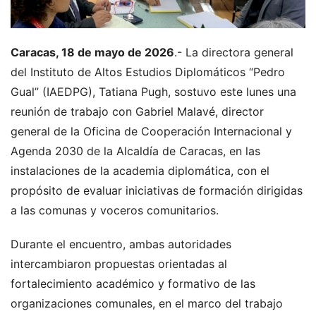
Caracas, 18 de mayo de 2026
.- La directora general
del Instituto de Altos Estudios Diplomáticos “Pedro
Gual” (IAEDPG), Tatiana Pugh, sostuvo este lunes una
reunión de trabajo con Gabriel Malavé, director
general de la Oficina de Cooperación Internacional y
Agenda 2030 de la Alcaldía de Caracas, en las
instalaciones de la academia diplomática, con el
propósito de evaluar iniciativas de formación dirigidas
a las comunas y voceros comunitarios.
Durante el encuentro, ambas autoridades
intercambiaron propuestas orientadas al
fortalecimiento académico y formativo de las
organizaciones comunales, en el marco del trabajo