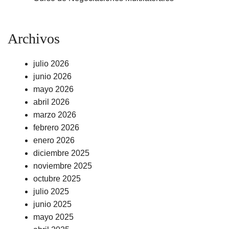
Archivos
julio 2026
junio 2026
mayo 2026
abril 2026
marzo 2026
febrero 2026
enero 2026
diciembre 2025
noviembre 2025
octubre 2025
julio 2025
junio 2025
mayo 2025