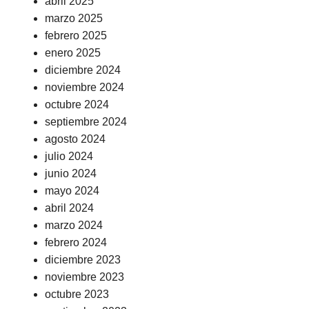
abril 2025
marzo 2025
febrero 2025
enero 2025
diciembre 2024
noviembre 2024
octubre 2024
septiembre 2024
agosto 2024
julio 2024
junio 2024
mayo 2024
abril 2024
marzo 2024
febrero 2024
diciembre 2023
noviembre 2023
octubre 2023