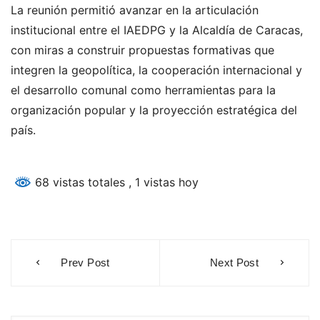
La reunión permitió avanzar en la articulación
institucional entre el IAEDPG y la Alcaldía de Caracas,
con miras a construir propuestas formativas que
integren la geopolítica, la cooperación internacional y
el desarrollo comunal como herramientas para la
organización popular y la proyección estratégica del
país.
68 vistas totales
, 1 vistas hoy
Navegación
Prev Post
Next Post
de
entradas