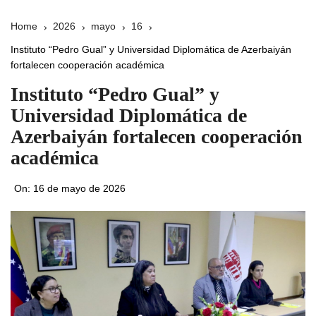
Home
2026
mayo
16
Instituto “Pedro Gual” y Universidad Diplomática de Azerbaiyán
fortalecen cooperación académica
Instituto “Pedro Gual” y
Universidad Diplomática de
Azerbaiyán fortalecen cooperación
académica
On:
16 de mayo de 2026