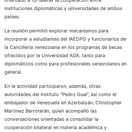
instituciones diplomáticas y universidades de ambos
países.
La reunión permitió explorar mecanismos para
incorporar a estudiantes del IAEDPG y funcionarios de
la Cancillería venezolana en los programas de becas
ofrecidos por la Universidad ADA, tanto para
diplomáticos como para profesionales venezolanos en
general.
En la actividad participaron, además, otras
autoridades del Instituto “Pedro Gual”, así como el
embajador de Venezuela en Azerbaiyán, Christopher
Martínez Berroterán, quien acompañó las
conversaciones orientadas a consolidar la
cooperación bilateral en materia académica y