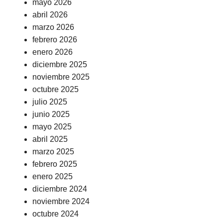
mayo 2026
abril 2026
marzo 2026
febrero 2026
enero 2026
diciembre 2025
noviembre 2025
octubre 2025
julio 2025
junio 2025
mayo 2025
abril 2025
marzo 2025
febrero 2025
enero 2025
diciembre 2024
noviembre 2024
octubre 2024