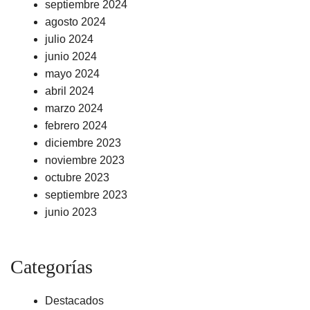
septiembre 2024
agosto 2024
julio 2024
junio 2024
mayo 2024
abril 2024
marzo 2024
febrero 2024
diciembre 2023
noviembre 2023
octubre 2023
septiembre 2023
junio 2023
Categorías
Destacados