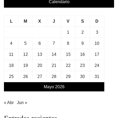
Calendario
L
M
X
J
V
S
D
1
2
3
4
5
6
7
8
9
10
11
12
13
14
15
16
17
18
19
20
21
22
23
24
25
26
27
28
29
30
31
Mayo 2026
« Abr
Jun »