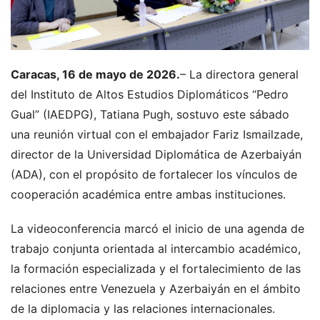
Caracas, 16 de mayo de 2026.
– La directora general
del Instituto de Altos Estudios Diplomáticos “Pedro
Gual” (IAEDPG), Tatiana Pugh, sostuvo este sábado
una reunión virtual con el embajador Fariz Ismailzade,
director de la Universidad Diplomática de Azerbaiyán
(ADA), con el propósito de fortalecer los vínculos de
cooperación académica entre ambas instituciones.
La videoconferencia marcó el inicio de una agenda de
trabajo conjunta orientada al intercambio académico,
la formación especializada y el fortalecimiento de las
relaciones entre Venezuela y Azerbaiyán en el ámbito
de la diplomacia y las relaciones internacionales.