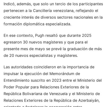
Indicó, además, que solo un tercio de los participantes
pertenecen a la Cancillería venezolana, reflejando el
creciente interés de diversos sectores nacionales en la
formación diplomática especializada.
En ese contexto, Pugh resaltó que durante 2025
egresaron 30 nuevos magísteres y que para el
presente mes de mayo se prevé la graduación de más
de 20 nuevos especialistas y magísteres.
Las autoridades coincidieron en la importancia de
impulsar la ejecución del Memorándum de
Entendimiento suscrito en 2023 entre el Ministerio del
Poder Popular para Relaciones Exteriores de la
República Bolivariana de Venezuela y el Ministerio de
Relaciones Exteriores de la República de Azerbaiyán,
orientado a fortalecer la cooperación entre