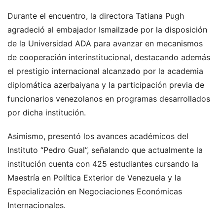
Durante el encuentro, la directora Tatiana Pugh
agradeció al embajador Ismailzade por la disposición
de la Universidad ADA para avanzar en mecanismos
de cooperación interinstitucional, destacando además
el prestigio internacional alcanzado por la academia
diplomática azerbaiyana y la participación previa de
funcionarios venezolanos en programas desarrollados
por dicha institución.
Asimismo, presentó los avances académicos del
Instituto “Pedro Gual”, señalando que actualmente la
institución cuenta con 425 estudiantes cursando la
Maestría en Política Exterior de Venezuela y la
Especialización en Negociaciones Económicas
Internacionales.