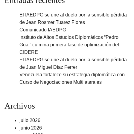
Entradas recientes
El IAEDPG se une al duelo por la sensible pérdida
de Jean Rosmer Tuarez Flores
Comunicado IAEDPG
Instituto de Altos Estudios Diplomáticos “Pedro
Gual” culmina primera fase de optimización del
CIDERE
El IAEDPG se une al duelo por la sensible pérdida
de Juan Miguel Díaz Ferrer
Venezuela fortalece su estrategia diplomática con
Curso de Negociaciones Multilaterales
Archivos
julio 2026
junio 2026