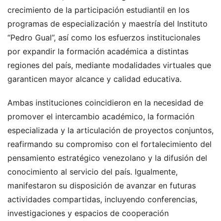
crecimiento de la participación estudiantil en los
programas de especialización y maestría del Instituto
“Pedro Gual”, así como los esfuerzos institucionales
por expandir la formación académica a distintas
regiones del país, mediante modalidades virtuales que
garanticen mayor alcance y calidad educativa.
Ambas instituciones coincidieron en la necesidad de
promover el intercambio académico, la formación
especializada y la articulación de proyectos conjuntos,
reafirmando su compromiso con el fortalecimiento del
pensamiento estratégico venezolano y la difusión del
conocimiento al servicio del país. Igualmente,
manifestaron su disposición de avanzar en futuras
actividades compartidas, incluyendo conferencias,
investigaciones y espacios de cooperación