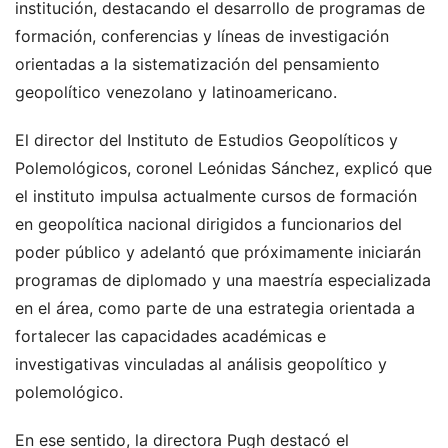
institución, destacando el desarrollo de programas de
formación, conferencias y líneas de investigación
orientadas a la sistematización del pensamiento
geopolítico venezolano y latinoamericano.
El director del Instituto de Estudios Geopolíticos y
Polemológicos, coronel Leónidas Sánchez, explicó que
el instituto impulsa actualmente cursos de formación
en geopolítica nacional dirigidos a funcionarios del
poder público y adelantó que próximamente iniciarán
programas de diplomado y una maestría especializada
en el área, como parte de una estrategia orientada a
fortalecer las capacidades académicas e
investigativas vinculadas al análisis geopolítico y
polemológico.
En ese sentido, la directora Pugh destacó el