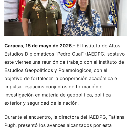
Caracas, 15 de mayo de 2026
.- El Instituto de Altos
Estudios Diplomáticos “Pedro Gual” (IAEDPG) sostuvo
este viernes una reunión de trabajo con el Instituto de
Estudios Geopolíticos y Polemológicos, con el
objetivo de fortalecer la cooperación académica e
impulsar espacios conjuntos de formación e
investigación en materia de geopolítica, política
exterior y seguridad de la nación.
Durante el encuentro, la directora del IAEDPG, Tatiana
Pugh, presentó los avances alcanzados por esta