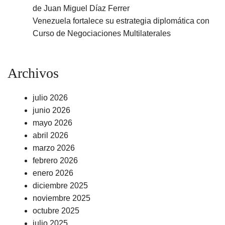
de Juan Miguel Díaz Ferrer
Venezuela fortalece su estrategia diplomática con
Curso de Negociaciones Multilaterales
Archivos
julio 2026
junio 2026
mayo 2026
abril 2026
marzo 2026
febrero 2026
enero 2026
diciembre 2025
noviembre 2025
octubre 2025
julio 2025