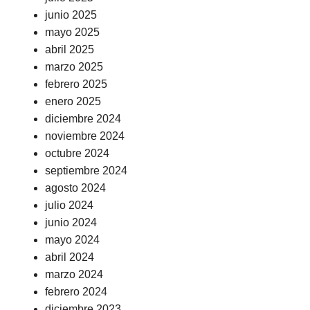
junio 2025
mayo 2025
abril 2025
marzo 2025
febrero 2025
enero 2025
diciembre 2024
noviembre 2024
octubre 2024
septiembre 2024
agosto 2024
julio 2024
junio 2024
mayo 2024
abril 2024
marzo 2024
febrero 2024
diciembre 2023