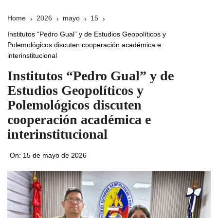
Home
2026
mayo
15
Institutos “Pedro Gual” y de Estudios Geopolíticos y
Polemológicos discuten cooperación académica e
interinstitucional
Institutos “Pedro Gual” y de
Estudios Geopolíticos y
Polemológicos discuten
cooperación académica e
interinstitucional
On:
15 de mayo de 2026