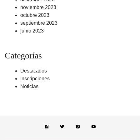
noviembre 2023
octubre 2023
septiembre 2023
junio 2023
Categorías
Destacados
Inscripciones
Noticias