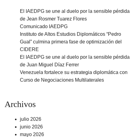
El IAEDPG se une al duelo por la sensible pérdida
de Jean Rosmer Tuarez Flores
Comunicado IAEDPG
Instituto de Altos Estudios Diplomáticos “Pedro
Gual” culmina primera fase de optimización del
CIDERE
El IAEDPG se une al duelo por la sensible pérdida
de Juan Miguel Díaz Ferrer
Venezuela fortalece su estrategia diplomática con
Curso de Negociaciones Multilaterales
Archivos
julio 2026
junio 2026
mayo 2026