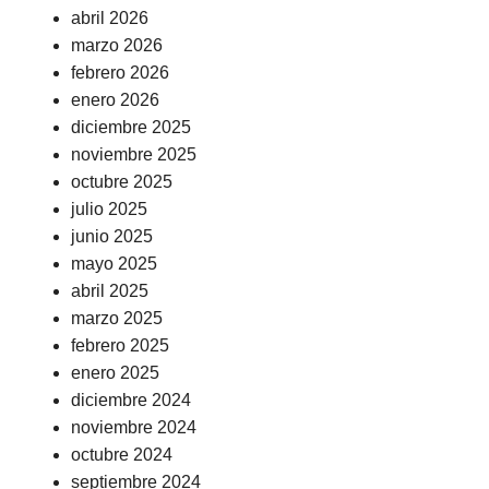
abril 2026
marzo 2026
febrero 2026
enero 2026
diciembre 2025
noviembre 2025
octubre 2025
julio 2025
junio 2025
mayo 2025
abril 2025
marzo 2025
febrero 2025
enero 2025
diciembre 2024
noviembre 2024
octubre 2024
septiembre 2024