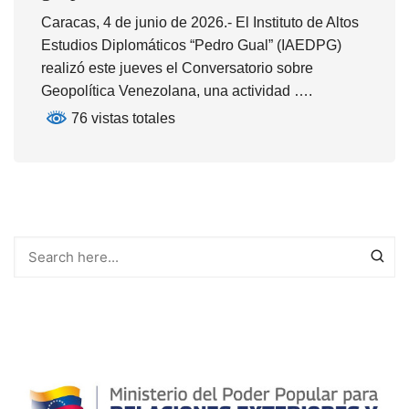
Caracas, 4 de junio de 2026.- El Instituto de Altos
Estudios Diplomáticos “Pedro Gual” (IAEDPG)
realizó este jueves el Conversatorio sobre
Geopolítica Venezolana, una actividad ….
76 vistas totales