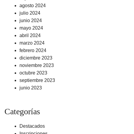
agosto 2024
julio 2024
junio 2024
mayo 2024
abril 2024
marzo 2024
febrero 2024
diciembre 2023
noviembre 2023
octubre 2023
septiembre 2023
junio 2023
Categorías
Destacados
Inscripciones