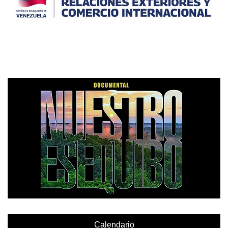
Calendario