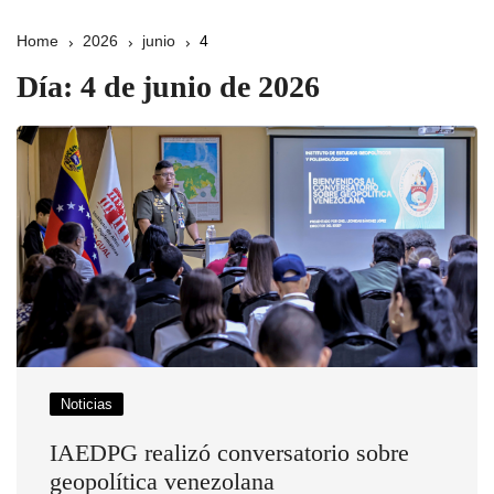
Home
2026
junio
4
Día:
4 de junio de 2026
Noticias
IAEDPG realizó conversatorio sobre
geopolítica venezolana