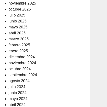
noviembre 2025
octubre 2025
julio 2025
junio 2025
mayo 2025
abril 2025
marzo 2025
febrero 2025
enero 2025
diciembre 2024
noviembre 2024
octubre 2024
septiembre 2024
agosto 2024
julio 2024
junio 2024
mayo 2024
abril 2024