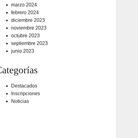
marzo 2024
febrero 2024
diciembre 2023
noviembre 2023
octubre 2023
septiembre 2023
junio 2023
ategorías
Destacados
Inscripciones
Noticias