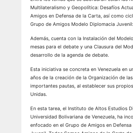
Multilateralismo y Geopolítica: Desafíos Act
Amigos en Defensa de la Carta, así como cicl
Grupo de Amigos Modelo Diplomacia Juvenil: 
Además, cuenta con la Instalación del Modelo 
mesas para el debate y una Clausura del Mode
desarrollo de la agenda de debate.
Esta iniciativa se concreta en Venezuela en 
años de la creación de la Organización de l
importantes pautas, al establecer sus propi
Unidas.
En esta tarea, el Instituto de Altos Estudios 
Universidad Bolivariana de Venezuela, ha in
enfocado en el Grupo de Amigos en Defensa 