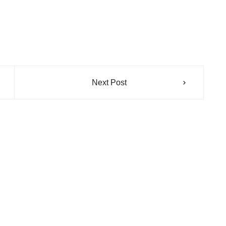
Next Post