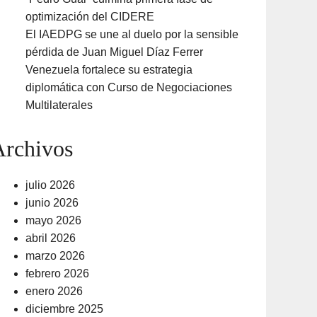
optimización del CIDERE
El IAEDPG se une al duelo por la sensible
pérdida de Juan Miguel Díaz Ferrer
Venezuela fortalece su estrategia
diplomática con Curso de Negociaciones
Multilaterales
Archivos
julio 2026
junio 2026
mayo 2026
abril 2026
marzo 2026
febrero 2026
enero 2026
diciembre 2025