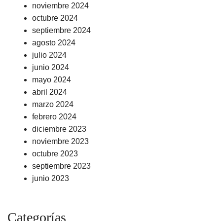
noviembre 2024
octubre 2024
septiembre 2024
agosto 2024
julio 2024
junio 2024
mayo 2024
abril 2024
marzo 2024
febrero 2024
diciembre 2023
noviembre 2023
octubre 2023
septiembre 2023
junio 2023
Categorías