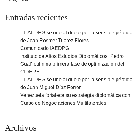
Entradas recientes
El IAEDPG se une al duelo por la sensible pérdida
de Jean Rosmer Tuarez Flores
Comunicado IAEDPG
Instituto de Altos Estudios Diplomáticos “Pedro
Gual” culmina primera fase de optimización del
CIDERE
El IAEDPG se une al duelo por la sensible pérdida
de Juan Miguel Díaz Ferrer
Venezuela fortalece su estrategia diplomática con
Curso de Negociaciones Multilaterales
Archivos