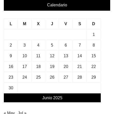
Calendario
L
M
X
J
V
S
D
1
2
3
4
5
6
7
8
9
10
11
12
13
14
15
16
17
18
19
20
21
22
23
24
25
26
27
28
29
30
Junio 2025
« May
Jul »