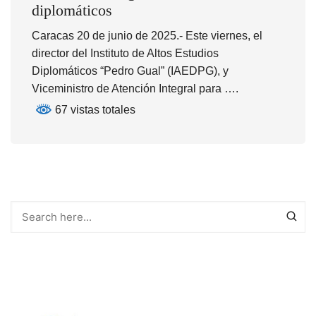
diplomáticos
Caracas 20 de junio de 2025.- Este viernes, el
director del Instituto de Altos Estudios
Diplomáticos “Pedro Gual” (IAEDPG), y
Viceministro de Atención Integral para ….
67 vistas totales