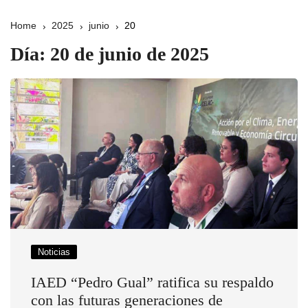
Home
2025
junio
20
Día:
20 de junio de 2025
Noticias
IAED “Pedro Gual” ratifica su respaldo
con las futuras generaciones de