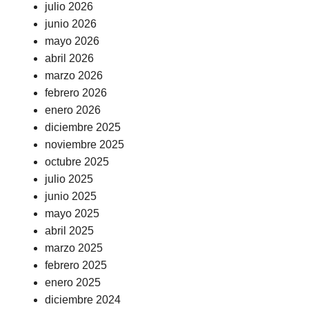
julio 2026
junio 2026
mayo 2026
abril 2026
marzo 2026
febrero 2026
enero 2026
diciembre 2025
noviembre 2025
octubre 2025
julio 2025
junio 2025
mayo 2025
abril 2025
marzo 2025
febrero 2025
enero 2025
diciembre 2024