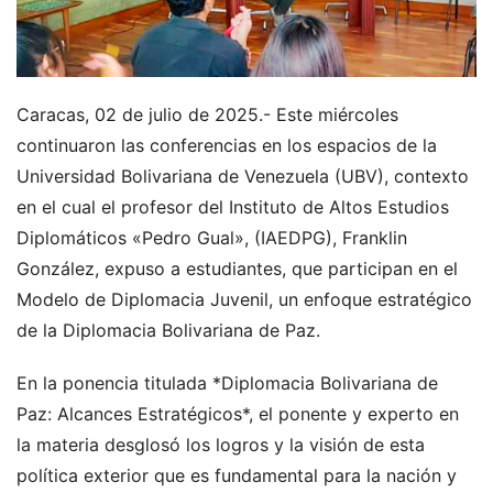
Caracas, 02 de julio de 2025.- Este miércoles
continuaron las conferencias en los espacios de la
Universidad Bolivariana de Venezuela (UBV), contexto
en el cual el profesor del Instituto de Altos Estudios
Diplomáticos «Pedro Gual», (IAEDPG), Franklin
González, expuso a estudiantes, que participan en el
Modelo de Diplomacia Juvenil, un enfoque estratégico
de la Diplomacia Bolivariana de Paz.
En la ponencia titulada *Diplomacia Bolivariana de
Paz: Alcances Estratégicos*, el ponente y experto en
la materia desglosó los logros y la visión de esta
política exterior que es fundamental para la nación y