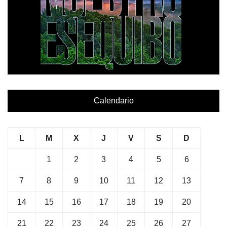
Calendario
L
M
X
J
V
S
D
1
2
3
4
5
6
7
8
9
10
11
12
13
14
15
16
17
18
19
20
21
22
23
24
25
26
27