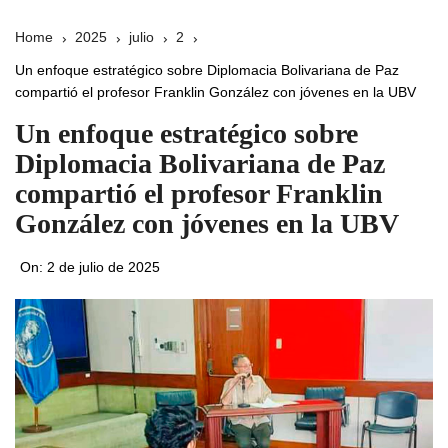
Home
2025
julio
2
Un enfoque estratégico sobre Diplomacia Bolivariana de Paz
compartió el profesor Franklin González con jóvenes en la UBV
Un enfoque estratégico sobre
Diplomacia Bolivariana de Paz
compartió el profesor Franklin
González con jóvenes en la UBV
On:
2 de julio de 2025