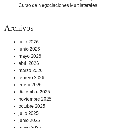
Curso de Negociaciones Multilaterales
Archivos
julio 2026
junio 2026
mayo 2026
abril 2026
marzo 2026
febrero 2026
enero 2026
diciembre 2025
noviembre 2025
octubre 2025
julio 2025
junio 2025
mayo 2025