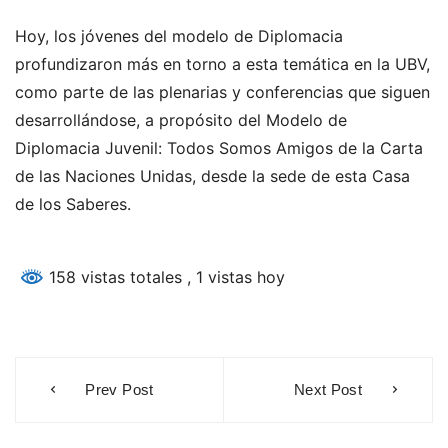
Hoy, los jóvenes del modelo de Diplomacia
profundizaron más en torno a esta temática en la UBV,
como parte de las plenarias y conferencias que siguen
desarrollándose, a propósito del Modelo de
Diplomacia Juvenil: Todos Somos Amigos de la Carta
de las Naciones Unidas, desde la sede de esta Casa
de los Saberes.
158 vistas totales
, 1 vistas hoy
Navegación
Prev Post
Next Post
de
entradas