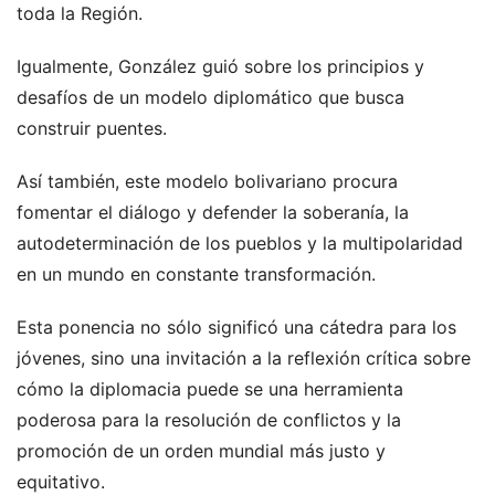
toda la Región.
Igualmente, González guió sobre los principios y
desafíos de un modelo diplomático que busca
construir puentes.
Así también, este modelo bolivariano procura
fomentar el diálogo y defender la soberanía, la
autodeterminación de los pueblos y la multipolaridad
en un mundo en constante transformación.
Esta ponencia no sólo significó una cátedra para los
jóvenes, sino una invitación a la reflexión crítica sobre
cómo la diplomacia puede se una herramienta
poderosa para la resolución de conflictos y la
promoción de un orden mundial más justo y
equitativo.