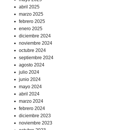
abril 2025
marzo 2025
febrero 2025
enero 2025
diciembre 2024
noviembre 2024
octubre 2024
septiembre 2024
agosto 2024
julio 2024
junio 2024
mayo 2024
abril 2024
marzo 2024
febrero 2024
diciembre 2023
noviembre 2023