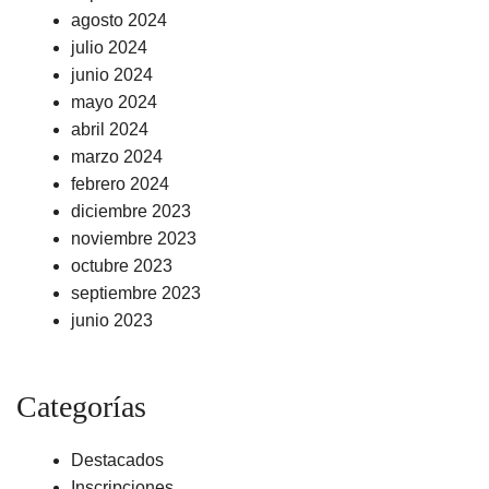
agosto 2024
julio 2024
junio 2024
mayo 2024
abril 2024
marzo 2024
febrero 2024
diciembre 2023
noviembre 2023
octubre 2023
septiembre 2023
junio 2023
Categorías
Destacados
Inscripciones