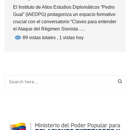
El Instituto de Altos Estudios Diplomáticos “Pedro
Gual” (IAEDPG) protagoniza un espacio formativo
crucial con el conversatorio “Claves para entender
el Ataque del Régimen Sionista ….
89 vistas totales
, 1 vistas hoy