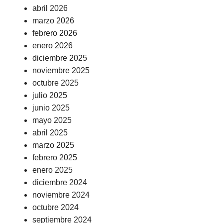
abril 2026
marzo 2026
febrero 2026
enero 2026
diciembre 2025
noviembre 2025
octubre 2025
julio 2025
junio 2025
mayo 2025
abril 2025
marzo 2025
febrero 2025
enero 2025
diciembre 2024
noviembre 2024
octubre 2024
septiembre 2024