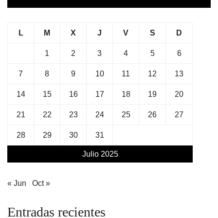
L
M
X
J
V
S
D
1
2
3
4
5
6
7
8
9
10
11
12
13
14
15
16
17
18
19
20
21
22
23
24
25
26
27
28
29
30
31
Julio 2025
« Jun
Oct »
Entradas recientes