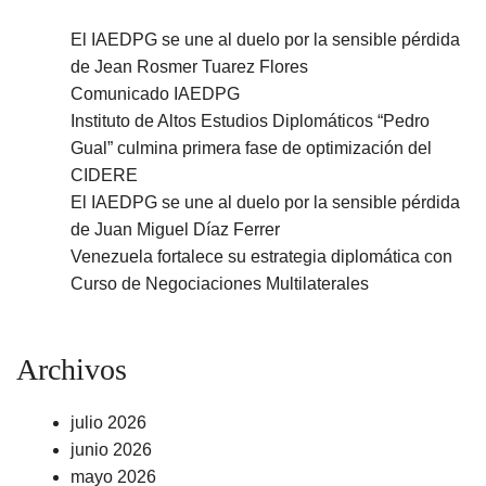
El IAEDPG se une al duelo por la sensible pérdida
de Jean Rosmer Tuarez Flores
Comunicado IAEDPG
Instituto de Altos Estudios Diplomáticos “Pedro
Gual” culmina primera fase de optimización del
CIDERE
El IAEDPG se une al duelo por la sensible pérdida
de Juan Miguel Díaz Ferrer
Venezuela fortalece su estrategia diplomática con
Curso de Negociaciones Multilaterales
Archivos
julio 2026
junio 2026
mayo 2026