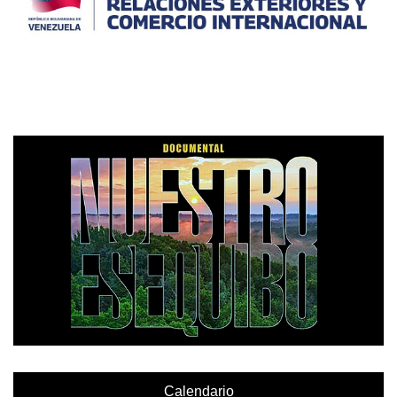
Calendario