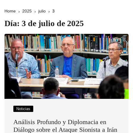
Home
2025
julio
3
Día:
3 de julio de 2025
Noticias
Análisis Profundo y Diplomacia en
Diálogo sobre el Ataque Sionista a Irán