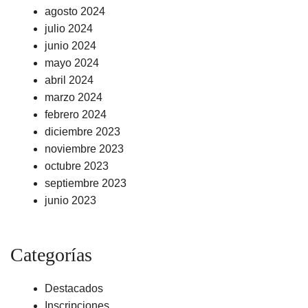
agosto 2024
julio 2024
junio 2024
mayo 2024
abril 2024
marzo 2024
febrero 2024
diciembre 2023
noviembre 2023
octubre 2023
septiembre 2023
junio 2023
Categorías
Destacados
Inscripciones