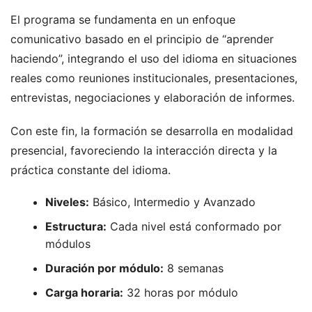
El programa se fundamenta en un enfoque
comunicativo basado en el principio de “aprender
haciendo”, integrando el uso del idioma en situaciones
reales como reuniones institucionales, presentaciones,
entrevistas, negociaciones y elaboración de informes.
Con este fin, la formación se desarrolla en modalidad
presencial, favoreciendo la interacción directa y la
práctica constante del idioma.
Niveles:
Básico, Intermedio y Avanzado
Estructura:
Cada nivel está conformado por
módulos
Duración por módulo:
8 semanas
Carga horaria:
32 horas por módulo