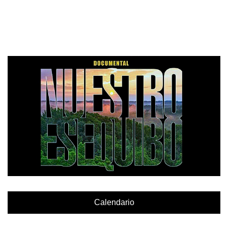
Calendario