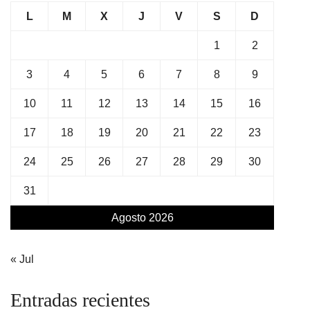
L
M
X
J
V
S
D
1
2
3
4
5
6
7
8
9
10
11
12
13
14
15
16
17
18
19
20
21
22
23
24
25
26
27
28
29
30
31
Agosto 2026
« Jul
Entradas recientes