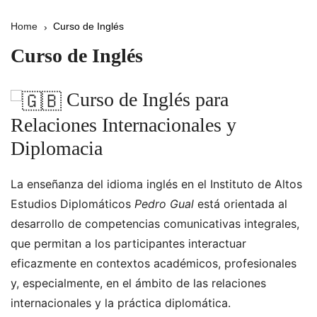
Home
Curso de Inglés
Curso de Inglés
Curso de Inglés para
Relaciones Internacionales y
Diplomacia
La enseñanza del idioma inglés en el Instituto de Altos
Estudios Diplomáticos
Pedro Gual
está orientada al
desarrollo de competencias comunicativas integrales,
que permitan a los participantes interactuar
eficazmente en contextos académicos, profesionales
y, especialmente, en el ámbito de las relaciones
internacionales y la práctica diplomática.