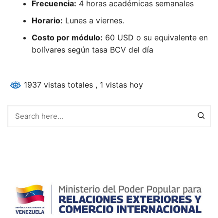
Frecuencia:
4 horas académicas semanales
Horario:
Lunes a viernes.
Costo por módulo:
60 USD o su equivalente en
bolívares según tasa BCV del día
1937 vistas totales
, 1 vistas hoy