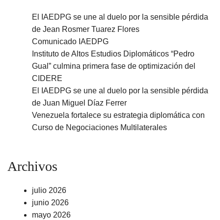
El IAEDPG se une al duelo por la sensible pérdida
de Jean Rosmer Tuarez Flores
Comunicado IAEDPG
Instituto de Altos Estudios Diplomáticos “Pedro
Gual” culmina primera fase de optimización del
CIDERE
El IAEDPG se une al duelo por la sensible pérdida
de Juan Miguel Díaz Ferrer
Venezuela fortalece su estrategia diplomática con
Curso de Negociaciones Multilaterales
Archivos
julio 2026
junio 2026
mayo 2026