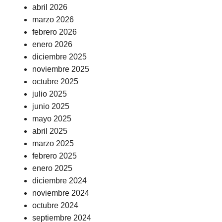
abril 2026
marzo 2026
febrero 2026
enero 2026
diciembre 2025
noviembre 2025
octubre 2025
julio 2025
junio 2025
mayo 2025
abril 2025
marzo 2025
febrero 2025
enero 2025
diciembre 2024
noviembre 2024
octubre 2024
septiembre 2024