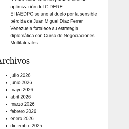
optimización del CIDERE
El IAEDPG se une al duelo por la sensible
pérdida de Juan Miguel Díaz Ferrer
Venezuela fortalece su estrategia
diplomática con Curso de Negociaciones
Multilaterales
Archivos
julio 2026
junio 2026
mayo 2026
abril 2026
marzo 2026
febrero 2026
enero 2026
diciembre 2025