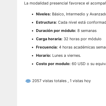
La modalidad presencial favorece el acompañ
Niveles:
Básico, Intermedio y Avanzad
Estructura:
Cada nivel está conforma
Duración por módulo:
8 semanas
Carga horaria:
32 horas por módulo
Frecuencia:
4 horas académicas sema
Horario:
Lunes a viernes.
Costo por modulo:
60 USD o su equiva
2057 vistas totales
, 1 vistas hoy