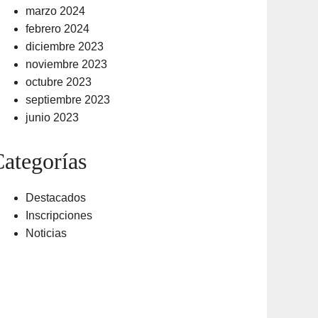
marzo 2024
febrero 2024
diciembre 2023
noviembre 2023
octubre 2023
septiembre 2023
junio 2023
ategorías
Destacados
Inscripciones
Noticias