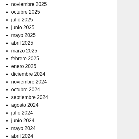
noviembre 2025
octubre 2025
julio 2025
junio 2025
mayo 2025
abril 2025
marzo 2025
febrero 2025
enero 2025
diciembre 2024
noviembre 2024
octubre 2024
septiembre 2024
agosto 2024
julio 2024
junio 2024
mayo 2024
abril 2024