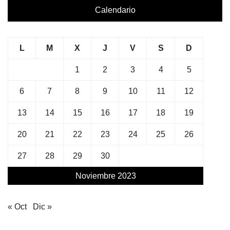
Calendario
L
M
X
J
V
S
D
1
2
3
4
5
6
7
8
9
10
11
12
13
14
15
16
17
18
19
20
21
22
23
24
25
26
27
28
29
30
Noviembre 2023
« Oct
Dic »