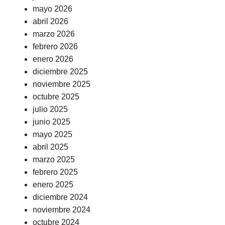
mayo 2026
abril 2026
marzo 2026
febrero 2026
enero 2026
diciembre 2025
noviembre 2025
octubre 2025
julio 2025
junio 2025
mayo 2025
abril 2025
marzo 2025
febrero 2025
enero 2025
diciembre 2024
noviembre 2024
octubre 2024