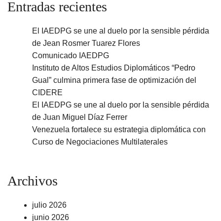
Entradas recientes
El IAEDPG se une al duelo por la sensible pérdida
de Jean Rosmer Tuarez Flores
Comunicado IAEDPG
Instituto de Altos Estudios Diplomáticos “Pedro
Gual” culmina primera fase de optimización del
CIDERE
El IAEDPG se une al duelo por la sensible pérdida
de Juan Miguel Díaz Ferrer
Venezuela fortalece su estrategia diplomática con
Curso de Negociaciones Multilaterales
Archivos
julio 2026
junio 2026