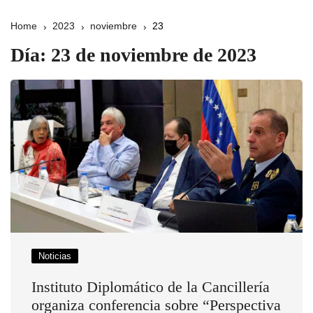
Home
2023
noviembre
23
Día:
23 de noviembre de 2023
Noticias
Instituto Diplomático de la Cancillería
organiza conferencia sobre “Perspectiva