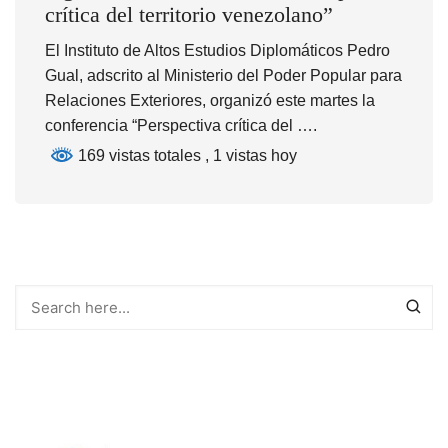
crítica del territorio venezolano”
El Instituto de Altos Estudios Diplomáticos Pedro
Gual, adscrito al Ministerio del Poder Popular para
Relaciones Exteriores, organizó este martes la
conferencia “Perspectiva crítica del ….
169 vistas totales
, 1 vistas hoy