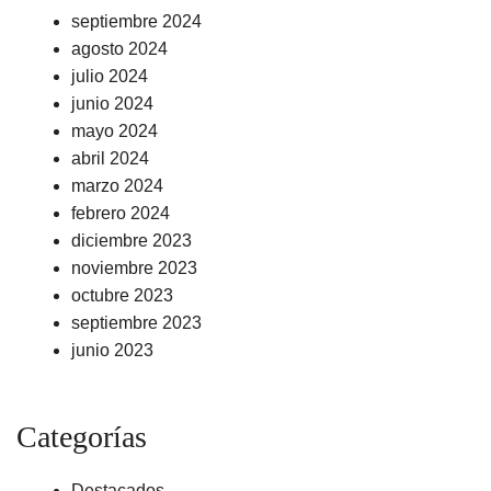
septiembre 2024
agosto 2024
julio 2024
junio 2024
mayo 2024
abril 2024
marzo 2024
febrero 2024
diciembre 2023
noviembre 2023
octubre 2023
septiembre 2023
junio 2023
Categorías
Destacados