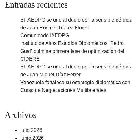
Entradas recientes
El IAEDPG se une al duelo por la sensible pérdida
de Jean Rosmer Tuarez Flores
Comunicado IAEDPG
Instituto de Altos Estudios Diplomáticos “Pedro
Gual” culmina primera fase de optimización del
CIDERE
El IAEDPG se une al duelo por la sensible pérdida
de Juan Miguel Díaz Ferrer
Venezuela fortalece su estrategia diplomática con
Curso de Negociaciones Multilaterales
Archivos
julio 2026
junio 2026