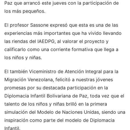
Paz que arrancó este jueves con la participación de
los más pequeños.
El profesor Sassone expresó que esta es una de las
experiencias más importantes que ha vivido llevando
las riendas del IAEDPG, al valorar el proyecto y
calificarlo como una corriente formativa que llega a
los niños y niñas.
El también Viceministro de Atención Integral para la
Migración Venezolana, felicitó a nuestras jóvenes
promesas por su destacada participación en la
Diplomacia Infantil Bolivariana de Paz, toda vez que el
talento de los niños y niñas brilló en la primera
simulación del Modelo de Naciones Unidas, siendo una
inspiración como parte del modelo de Diplomacia
Infantil.