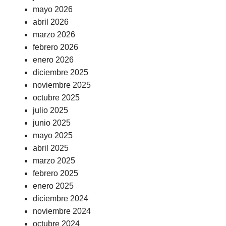
mayo 2026
abril 2026
marzo 2026
febrero 2026
enero 2026
diciembre 2025
noviembre 2025
octubre 2025
julio 2025
junio 2025
mayo 2025
abril 2025
marzo 2025
febrero 2025
enero 2025
diciembre 2024
noviembre 2024
octubre 2024