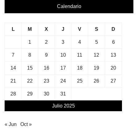
Calendario
L
M
X
J
V
S
D
1
2
3
4
5
6
7
8
9
10
11
12
13
14
15
16
17
18
19
20
21
22
23
24
25
26
27
28
29
30
31
Julio 2025
« Jun
Oct »