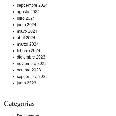
septiembre 2024
agosto 2024
julio 2024
junio 2024
mayo 2024
abril 2024
marzo 2024
febrero 2024
diciembre 2023
noviembre 2023
octubre 2023
septiembre 2023
junio 2023
Categorías