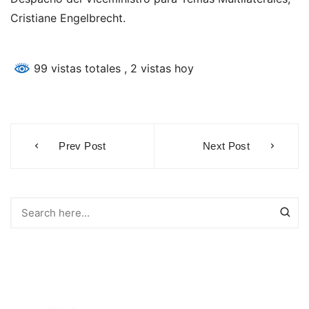
Cristiane Engelbrecht.
99 vistas totales
, 2 vistas hoy
Navegación
Prev Post
Next Post
de
entradas