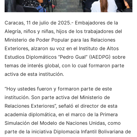
Caracas, 11 de julio de 2025.- Embajadores de la
Alegría, niños y niñas, hijos de los trabajadores del
Ministerio de Poder Popular para las Relaciones
Exteriores, alzaron su voz en el Instituto de Altos
Estudios Diplomáticos “Pedro Gual” (IAEDPG) sobre
temas de interés global, con lo cual formaron parte
activa de esta institución.
“Hoy ustedes fueron y formaron parte de este
institución. Son parte activa del Ministerio de
Relaciones Exteriores”, señaló el director de esta
academia diplomática, en el marco de la Primera
Simulación del Modelo de Naciones Unidas, como
parte de la iniciativa Diplomacia Infantil Bolivariana de