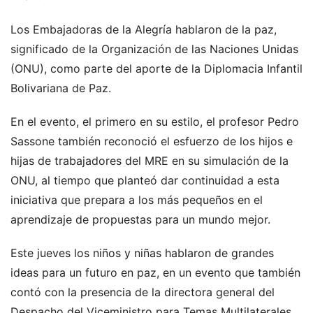
Los Embajadoras de la Alegría hablaron de la paz,
significado de la Organización de las Naciones Unidas
(ONU), como parte del aporte de la Diplomacia Infantil
Bolivariana de Paz.
En el evento, el primero en su estilo, el profesor Pedro
Sassone también reconoció el esfuerzo de los hijos e
hijas de trabajadores del MRE en su simulación de la
ONU, al tiempo que planteó dar continuidad a esta
iniciativa que prepara a los más pequeños en el
aprendizaje de propuestas para un mundo mejor.
Este jueves los niños y niñas hablaron de grandes
ideas para un futuro en paz, en un evento que también
contó con la presencia de la directora general del
Despacho del Viceministro para Temas Multilaterales,