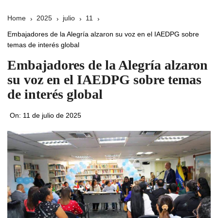
Home
2025
julio
11
Embajadores de la Alegría alzaron su voz en el IAEDPG sobre
temas de interés global
Embajadores de la Alegría alzaron
su voz en el IAEDPG sobre temas
de interés global
On:
11 de julio de 2025