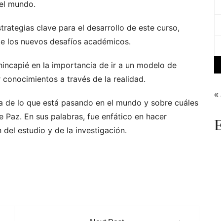
 el mundo.
trategias clave para el desarrollo de este curso,
e los nuevos desafíos académicos.
hincapié en la importancia de ir a un modelo de
r conocimientos a través de la realidad.
«
a de lo que está pasando en el mundo y sobre cuáles
e Paz. En sus palabras, fue enfático en hacer
E
 del estudio y de la investigación.