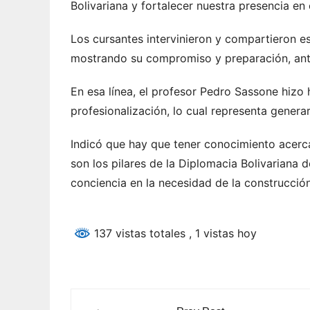
Bolivariana y fortalecer nuestra presencia en
Los cursantes intervinieron y compartieron es
mostrando su compromiso y preparación, ant
En esa línea, el profesor Pedro Sassone hizo 
profesionalización, lo cual representa genera
Indicó que hay que tener conocimiento acerc
son los pilares de la Diplomacia Bolivariana d
conciencia en la necesidad de la construcción
137 vistas totales
, 1 vistas hoy
Navegación