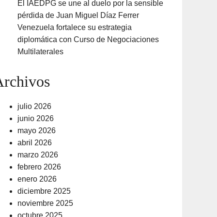
El IAEDPG se une al duelo por la sensible
pérdida de Juan Miguel Díaz Ferrer
Venezuela fortalece su estrategia
diplomática con Curso de Negociaciones
Multilaterales
Archivos
julio 2026
junio 2026
mayo 2026
abril 2026
marzo 2026
febrero 2026
enero 2026
diciembre 2025
noviembre 2025
octubre 2025