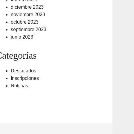
diciembre 2023
noviembre 2023
octubre 2023
septiembre 2023
junio 2023
ategorías
Destacados
Inscripciones
Noticias