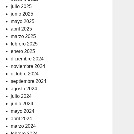
julio 2025
junio 2025
mayo 2025
abril 2025
marzo 2025
febrero 2025
enero 2025
diciembre 2024
noviembre 2024
octubre 2024
septiembre 2024
agosto 2024
julio 2024
junio 2024
mayo 2024
abril 2024
marzo 2024
febrero 2024