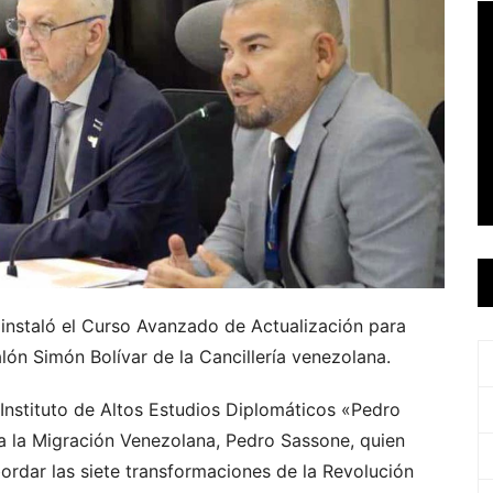
e instaló el Curso Avanzado de Actualización para
alón Simón Bolívar de la Cancillería venezolana.
l Instituto de Altos Estudios Diplomáticos «Pedro
ra la Migración Venezolana, Pedro Sassone, quien
ordar las siete transformaciones de la Revolución