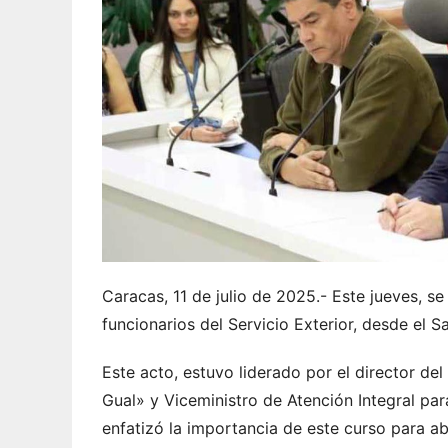
Caracas, 11 de julio de 2025.- Este jueves, s
funcionarios del Servicio Exterior, desde el S
Este acto, estuvo liderado por el director de
Gual» y Viceministro de Atención Integral pa
enfatizó la importancia de este curso para ab