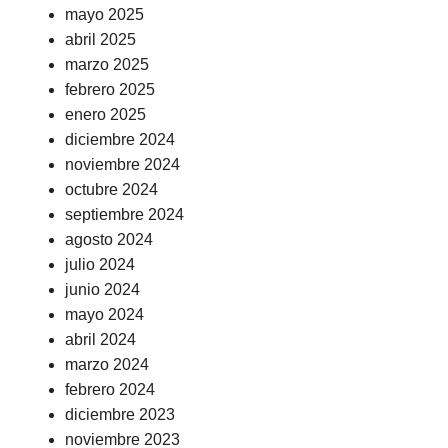
mayo 2025
abril 2025
marzo 2025
febrero 2025
enero 2025
diciembre 2024
noviembre 2024
octubre 2024
septiembre 2024
agosto 2024
julio 2024
junio 2024
mayo 2024
abril 2024
marzo 2024
febrero 2024
diciembre 2023
noviembre 2023