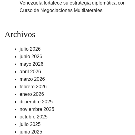
Venezuela fortalece su estrategia diplomática con
Curso de Negociaciones Multilaterales
Archivos
julio 2026
junio 2026
mayo 2026
abril 2026
marzo 2026
febrero 2026
enero 2026
diciembre 2025
noviembre 2025
octubre 2025
julio 2025
junio 2025