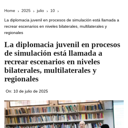
Home
2025
julio
10
La diplomacia juvenil en procesos de simulación está llamada a
recrear escenarios en niveles bilaterales, multilaterales y
regionales
La diplomacia juvenil en procesos
de simulación está llamada a
recrear escenarios en niveles
bilaterales, multilaterales y
regionales
On:
10 de julio de 2025