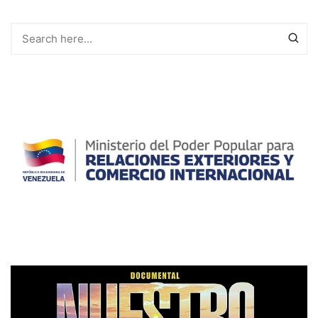
entradas