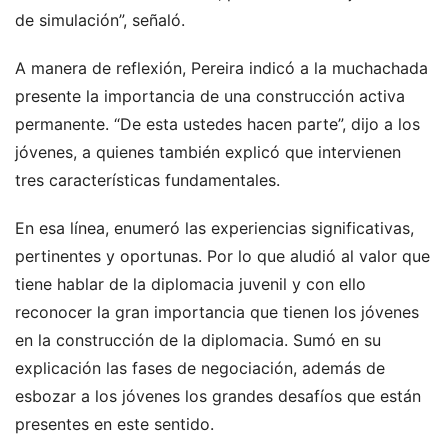
de simulación”, señaló.
A manera de reflexión, Pereira indicó a la muchachada
presente la importancia de una construcción activa
permanente. “De esta ustedes hacen parte”, dijo a los
jóvenes, a quienes también explicó que intervienen
tres características fundamentales.
En esa línea, enumeró las experiencias significativas,
pertinentes y oportunas. Por lo que aludió al valor que
tiene hablar de la diplomacia juvenil y con ello
reconocer la gran importancia que tienen los jóvenes
en la construcción de la diplomacia. Sumó en su
explicación las fases de negociación, además de
esbozar a los jóvenes los grandes desafíos que están
presentes en este sentido.