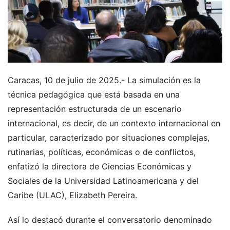
Caracas, 10 de julio de 2025.- La simulación es la
técnica pedagógica que está basada en una
representación estructurada de un escenario
internacional, es decir, de un contexto internacional en
particular, caracterizado por situaciones complejas,
rutinarias, políticas, económicas o de conflictos,
enfatizó la directora de Ciencias Económicas y
Sociales de la Universidad Latinoamericana y del
Caribe (ULAC), Elizabeth Pereira.
Así lo destacó durante el conversatorio denominado