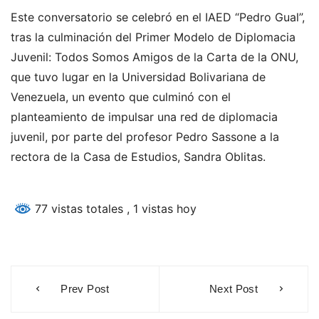
Este conversatorio se celebró en el IAED “Pedro Gual”,
tras la culminación del Primer Modelo de Diplomacia
Juvenil: Todos Somos Amigos de la Carta de la ONU,
que tuvo lugar en la Universidad Bolivariana de
Venezuela, un evento que culminó con el
planteamiento de impulsar una red de diplomacia
juvenil, por parte del profesor Pedro Sassone a la
rectora de la Casa de Estudios, Sandra Oblitas.
77 vistas totales
, 1 vistas hoy
Navegación
Prev Post
Next Post
de