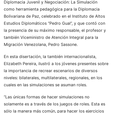
Diplomacia Juvenil y Negociación: La Simulación
como herramienta pedagógica para la Diplomacia
Bolivariana de Paz, celebrado en el Instituto de Altos
Estudios Diplomáticos “Pedro Gual”, y que contó con
la presencia de su máximo responsable, el profesor y
también Viceministro de Atención Integral para la
Migración Venezolana, Pedro Sassone.
En esta disertación, la también internacionalista,
Elizabeth Pereira, ilustró a los jóvenes presentes sobre
la importancia de recrear escenarios de diversos
niveles: bilaterales, multilaterales, regionales, en los
cuales en las simulaciones se asuman roles.
“Las únicas formas de hacer simulaciones no
solamente es a través de los juegos de roles. Esta es
sólo la manera más común, para hacer los ejercicios