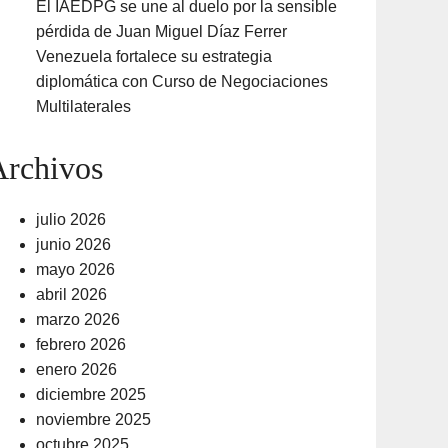
El IAEDPG se une al duelo por la sensible
pérdida de Juan Miguel Díaz Ferrer
Venezuela fortalece su estrategia
diplomática con Curso de Negociaciones
Multilaterales
Archivos
julio 2026
junio 2026
mayo 2026
abril 2026
marzo 2026
febrero 2026
enero 2026
diciembre 2025
noviembre 2025
octubre 2025