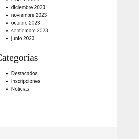
diciembre 2023
noviembre 2023
octubre 2023
septiembre 2023
junio 2023
ategorías
Destacados
Inscripciones
Noticias