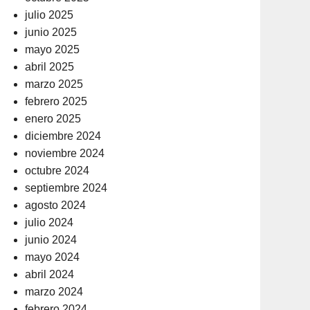
julio 2025
junio 2025
mayo 2025
abril 2025
marzo 2025
febrero 2025
enero 2025
diciembre 2024
noviembre 2024
octubre 2024
septiembre 2024
agosto 2024
julio 2024
junio 2024
mayo 2024
abril 2024
marzo 2024
febrero 2024