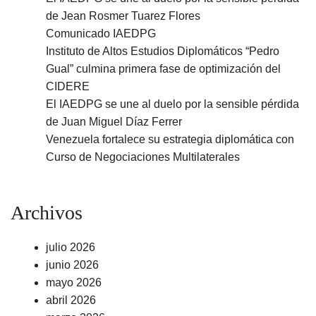
de Jean Rosmer Tuarez Flores
Comunicado IAEDPG
Instituto de Altos Estudios Diplomáticos “Pedro
Gual” culmina primera fase de optimización del
CIDERE
El IAEDPG se une al duelo por la sensible pérdida
de Juan Miguel Díaz Ferrer
Venezuela fortalece su estrategia diplomática con
Curso de Negociaciones Multilaterales
Archivos
julio 2026
junio 2026
mayo 2026
abril 2026