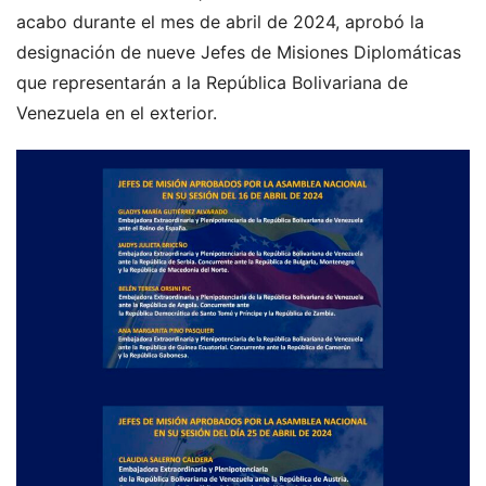
acabo durante el mes de abril de 2024, aprobó la
designación de nueve Jefes de Misiones Diplomáticas
que representarán a la República Bolivariana de
Venezuela en el exterior.