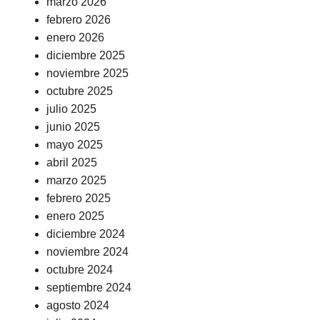
marzo 2026
febrero 2026
enero 2026
diciembre 2025
noviembre 2025
octubre 2025
julio 2025
junio 2025
mayo 2025
abril 2025
marzo 2025
febrero 2025
enero 2025
diciembre 2024
noviembre 2024
octubre 2024
septiembre 2024
agosto 2024