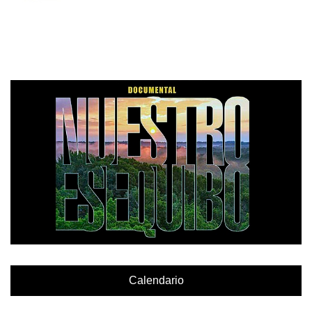
Calendario