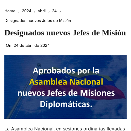
Home
2024
abril
24
Designados nuevos Jefes de Misión
Designados nuevos Jefes de Misión
On:
24 de abril de 2024
La Asamblea Nacional, en sesiones ordinarias llevadas