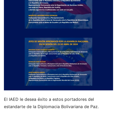
El IAED le desea éxito a estos portadores del
estandarte de la Diplomacia Bolivariana de Paz.