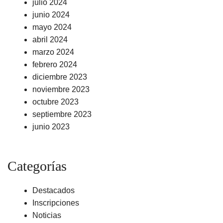
julio 2024
junio 2024
mayo 2024
abril 2024
marzo 2024
febrero 2024
diciembre 2023
noviembre 2023
octubre 2023
septiembre 2023
junio 2023
Categorías
Destacados
Inscripciones
Noticias