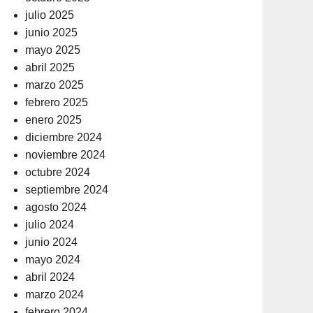
julio 2025
junio 2025
mayo 2025
abril 2025
marzo 2025
febrero 2025
enero 2025
diciembre 2024
noviembre 2024
octubre 2024
septiembre 2024
agosto 2024
julio 2024
junio 2024
mayo 2024
abril 2024
marzo 2024
febrero 2024