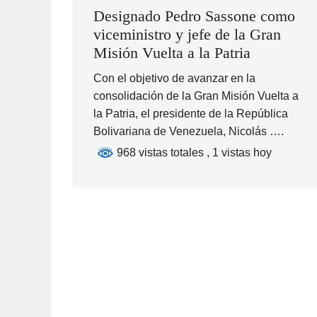
Designado Pedro Sassone como
viceministro y jefe de la Gran
Misión Vuelta a la Patria
Con el objetivo de avanzar en la
consolidación de la Gran Misión Vuelta a
la Patria, el presidente de la República
Bolivariana de Venezuela, Nicolás ….
968 vistas totales
, 1 vistas hoy