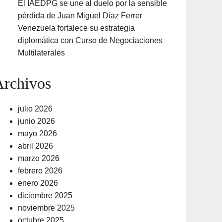
El IAEDPG se une al duelo por la sensible
pérdida de Juan Miguel Díaz Ferrer
Venezuela fortalece su estrategia
diplomática con Curso de Negociaciones
Multilaterales
Archivos
julio 2026
junio 2026
mayo 2026
abril 2026
marzo 2026
febrero 2026
enero 2026
diciembre 2025
noviembre 2025
octubre 2025