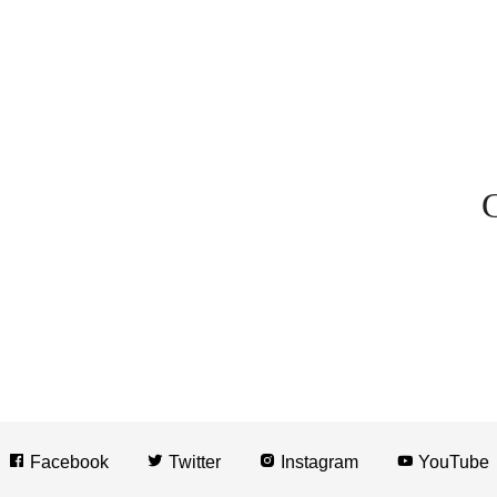
C
Facebook
Twitter
Instagram
YouTube