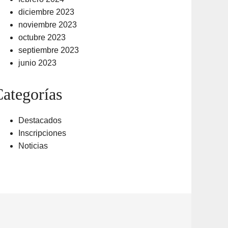
diciembre 2023
noviembre 2023
octubre 2023
septiembre 2023
junio 2023
ategorías
Destacados
Inscripciones
Noticias