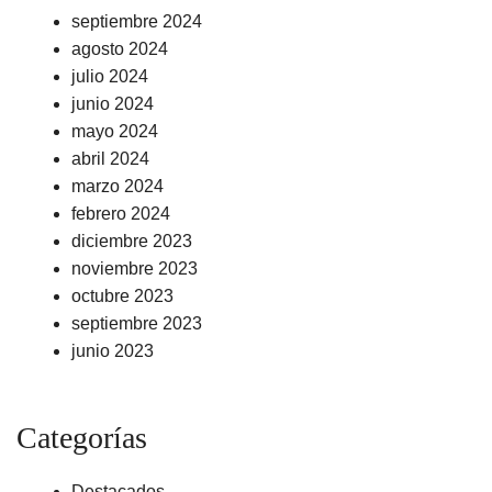
septiembre 2024
agosto 2024
julio 2024
junio 2024
mayo 2024
abril 2024
marzo 2024
febrero 2024
diciembre 2023
noviembre 2023
octubre 2023
septiembre 2023
junio 2023
Categorías
Destacados