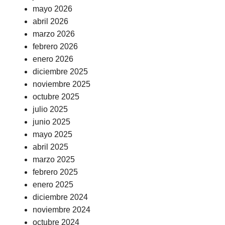
mayo 2026
abril 2026
marzo 2026
febrero 2026
enero 2026
diciembre 2025
noviembre 2025
octubre 2025
julio 2025
junio 2025
mayo 2025
abril 2025
marzo 2025
febrero 2025
enero 2025
diciembre 2024
noviembre 2024
octubre 2024