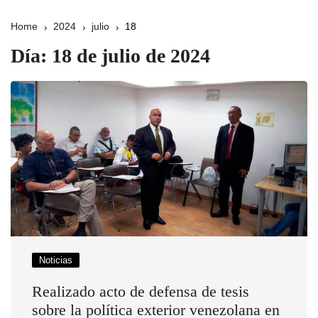
Home
2024
julio
18
Día:
18 de julio de 2024
Noticias
Realizado acto de defensa de tesis
sobre la política exterior venezolana en