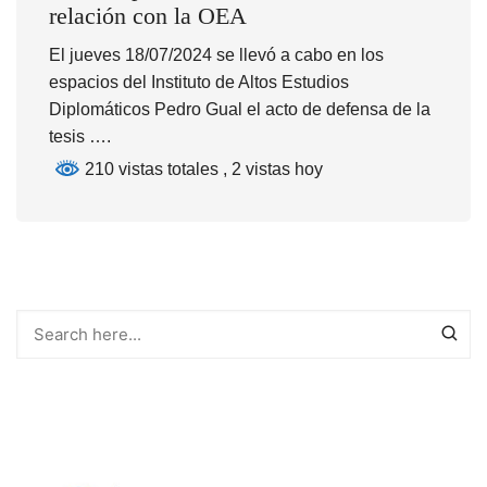
relación con la OEA
El jueves 18/07/2024 se llevó a cabo en los
espacios del Instituto de Altos Estudios
Diplomáticos Pedro Gual el acto de defensa de la
tesis ….
210 vistas totales
, 2 vistas hoy