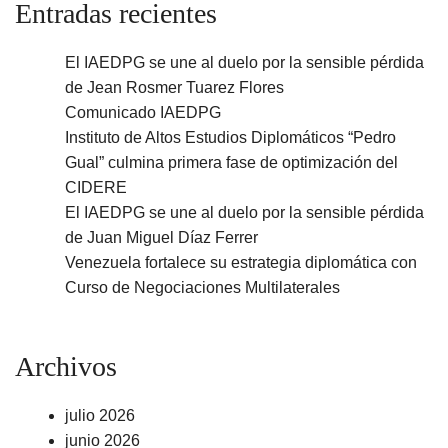
Entradas recientes
El IAEDPG se une al duelo por la sensible pérdida
de Jean Rosmer Tuarez Flores
Comunicado IAEDPG
Instituto de Altos Estudios Diplomáticos “Pedro
Gual” culmina primera fase de optimización del
CIDERE
El IAEDPG se une al duelo por la sensible pérdida
de Juan Miguel Díaz Ferrer
Venezuela fortalece su estrategia diplomática con
Curso de Negociaciones Multilaterales
Archivos
julio 2026
junio 2026