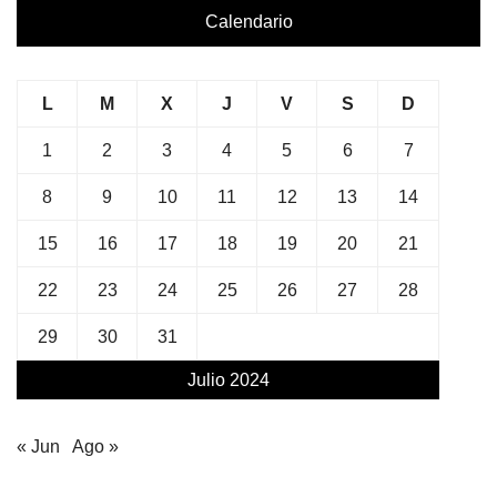
Calendario
L
M
X
J
V
S
D
1
2
3
4
5
6
7
8
9
10
11
12
13
14
15
16
17
18
19
20
21
22
23
24
25
26
27
28
29
30
31
Julio 2024
« Jun
Ago »