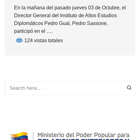
En la mañana del pasado jueves 03 de Octubre, el
Director General del Instituto de Altos Estudios
Diplomáticos Pedro Gual, Pedro Sassone,
participó en el ….
124 vistas totales