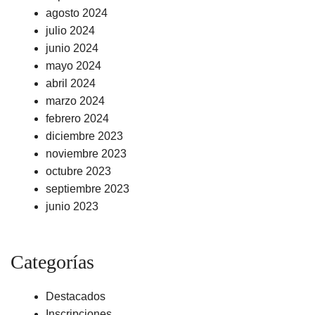
agosto 2024
julio 2024
junio 2024
mayo 2024
abril 2024
marzo 2024
febrero 2024
diciembre 2023
noviembre 2023
octubre 2023
septiembre 2023
junio 2023
Categorías
Destacados
Inscripciones