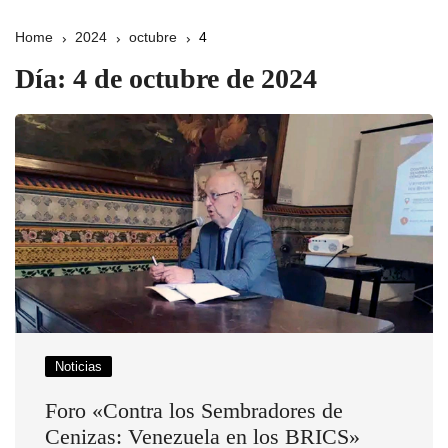
Home
2024
octubre
4
Día:
4 de octubre de 2024
Noticias
Foro «Contra los Sembradores de
Cenizas: Venezuela en los BRICS»