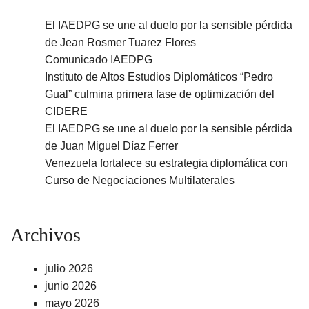
El IAEDPG se une al duelo por la sensible pérdida
de Jean Rosmer Tuarez Flores
Comunicado IAEDPG
Instituto de Altos Estudios Diplomáticos “Pedro
Gual” culmina primera fase de optimización del
CIDERE
El IAEDPG se une al duelo por la sensible pérdida
de Juan Miguel Díaz Ferrer
Venezuela fortalece su estrategia diplomática con
Curso de Negociaciones Multilaterales
Archivos
julio 2026
junio 2026
mayo 2026