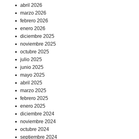
abril 2026
marzo 2026
febrero 2026
enero 2026
diciembre 2025
noviembre 2025
octubre 2025
julio 2025
junio 2025
mayo 2025
abril 2025
marzo 2025
febrero 2025
enero 2025
diciembre 2024
noviembre 2024
octubre 2024
septiembre 2024