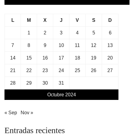
L
M
X
J
V
S
D
1
2
3
4
5
6
7
8
9
10
11
12
13
14
15
16
17
18
19
20
21
22
23
24
25
26
27
28
29
30
31
Octubre 2024
« Sep
Nov »
Entradas recientes