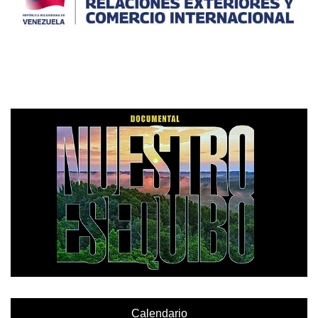
Calendario