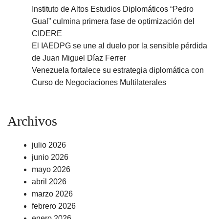
Instituto de Altos Estudios Diplomáticos “Pedro
Gual” culmina primera fase de optimización del
CIDERE
El IAEDPG se une al duelo por la sensible pérdida
de Juan Miguel Díaz Ferrer
Venezuela fortalece su estrategia diplomática con
Curso de Negociaciones Multilaterales
Archivos
julio 2026
junio 2026
mayo 2026
abril 2026
marzo 2026
febrero 2026
enero 2026