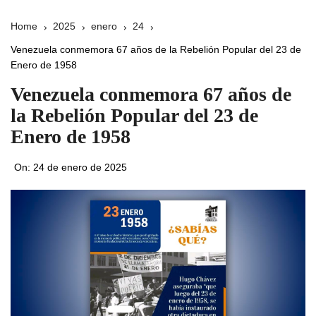
Home
2025
enero
24
Venezuela conmemora 67 años de la Rebelión Popular del 23 de
Enero de 1958
Venezuela conmemora 67 años de
la Rebelión Popular del 23 de
Enero de 1958
On:
24 de enero de 2025