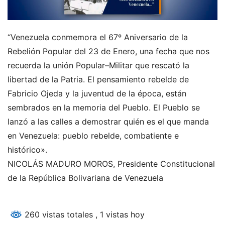
“Venezuela conmemora el 67º Aniversario de la
Rebelión Popular del 23 de Enero, una fecha que nos
recuerda la unión Popular–Militar que rescató la
libertad de la Patria. El pensamiento rebelde de
Fabricio Ojeda y la juventud de la época, están
sembrados en la memoria del Pueblo. El Pueblo se
lanzó a las calles a demostrar quién es el que manda
en Venezuela: pueblo rebelde, combatiente e
histórico».
NICOLÁS MADURO MOROS, Presidente Constitucional
de la República Bolivariana de Venezuela
260 vistas totales
, 1 vistas hoy