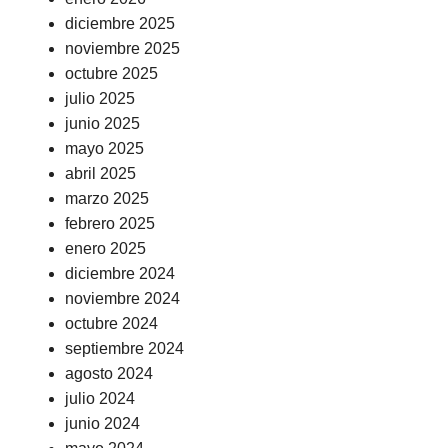
diciembre 2025
noviembre 2025
octubre 2025
julio 2025
junio 2025
mayo 2025
abril 2025
marzo 2025
febrero 2025
enero 2025
diciembre 2024
noviembre 2024
octubre 2024
septiembre 2024
agosto 2024
julio 2024
junio 2024