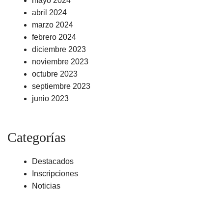
mayo 2024
abril 2024
marzo 2024
febrero 2024
diciembre 2023
noviembre 2023
octubre 2023
septiembre 2023
junio 2023
Categorías
Destacados
Inscripciones
Noticias