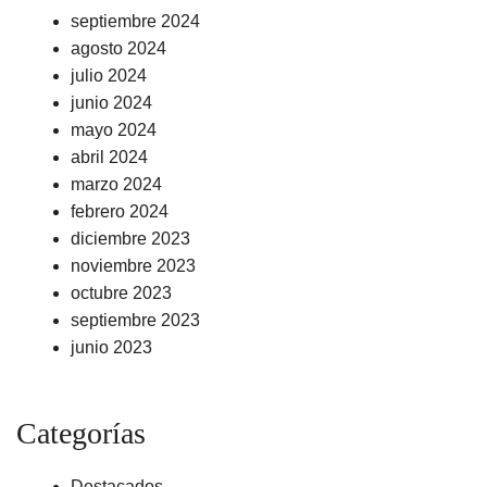
septiembre 2024
agosto 2024
julio 2024
junio 2024
mayo 2024
abril 2024
marzo 2024
febrero 2024
diciembre 2023
noviembre 2023
octubre 2023
septiembre 2023
junio 2023
Categorías
Destacados