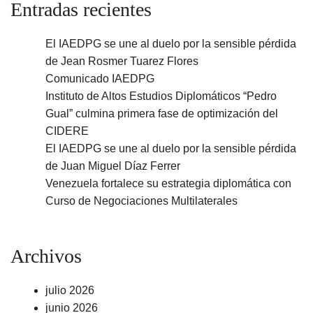
Entradas recientes
El IAEDPG se une al duelo por la sensible pérdida
de Jean Rosmer Tuarez Flores
Comunicado IAEDPG
Instituto de Altos Estudios Diplomáticos “Pedro
Gual” culmina primera fase de optimización del
CIDERE
El IAEDPG se une al duelo por la sensible pérdida
de Juan Miguel Díaz Ferrer
Venezuela fortalece su estrategia diplomática con
Curso de Negociaciones Multilaterales
Archivos
julio 2026
junio 2026