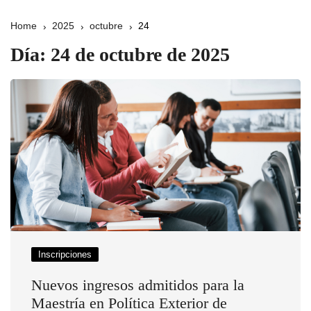
Home
2025
octubre
24
Día:
24 de octubre de 2025
Inscripciones
Nuevos ingresos admitidos para la
Maestría en Política Exterior de