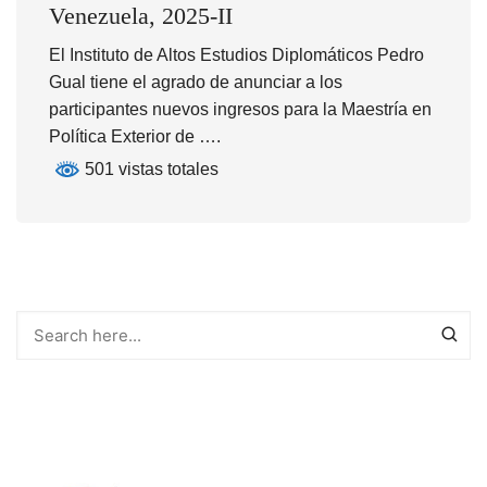
Venezuela, 2025-II
El Instituto de Altos Estudios Diplomáticos Pedro
Gual tiene el agrado de anunciar a los
participantes nuevos ingresos para la Maestría en
Política Exterior de ….
501 vistas totales