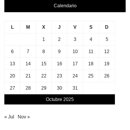
Calendario
L
M
X
J
V
S
D
1
2
3
4
5
6
7
8
9
10
11
12
13
14
15
16
17
18
19
20
21
22
23
24
25
26
27
28
29
30
31
Octubre 2025
« Jul
Nov »