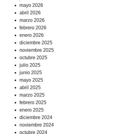
mayo 2026
abril 2026
marzo 2026
febrero 2026
enero 2026
diciembre 2025
noviembre 2025
octubre 2025
julio 2025
junio 2025
mayo 2025
abril 2025
marzo 2025
febrero 2025
enero 2025
diciembre 2024
noviembre 2024
octubre 2024