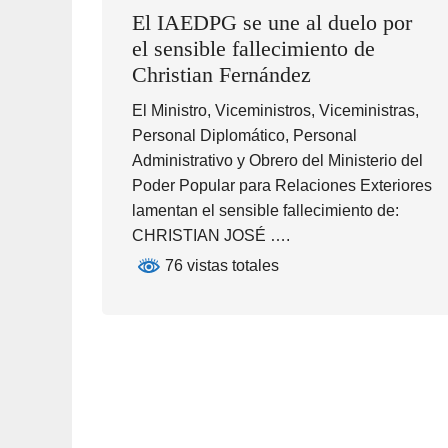
El IAEDPG se une al duelo por
el sensible fallecimiento de
Christian Fernández
El Ministro, Viceministros, Viceministras,
Personal Diplomático, Personal
Administrativo y Obrero del Ministerio del
Poder Popular para Relaciones Exteriores
lamentan el sensible fallecimiento de:
CHRISTIAN JOSÉ ….
76 vistas totales