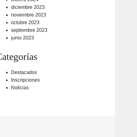
diciembre 2023
noviembre 2023
octubre 2023
septiembre 2023
junio 2023
ategorías
Destacados
Inscripciones
Noticias