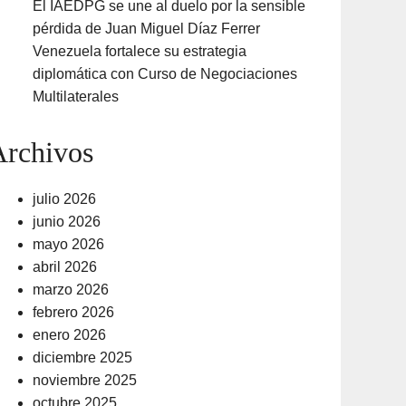
El IAEDPG se une al duelo por la sensible
pérdida de Juan Miguel Díaz Ferrer
Venezuela fortalece su estrategia
diplomática con Curso de Negociaciones
Multilaterales
Archivos
julio 2026
junio 2026
mayo 2026
abril 2026
marzo 2026
febrero 2026
enero 2026
diciembre 2025
noviembre 2025
octubre 2025