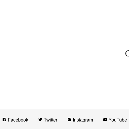
C
Facebook
Twitter
Instagram
YouTube