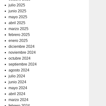
julio 2025
junio 2025
mayo 2025
abril 2025
marzo 2025
febrero 2025
enero 2025
diciembre 2024
noviembre 2024
octubre 2024
septiembre 2024
agosto 2024
julio 2024
junio 2024
mayo 2024
abril 2024
marzo 2024
febrero 2024