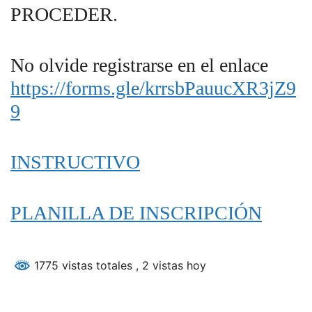
PROCEDER.
No olvide registrarse en el enlace
https://forms.gle/krrsbPauucXR3jZ9
9
INSTRUCTIVO
PLANILLA DE INSCRIPCIÓN
1775 vistas totales
, 2 vistas hoy