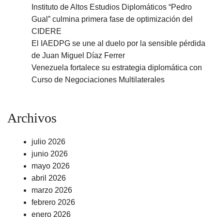
Instituto de Altos Estudios Diplomáticos “Pedro
Gual” culmina primera fase de optimización del
CIDERE
El IAEDPG se une al duelo por la sensible pérdida
de Juan Miguel Díaz Ferrer
Venezuela fortalece su estrategia diplomática con
Curso de Negociaciones Multilaterales
Archivos
julio 2026
junio 2026
mayo 2026
abril 2026
marzo 2026
febrero 2026
enero 2026