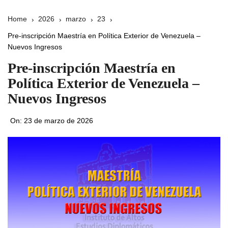
Home
2026
marzo
23
Pre-inscripción Maestría en Política Exterior de Venezuela –
Nuevos Ingresos
Pre-inscripción Maestría en
Política Exterior de Venezuela –
Nuevos Ingresos
On:
23 de marzo de 2026