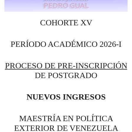
COHORTE XV
PERÍODO ACADÉMICO 2026-I
PROCESO DE PRE-INSCRIPCIÓN
DE POSTGRADO
NUEVOS INGRESOS
MAESTRÍA EN POLÍTICA
EXTERIOR DE VENEZUELA