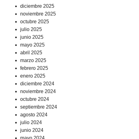
diciembre 2025
noviembre 2025
octubre 2025
julio 2025
junio 2025
mayo 2025
abril 2025
marzo 2025
febrero 2025
enero 2025
diciembre 2024
noviembre 2024
octubre 2024
septiembre 2024
agosto 2024
julio 2024
junio 2024
mayo 2024