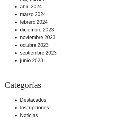
abril 2024
marzo 2024
febrero 2024
diciembre 2023
noviembre 2023
octubre 2023
septiembre 2023
junio 2023
Categorías
Destacados
Inscripciones
Noticias