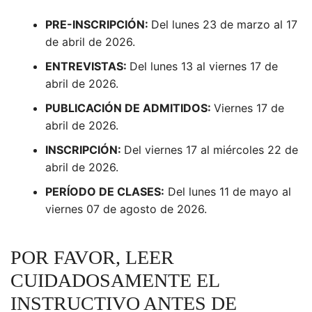
PRE-INSCRIPCIÓN
:
Del lunes 23 de marzo al 17
de abril de 2026.
ENTREVISTAS:
Del lunes 13 al viernes 17 de
abril de 2026.
PUBLICACIÓN DE ADMITIDOS:
Viernes 17 de
abril de 2026.
INSCRIPCIÓN:
Del viernes 17 al miércoles 22 de
abril de 2026.
PERÍODO DE CLASES:
Del lunes 11 de mayo al
viernes 07 de agosto de 2026.
POR FAVOR, LEER
CUIDADOSAMENTE EL
INSTRUCTIVO ANTES DE