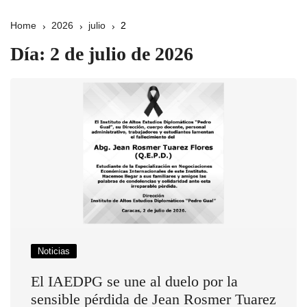
Home
2026
julio
2
Día:
2 de julio de 2026
Noticias
El IAEDPG se une al duelo por la
sensible pérdida de Jean Rosmer Tuarez