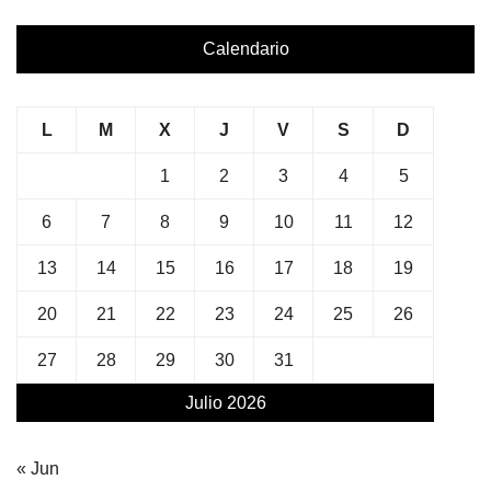
Calendario
L
M
X
J
V
S
D
1
2
3
4
5
6
7
8
9
10
11
12
13
14
15
16
17
18
19
20
21
22
23
24
25
26
27
28
29
30
31
Julio 2026
« Jun