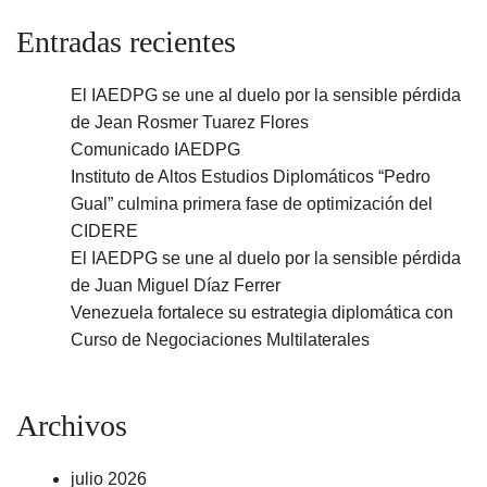
Entradas recientes
El IAEDPG se une al duelo por la sensible pérdida
de Jean Rosmer Tuarez Flores
Comunicado IAEDPG
Instituto de Altos Estudios Diplomáticos “Pedro
Gual” culmina primera fase de optimización del
CIDERE
El IAEDPG se une al duelo por la sensible pérdida
de Juan Miguel Díaz Ferrer
Venezuela fortalece su estrategia diplomática con
Curso de Negociaciones Multilaterales
Archivos
julio 2026