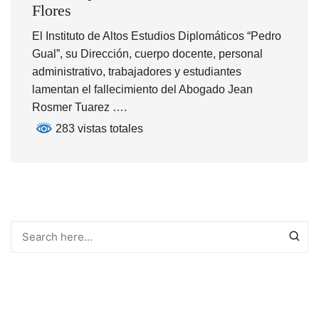
Flores
El Instituto de Altos Estudios Diplomáticos “Pedro
Gual”, su Dirección, cuerpo docente, personal
administrativo, trabajadores y estudiantes
lamentan el fallecimiento del Abogado Jean
Rosmer Tuarez ….
283 vistas totales