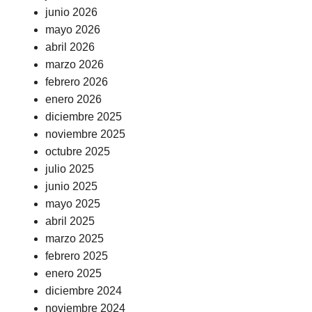
junio 2026
mayo 2026
abril 2026
marzo 2026
febrero 2026
enero 2026
diciembre 2025
noviembre 2025
octubre 2025
julio 2025
junio 2025
mayo 2025
abril 2025
marzo 2025
febrero 2025
enero 2025
diciembre 2024
noviembre 2024