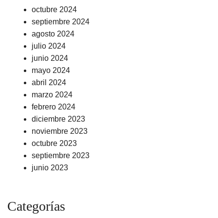
octubre 2024
septiembre 2024
agosto 2024
julio 2024
junio 2024
mayo 2024
abril 2024
marzo 2024
febrero 2024
diciembre 2023
noviembre 2023
octubre 2023
septiembre 2023
junio 2023
Categorías