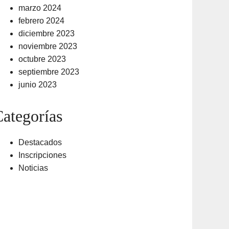
marzo 2024
febrero 2024
diciembre 2023
noviembre 2023
octubre 2023
septiembre 2023
junio 2023
ategorías
Destacados
Inscripciones
Noticias