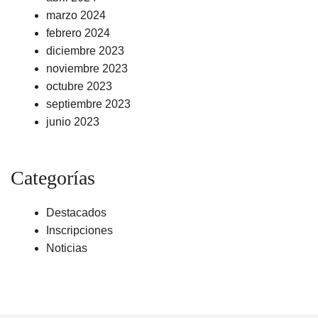
marzo 2024
febrero 2024
diciembre 2023
noviembre 2023
octubre 2023
septiembre 2023
junio 2023
Categorías
Destacados
Inscripciones
Noticias