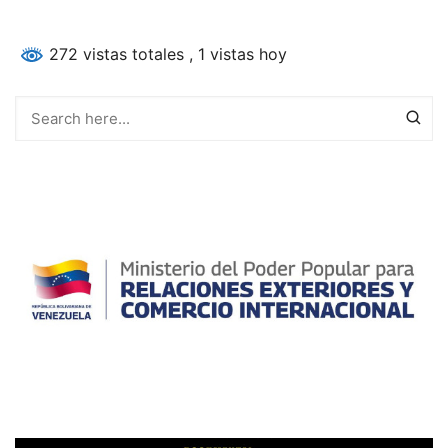
272 vistas totales
, 1 vistas hoy