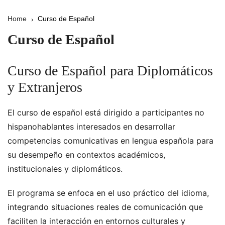
Home
Curso de Español
Curso de Español
Curso de Español para Diplomáticos
y Extranjeros
El curso de español está dirigido a participantes no
hispanohablantes interesados en desarrollar
competencias comunicativas en lengua española para
su desempeño en contextos académicos,
institucionales y diplomáticos.
El programa se enfoca en el uso práctico del idioma,
integrando situaciones reales de comunicación que
faciliten la interacción en entornos culturales y