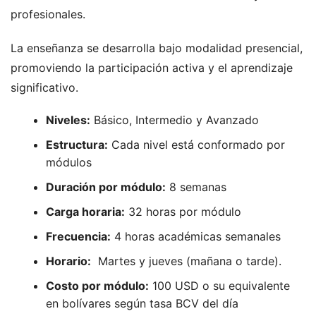
profesionales.
La enseñanza se desarrolla bajo modalidad presencial,
promoviendo la participación activa y el aprendizaje
significativo.
Niveles:
Básico, Intermedio y Avanzado
Estructura:
Cada nivel está conformado por
módulos
Duración por módulo:
8 semanas
Carga horaria:
32 horas por módulo
Frecuencia:
4 horas académicas semanales
Horario:
Martes y jueves (mañana o tarde).
Costo por módulo:
100 USD o su equivalente
en bolívares según tasa BCV del día