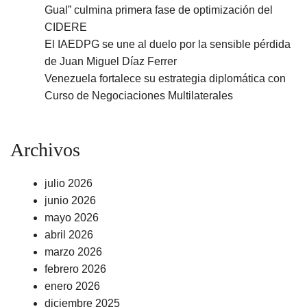
Gual” culmina primera fase de optimización del
CIDERE
El IAEDPG se une al duelo por la sensible pérdida
de Juan Miguel Díaz Ferrer
Venezuela fortalece su estrategia diplomática con
Curso de Negociaciones Multilaterales
Archivos
julio 2026
junio 2026
mayo 2026
abril 2026
marzo 2026
febrero 2026
enero 2026
diciembre 2025