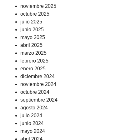
noviembre 2025
octubre 2025
julio 2025
junio 2025
mayo 2025
abril 2025
marzo 2025
febrero 2025
enero 2025
diciembre 2024
noviembre 2024
octubre 2024
septiembre 2024
agosto 2024
julio 2024
junio 2024
mayo 2024
abril 2024