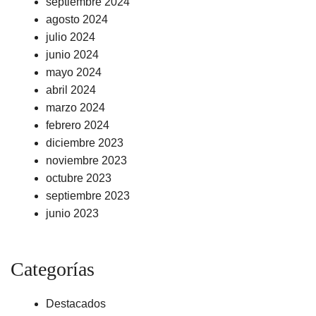
septiembre 2024
agosto 2024
julio 2024
junio 2024
mayo 2024
abril 2024
marzo 2024
febrero 2024
diciembre 2023
noviembre 2023
octubre 2023
septiembre 2023
junio 2023
Categorías
Destacados