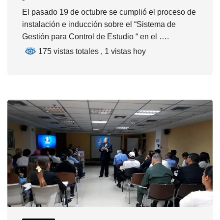
El pasado 19 de octubre se cumplió el proceso de
instalación e inducción sobre el “Sistema de
Gestión para Control de Estudio “ en el ….
175 vistas totales
, 1 vistas hoy