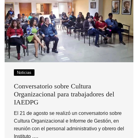
Noticias
Conversatorio sobre Cultura
Organizacional para trabajadores del
IAEDPG
El 21 de agosto se realizó un conversatorio sobre
Cultura Organizacional e Informe de Gestión, en
reunión con el personal administrativo y obrero del
Instituto ….