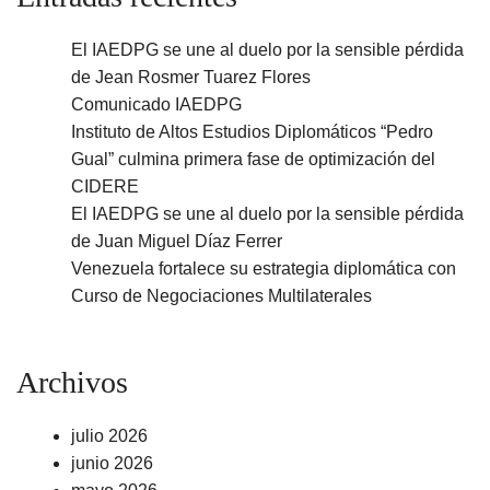
El IAEDPG se une al duelo por la sensible pérdida
de Jean Rosmer Tuarez Flores
Comunicado IAEDPG
Instituto de Altos Estudios Diplomáticos “Pedro
Gual” culmina primera fase de optimización del
CIDERE
El IAEDPG se une al duelo por la sensible pérdida
de Juan Miguel Díaz Ferrer
Venezuela fortalece su estrategia diplomática con
Curso de Negociaciones Multilaterales
Archivos
julio 2026
junio 2026