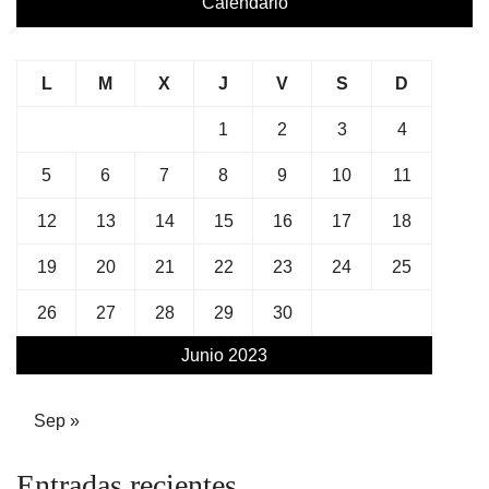
Calendario
L
M
X
J
V
S
D
1
2
3
4
5
6
7
8
9
10
11
12
13
14
15
16
17
18
19
20
21
22
23
24
25
26
27
28
29
30
Junio 2023
Sep »
Entradas recientes