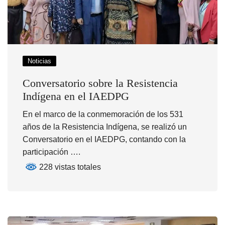
Noticias
Conversatorio sobre la Resistencia
Indígena en el IAEDPG
En el marco de la conmemoración de los 531
años de la Resistencia Indígena, se realizó un
Conversatorio en el IAEDPG, contando con la
participación ….
228 vistas totales