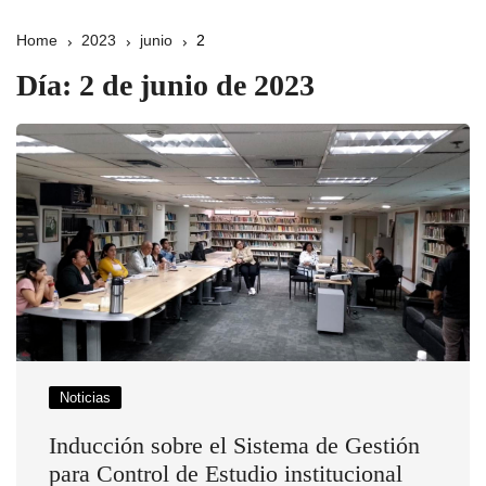
Home
2023
junio
2
Día:
2 de junio de 2023
Noticias
Inducción sobre el Sistema de Gestión
para Control de Estudio institucional