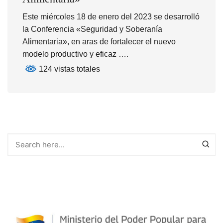
Este miércoles 18 de enero del 2023 se desarrolló
la Conferencia «Seguridad y Soberanía
Alimentaria», en aras de fortalecer el nuevo
modelo productivo y eficaz ….
124 vistas totales