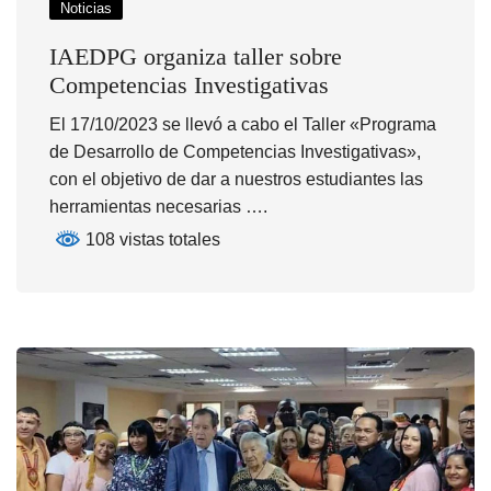
Noticias
IAEDPG organiza taller sobre
Competencias Investigativas
El 17/10/2023 se llevó a cabo el Taller «Programa
de Desarrollo de Competencias Investigativas»,
con el objetivo de dar a nuestros estudiantes las
herramientas necesarias ….
108 vistas totales