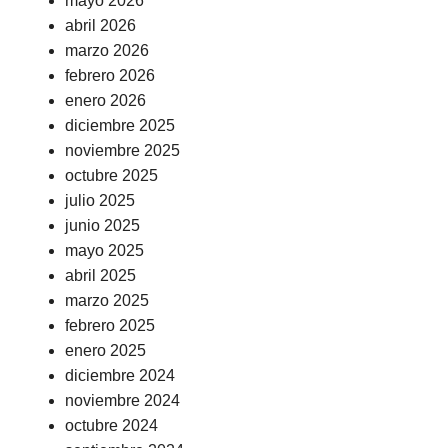
mayo 2026
abril 2026
marzo 2026
febrero 2026
enero 2026
diciembre 2025
noviembre 2025
octubre 2025
julio 2025
junio 2025
mayo 2025
abril 2025
marzo 2025
febrero 2025
enero 2025
diciembre 2024
noviembre 2024
octubre 2024