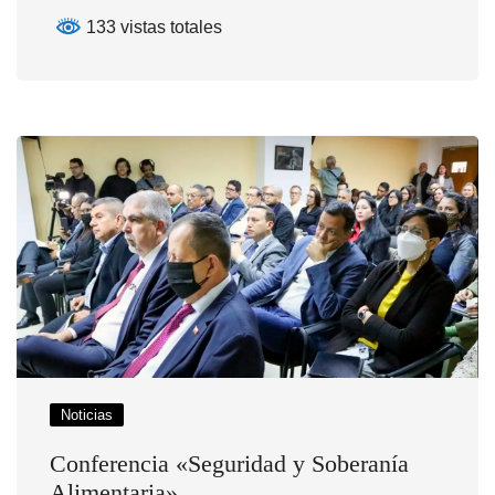
133 vistas totales
Noticias
Conferencia «Seguridad y Soberanía
Alimentaria»