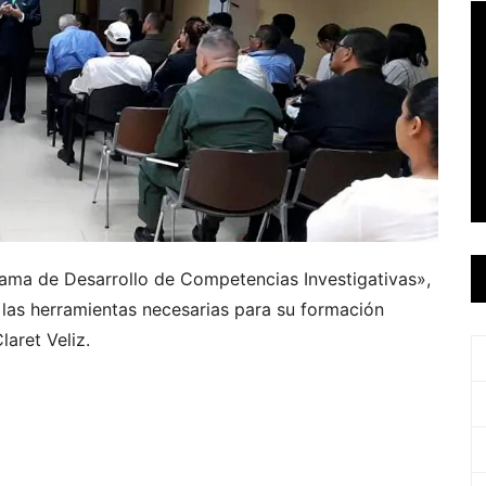
grama de Desarrollo de Competencias Investigativas»,
s las herramientas necesarias para su formación
laret Veliz.