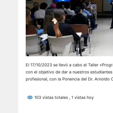
El 17/10/2023 se llevó a cabo el Taller «Pro
con el objetivo de dar a nuestros estudiante
profesional, con la Ponencia del Dr. Arnoldo C
103 vistas totales
, 1 vistas hoy