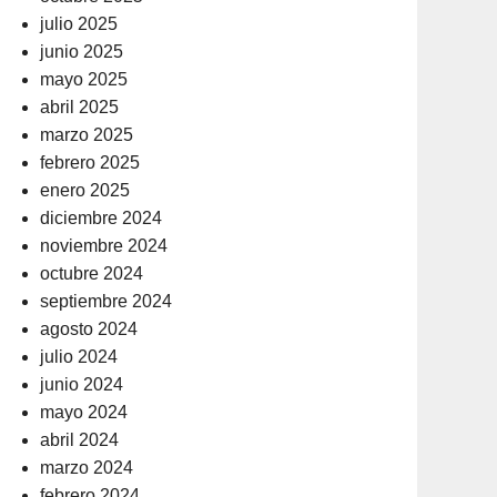
julio 2025
junio 2025
mayo 2025
abril 2025
marzo 2025
febrero 2025
enero 2025
diciembre 2024
noviembre 2024
octubre 2024
septiembre 2024
agosto 2024
julio 2024
junio 2024
mayo 2024
abril 2024
marzo 2024
febrero 2024