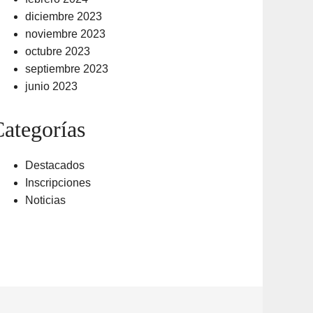
diciembre 2023
noviembre 2023
octubre 2023
septiembre 2023
junio 2023
ategorías
Destacados
Inscripciones
Noticias