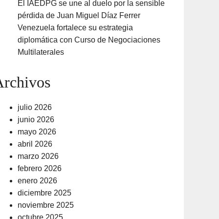
El IAEDPG se une al duelo por la sensible
pérdida de Juan Miguel Díaz Ferrer
Venezuela fortalece su estrategia
diplomática con Curso de Negociaciones
Multilaterales
Archivos
julio 2026
junio 2026
mayo 2026
abril 2026
marzo 2026
febrero 2026
enero 2026
diciembre 2025
noviembre 2025
octubre 2025