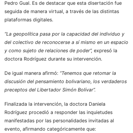
Pedro Gual. Es de destacar que esta disertación fue
seguida de manera virtual, a través de las distintas
plataformas digitales.
“La geopolítica pasa por la capacidad del individuo y
del colectivo de reconocerse a sí mismo en un espacio
y como sujeto de relaciones de poder”,
expresó la
doctora Rodríguez durante su intervención.
De igual manera afirmó:
“Tenemos que retomar la
discusión del pensamiento bolivariano, los verdaderos
preceptos del Libertador Simón Bolívar”.
Finalizada la intervención, la doctora Daniela
Rodríguez procedió a responder las inquietudes
manifestadas por las personalidades invitadas al
evento, afirmando categóricamente que: