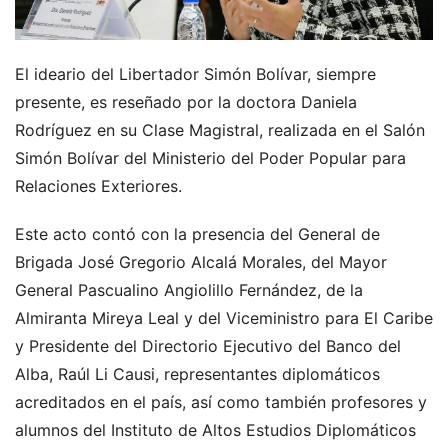
El ideario del Libertador Simón Bolívar, siempre
presente, es reseñado por la doctora Daniela
Rodríguez en su Clase Magistral, realizada en el Salón
Simón Bolívar del Ministerio del Poder Popular para
Relaciones Exteriores.
Este acto contó con la presencia del General de
Brigada José Gregorio Alcalá Morales, del Mayor
General Pascualino Angiolillo Fernández, de la
Almiranta Mireya Leal y del Viceministro para El Caribe
y Presidente del Directorio Ejecutivo del Banco del
Alba, Raúl Li Causi, representantes diplomáticos
acreditados en el país, así como también profesores y
alumnos del Instituto de Altos Estudios Diplomáticos