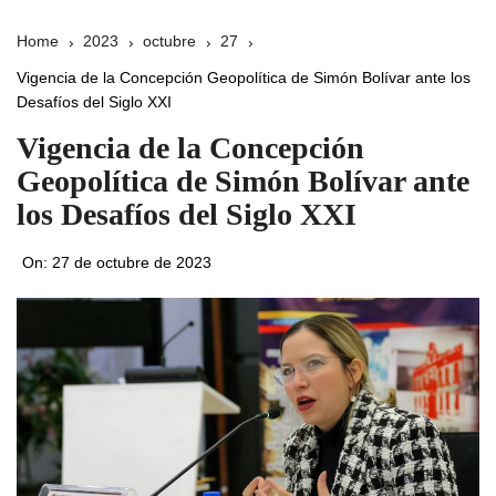
Home
2023
octubre
27
Vigencia de la Concepción Geopolítica de Simón Bolívar ante los
Desafíos del Siglo XXI
Vigencia de la Concepción
Geopolítica de Simón Bolívar ante
los Desafíos del Siglo XXI
On:
27 de octubre de 2023