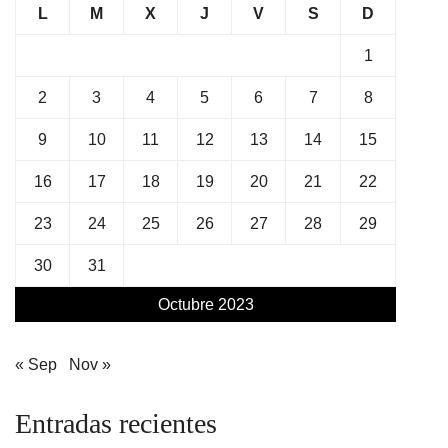
L
M
X
J
V
S
D
1
2
3
4
5
6
7
8
9
10
11
12
13
14
15
16
17
18
19
20
21
22
23
24
25
26
27
28
29
30
31
Octubre 2023
« Sep
Nov »
Entradas recientes