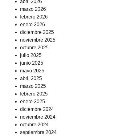
abril 2026
marzo 2026
febrero 2026
enero 2026
diciembre 2025
noviembre 2025
octubre 2025
julio 2025
junio 2025
mayo 2025
abril 2025
marzo 2025
febrero 2025
enero 2025
diciembre 2024
noviembre 2024
octubre 2024
septiembre 2024