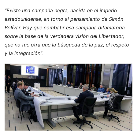
“Existe una campaña negra, nacida en el imperio
estadounidense, en torno al pensamiento de Simón
Bolívar. Hay que combatir esa campaña difamatoria
sobre la base de la verdadera visión del Libertador,
que no fue otra que la búsqueda de la paz, el respeto
y la integración”.