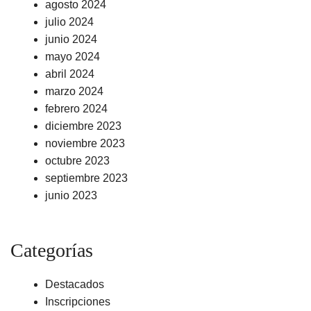
agosto 2024
julio 2024
junio 2024
mayo 2024
abril 2024
marzo 2024
febrero 2024
diciembre 2023
noviembre 2023
octubre 2023
septiembre 2023
junio 2023
Categorías
Destacados
Inscripciones