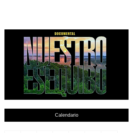
Calendario