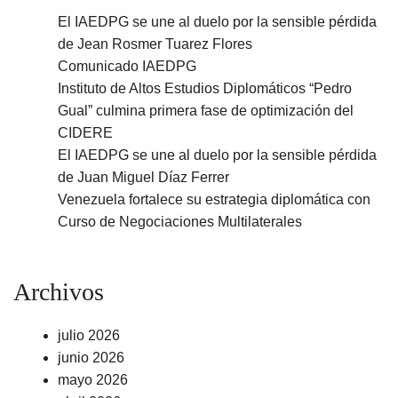
El IAEDPG se une al duelo por la sensible pérdida
de Jean Rosmer Tuarez Flores
Comunicado IAEDPG
Instituto de Altos Estudios Diplomáticos “Pedro
Gual” culmina primera fase de optimización del
CIDERE
El IAEDPG se une al duelo por la sensible pérdida
de Juan Miguel Díaz Ferrer
Venezuela fortalece su estrategia diplomática con
Curso de Negociaciones Multilaterales
Archivos
julio 2026
junio 2026
mayo 2026